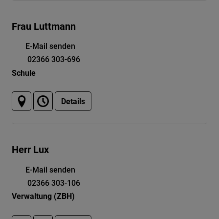
Frau Luttmann
E-Mail senden
02366 303-696
Schule
Details
Herr Lux
E-Mail senden
02366 303-106
Verwaltung (ZBH)