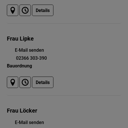
Details
Frau Lipke
E-Mail senden
02366 303-390
Bauordnung
Details
Frau Löcker
E-Mail senden