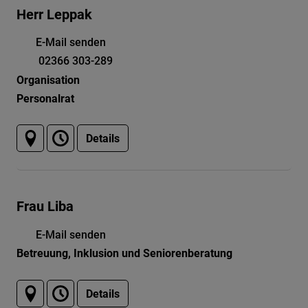
Herr Leppak
E-Mail senden
02366 303-289
Organisation
Personalrat
Details
Frau Liba
E-Mail senden
Betreuung, Inklusion und Seniorenberatung
Details