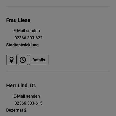
Frau Liese
E-Mail senden
02366 303-622
Stadtentwicklung
Details
Herr Lind, Dr.
E-Mail senden
02366 303-615
Dezernat 2