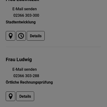
E-Mail senden
02366 303-300
Stadtentwicklung
Details
Frau Ludwig
E-Mail senden
02366 303-288
Örtliche Rechnungsprüfung
Details