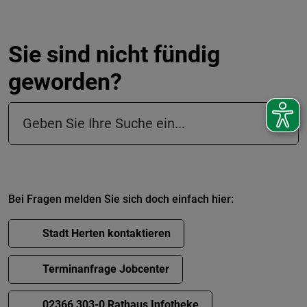
Sie sind nicht fündig
geworden?
Suchfeld in der Fußzeile
Bei Fragen melden Sie sich doch einfach hier:
Stadt Herten kontaktieren
Terminanfrage Jobcenter
02366 303-0 Rathaus Infotheke