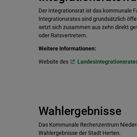
Der Integrationsrat ist das kommunale F
Integrationsrates sind grundsätzlich öffe
setzt sich zusammen aus zehn direkt ge
oder Ratsvertretern.
Weitere Informationen:
Website des
Landesintegrationsrat
Wahlergebnisse
Das Kommunale Rechenzentrum Niederrhe
Wahlergebnisse der Stadt Herten.