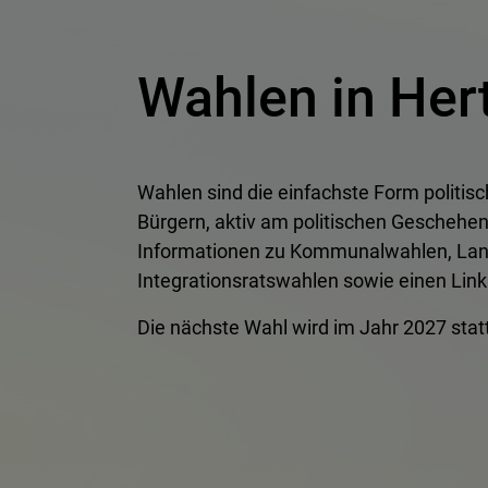
Wahlen in Her
Wahlen sind die einfachste Form politis
Bürgern, aktiv am politischen Geschehe
Informationen zu Kommunalwahlen, Lan
Integrationsratswahlen sowie einen Lin
Die nächste Wahl wird im Jahr 2027 stat