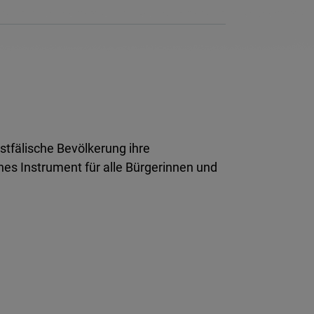
stfälische Bevölkerung ihre
es Instrument für alle Bürgerinnen und