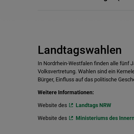
Landtagswahlen
In Nordrhein-Westfalen finden alle fünf
Volksvertretung. Wahlen sind ein Kernel
Bürger, Einfluss auf das politische Ges
Weitere Informationen:
Website des
Landtags NRW
Website des
Ministeriums des Inner