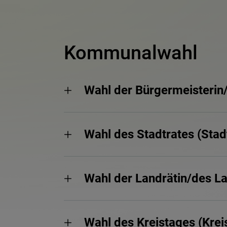
Kommunalwahl
Wahl der Bürgermeisterin
Wahl des Stadtrates (Stad
Wahl der Landrätin/des La
Wahl des Kreistages (Krei