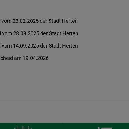
 vom 23.02.2025 der Stadt Herten
vom 28.09.2025 der Stadt Herten
l vom 14.09.2025 der Stadt Herten
scheid am 19.04.2026