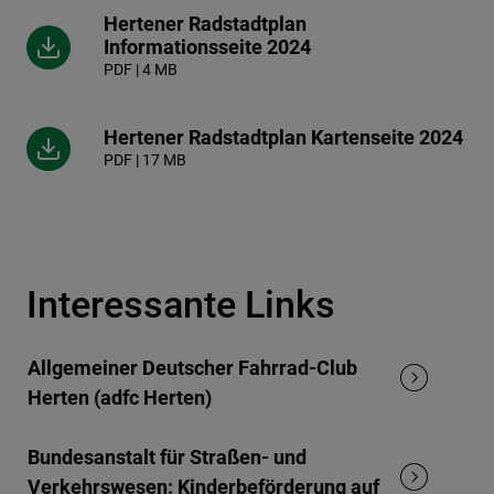
Hertener Radstadtplan
Informationsseite 2024
PDF | 4 MB
Hertener Radstadtplan Kartenseite 2024
PDF | 17 MB
Interessante Links
Allgemeiner Deutscher Fahrrad-Club
Herten (adfc Herten)
Bundesanstalt für Straßen- und
Verkehrswesen: Kinderbeförderung auf