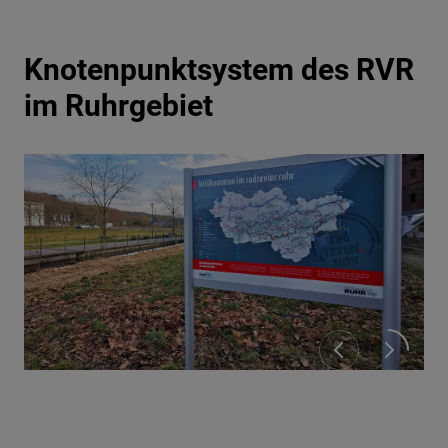
Knotenpunktsystem des RVR
im Ruhrgebiet