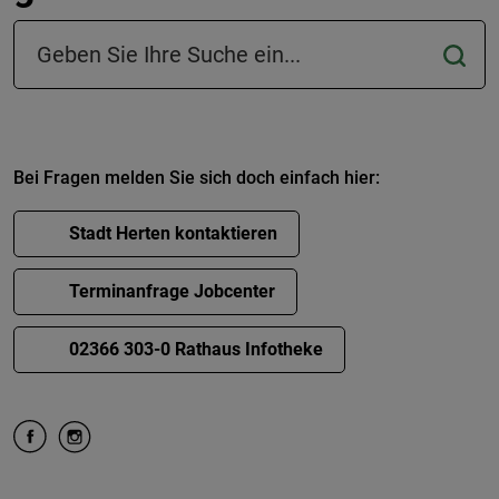
Suchfeld in der Fußzeile
Bei Fragen melden Sie sich doch einfach hier:
Stadt Herten kontaktieren
Terminanfrage Jobcenter
02366 303-0 Rathaus Infotheke