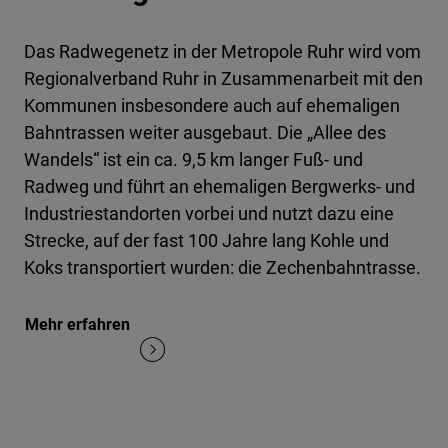
Das Radwegenetz in der Metropole Ruhr wird vom
Regionalverband Ruhr in Zusammenarbeit mit den
Kommunen insbesondere auch auf ehemaligen
Bahntrassen weiter ausgebaut. Die „Allee des
Wandels“ ist ein ca. 9,5 km langer Fuß- und
Radweg und führt an ehemaligen Bergwerks- und
Industriestandorten vorbei und nutzt dazu eine
Strecke, auf der fast 100 Jahre lang Kohle und
Koks transportiert wurden: die Zechenbahntrasse.
Mehr erfahren