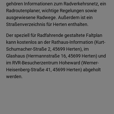
gehören Informationen zum Radverkehrsnetz, ein
Radroutenplaner, wichtige Regelungen sowie
ausgewiesene Radwege. Außerdem ist ein
Straßenverzeichnis für Herten enthalten.
Der speziell für Radfahrende gestaltete Faltplan
kann kostenlos an der Rathaus-Information (Kurt-
Schumacher-Straße 2, 45699 Herten), im
Glashaus (Hermannstraße 16, 45699 Herten) und
im RVR-Besucherzentrum Hoheward (Werner-
Heisenberg-Straße 41, 45699 Herten) abgeholt
werden.