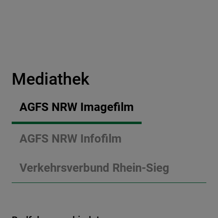
Mediathek
AGFS NRW Imagefilm
AGFS NRW Infofilm
Verkehrsverbund Rhein-Sieg