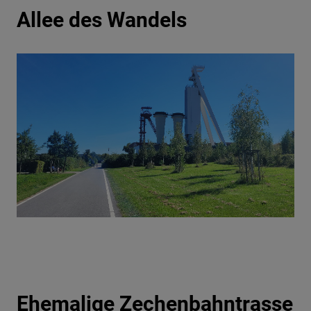
Allee des Wandels
Ehemalige Zechenbahntrasse