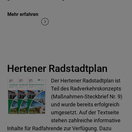
Mehr erfahren
Hertener Radstadtplan
Der Hertener Radstadtplan ist
Teil des Radverkehrskonzepts
(Maßnahmen-Steckbrief Nr. 9)
und wurde bereits erfolgreich
umgesetzt. Auf der Textseite
stehen zahlreiche informative
Inhalte für Radfahrende zur Verfügung. Dazu