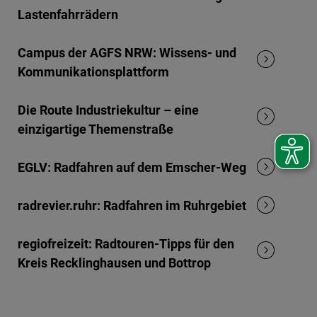
Lastenfahrrädern
Campus der AGFS NRW: Wissens- und
Kommunikationsplattform
Die Route Industriekultur – eine
einzigartige Themenstraße
EGLV: Radfahren auf dem Emscher-Weg
radrevier.ruhr: Radfahren im Ruhrgebiet
regiofreizeit: Radtouren-Tipps für den
Kreis Recklinghausen und Bottrop