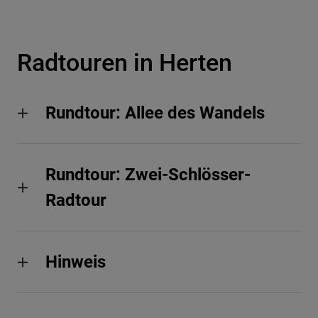
Radtouren in Herten
Rundtour: Allee des Wandels
Rundtour: Zwei-Schlösser-
Radtour
Hinweis