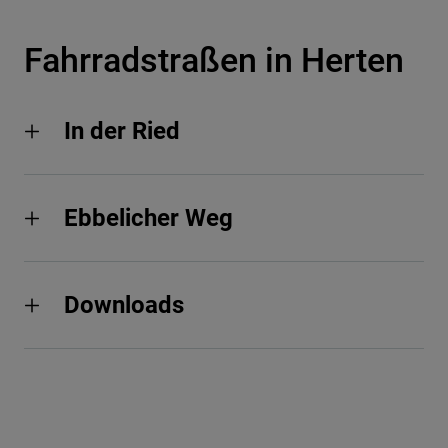
Fahrradstraßen in Herten
In der Ried
Ebbelicher Weg
Downloads