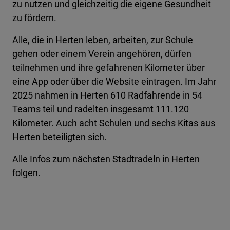
zu nutzen und gleichzeitig die eigene Gesundheit
zu fördern.
Alle, die in Herten leben, arbeiten, zur Schule
gehen oder einem Verein angehören, dürfen
teilnehmen und ihre gefahrenen Kilometer über
eine App oder über die Website eintragen. Im Jahr
2025 nahmen in Herten 610 Radfahrende in 54
Teams teil und radelten insgesamt 111.120
Kilometer. Auch acht Schulen und sechs Kitas aus
Herten beteiligten sich.
Alle Infos zum nächsten Stadtradeln in Herten
folgen.