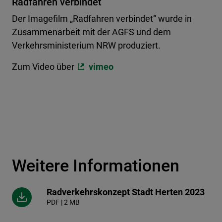
Radfahren verbindet
Der Imagefilm „Radfahren verbindet“ wurde in
Zusammenarbeit mit der AGFS und dem
Verkehrsministerium NRW produziert.
Zum Video über
vimeo
Weitere Informationen
Radverkehrskonzept Stadt Herten 2023
PDF | 2 MB