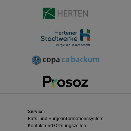
Rats- und Bürgerinformationssystem
Kontakt und Öffnungszeiten