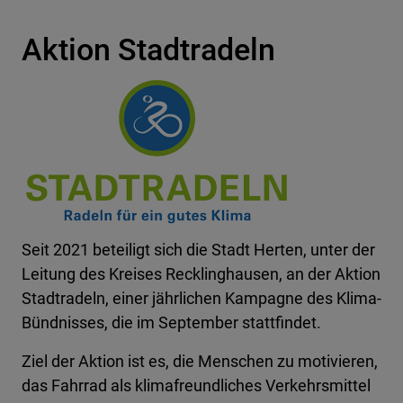
Aktion Stadtradeln
Seit 2021 beteiligt sich die Stadt Herten, unter der
Leitung des Kreises Recklinghausen, an der Aktion
Stadtradeln, einer jährlichen Kampagne des Klima-
Bündnisses, die im September stattfindet.
Ziel der Aktion ist es, die Menschen zu motivieren,
das Fahrrad als klimafreundliches Verkehrsmittel