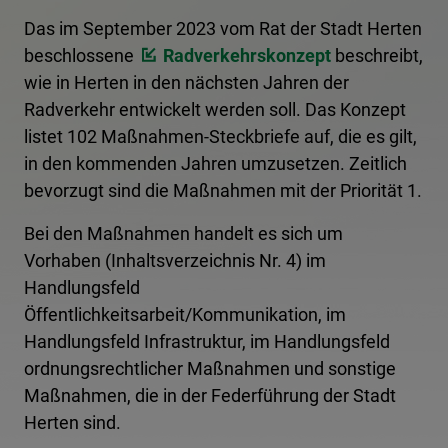
Das im September 2023 vom Rat der Stadt Herten
beschlossene
Radverkehrskonzept
beschreibt,
wie in Herten in den nächsten Jahren der
Radverkehr entwickelt werden soll. Das Konzept
listet 102 Maßnahmen-Steckbriefe auf, die es gilt,
in den kommenden Jahren umzusetzen. Zeitlich
bevorzugt sind die Maßnahmen mit der Priorität 1.
Bei den Maßnahmen handelt es sich um
Vorhaben (Inhaltsverzeichnis Nr. 4) im
Handlungsfeld
Öffentlichkeitsarbeit/Kommunikation, im
Handlungsfeld Infrastruktur, im Handlungsfeld
ordnungsrechtlicher Maßnahmen und sonstige
Maßnahmen, die in der Federführung der Stadt
Herten sind.