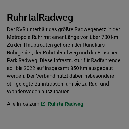
RuhrtalRadweg
Der RVR unterhält das größte Radwegenetz in der
Metropole Ruhr mit einer Länge von über 700 km.
Zu den Hauptrouten gehören der Rundkurs
Ruhrgebiet, der RuhrtalRadweg und der Emscher
Park Radweg. Diese Infrastruktur für Radfahrende
soll bis 2022 auf insgesamt 850 km ausgebaut
werden. Der Verband nutzt dabei insbesondere
still gelegte Bahntrassen, um sie zu Rad- und
Wanderwegen auszubauen.
Alle Infos zum
RuhrtalRadweg