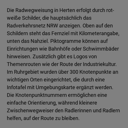
Die Radwegweisung in Herten erfolgt durch rot-
weiße Schilder, die hauptsächlich das
Radverkehrsnetz NRW anzeigen. Oben auf den
Schildern steht das Fernziel mit Kilometerangabe,
unten das Nahziel. Piktogramme können auf
Einrichtungen wie Bahnhöfe oder Schwimmbäder
hinweisen. Zusätzlich gibt es Logos von
Themenrouten wie der Route der Industriekultur.
Im Ruhrgebiet wurden über 300 Knotenpunkte an
wichtigen Orten eingerichtet, die durch eine
Infotafel mit Umgebungskarte ergänzt werden.
Die Knotenpunktnummern ermöglichen eine
einfache Orientierung, während kleinere
Zwischenwegweiser den Radlerinnen und Radlern
helfen, auf der Route zu bleiben.