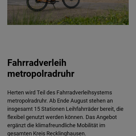
Fahrradverleih
metropolradruhr
Herten wird Teil des Fahrradverleihsystems
metropolradruhr. Ab Ende August stehen an
insgesamt 15 Stationen Leihfahrräder bereit, die
flexibel genutzt werden können. Das Angebot
ergänzt die klimafreundliche Mobilität im
gesamten Kreis Recklinghausen.