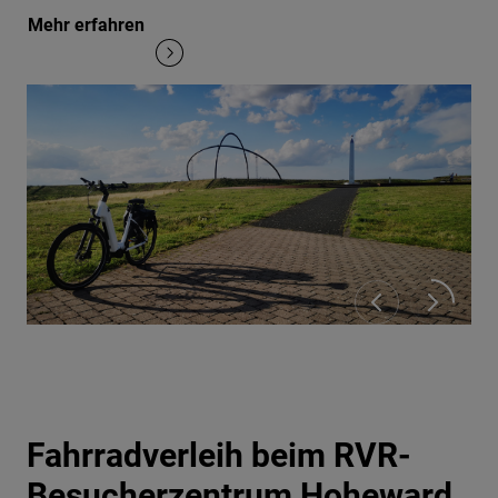
Mehr erfahren
Fahrradverleih beim RVR-
Besucherzentrum Hoheward