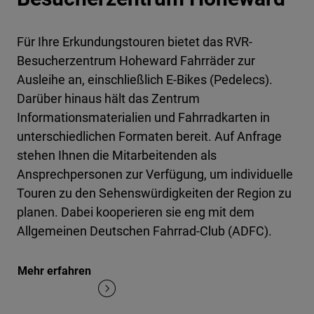
Für Ihre Erkundungstouren bietet das RVR-
Besucherzentrum Hoheward Fahrräder zur
Ausleihe an, einschließlich E-Bikes (Pedelecs).
Darüber hinaus hält das Zentrum
Informationsmaterialien und Fahrradkarten in
unterschiedlichen Formaten bereit. Auf Anfrage
stehen Ihnen die Mitarbeitenden als
Ansprechpersonen zur Verfügung, um individuelle
Touren zu den Sehenswürdigkeiten der Region zu
planen. Dabei kooperieren sie eng mit dem
Allgemeinen Deutschen Fahrrad-Club (ADFC).
Mehr erfahren