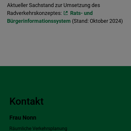
Aktueller Sachstand zur Umsetzung des
Radverkehrskonzeptes:
Rats- und
Bürgerinformationssystem
(Stand: Oktober 2024)
Kontakt
Frau Nonn
Räumliche Verkehrsplanung