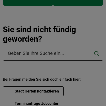
Sie sind nicht fündig
geworden?
Suchfeld in der Fußzeile
Bei Fragen melden Sie sich doch einfach hier:
Stadt Herten kontaktieren
Terminanfrage Jobcenter