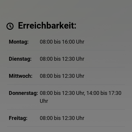
Erreichbarkeit:
Montag:
08:00 bis 16:00 Uhr
Dienstag:
08:00 bis 12:30 Uhr
Mittwoch:
08:00 bis 12:30 Uhr
Donnerstag:
08:00 bis 12:30 Uhr, 14:00 bis 17:30
Uhr
Freitag:
08:00 bis 12:30 Uhr