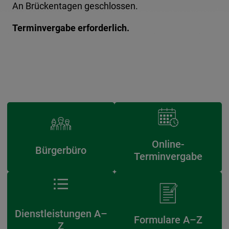
An Brückentagen geschlossen.
Terminvergabe erforderlich.
Online-
Bürgerbüro
Terminvergabe
Dienstleistungen A–
Formulare A–Z
Z