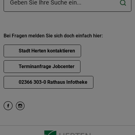
Bei Fragen melden Sie sich doch einfach hier:
Stadt Herten kontaktieren
Terminanfrage Jobcenter
02366 303-0 Rathaus Infotheke