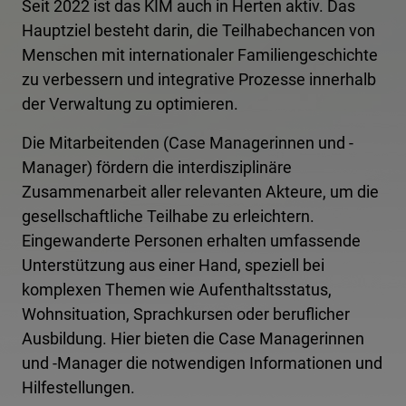
Seit 2022 ist das KIM auch in Herten aktiv. Das
Hauptziel besteht darin, die Teilhabechancen von
Menschen mit internationaler Familiengeschichte
zu verbessern und integrative Prozesse innerhalb
der Verwaltung zu optimieren.
Die Mitarbeitenden (Case Managerinnen und -
Manager) fördern die interdisziplinäre
Zusammenarbeit aller relevanten Akteure, um die
gesellschaftliche Teilhabe zu erleichtern.
Eingewanderte Personen erhalten umfassende
Unterstützung aus einer Hand, speziell bei
komplexen Themen wie Aufenthaltsstatus,
Wohnsituation, Sprachkursen oder beruflicher
Ausbildung. Hier bieten die Case Managerinnen
und -Manager die notwendigen Informationen und
Hilfestellungen.