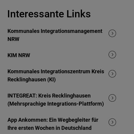
Interessante Links
Kommunales Integrationsmanagement
NRW
KIM NRW
Kommunales Integrationszentrum Kreis
Recklinghausen (KI)
INTEGREAT: Kreis Recklinghausen
(Mehrsprachige Integrations-Plattform)
App Ankommen: Ein Wegbegleiter für
Ihre ersten Wochen in Deutschland