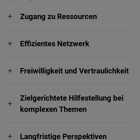
Zugang zu Ressourcen
Effizientes Netzwerk
Freiwilligkeit und Vertraulichkeit
Zielgerichtete Hilfestellung bei
komplexen Themen
Langfristige Perspektiven