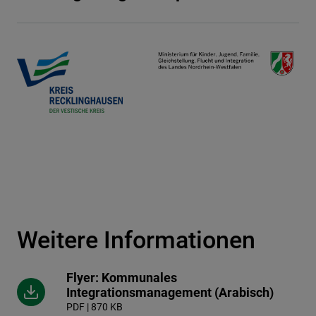
Weitere Informationen
Flyer: Kommunales
Integrationsmanagement (Arabisch)
PDF | 870 KB