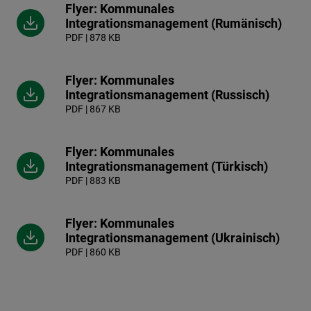
Flyer: Kommunales
Integrationsmanagement (Rumänisch)
PDF | 878 KB
Flyer: Kommunales
Integrationsmanagement (Russisch)
PDF | 867 KB
Flyer: Kommunales
Integrationsmanagement (Türkisch)
PDF | 883 KB
Flyer: Kommunales
Integrationsmanagement (Ukrainisch)
PDF | 860 KB