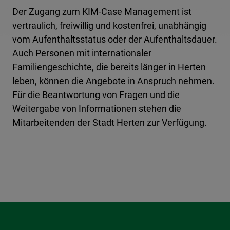
Der Zugang zum KIM-Case Management ist
vertraulich, freiwillig und kostenfrei, unabhängig
vom Aufenthaltsstatus oder der Aufenthaltsdauer.
Auch Personen mit internationaler
Familiengeschichte, die bereits länger in Herten
leben, können die Angebote in Anspruch nehmen.
Für die Beantwortung von Fragen und die
Weitergabe von Informationen stehen die
Mitarbeitenden der Stadt Herten zur Verfügung.