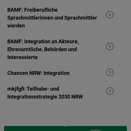
BAMF: Freiberufliche
Sprachmittlerinnen und Sprachmittler
werden
BAMF: Integration an Akteure,
Ehrenamtliche, Behörden und
Interessierte
Chancen NRW: Integration
mkjfgfi: Teilhabe- und
Integrationsstrategie 2030 NRW