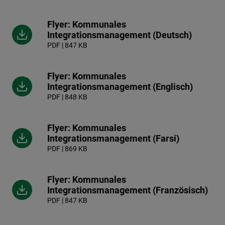
Flyer: Kommunales
Integrationsmanagement (Deutsch)
PDF | 847 KB
Flyer: Kommunales
Integrationsmanagement (Englisch)
PDF | 848 KB
Flyer: Kommunales
Integrationsmanagement (Farsi)
PDF | 869 KB
Flyer: Kommunales
Integrationsmanagement (Französisch)
PDF | 847 KB