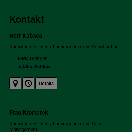
Kontakt
Herr Kabaca
Kommunales Integrationsmanagement-Koordination
E-Mail senden
02366 303-653
Details
Frau Krcmarek
Kommunales Integrationsmanagement Case-
Management