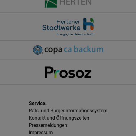
Rats- und Bürgerinformationssystem
Kontakt und Öffnungszeiten
Pressemeldungen
Impressum