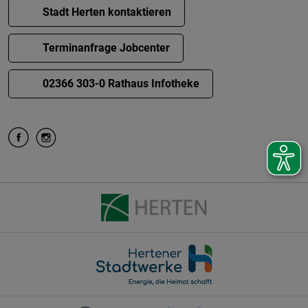
Stadt Herten kontaktieren
Terminanfrage Jobcenter
02366 303-0 Rathaus Infotheke