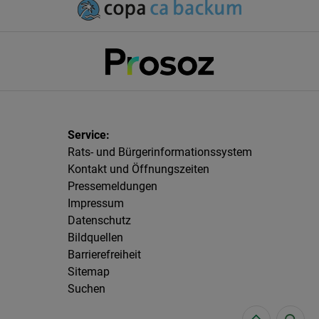
Rats- und Bürgerinformationssystem
Kontakt und Öffnungszeiten
Pressemeldungen
Impressum
Datenschutz
Bildquellen
Barrierefreiheit
Sitemap
Suchen