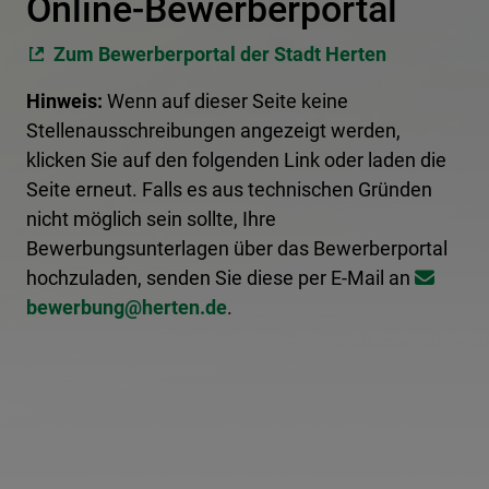
Online-Bewerberportal
Zum Bewerberportal der Stadt Herten
Hinweis:
Wenn auf dieser Seite keine
Stellenausschreibungen angezeigt werden,
klicken Sie auf den folgenden Link oder laden die
Seite erneut. Falls es aus technischen Gründen
nicht möglich sein sollte, Ihre
Bewerbungsunterlagen über das Bewerberportal
hochzuladen, senden Sie diese per E-Mail an
bewerbung@​herten.de
.