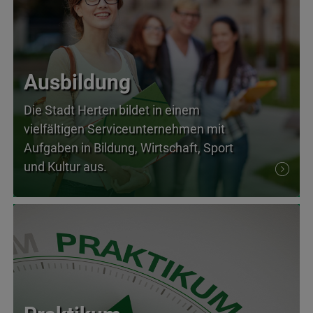
Ausbildung
Die Stadt Herten bildet in einem
vielfältigen Serviceunternehmen mit
Aufgaben in Bildung, Wirtschaft, Sport
und Kultur aus.