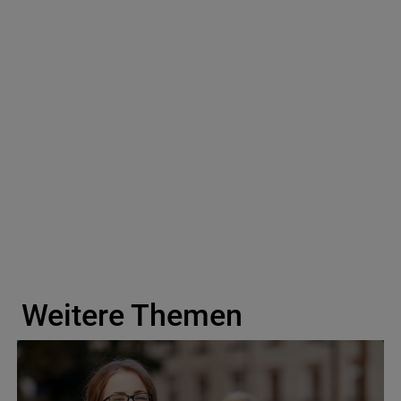
Weitere Themen