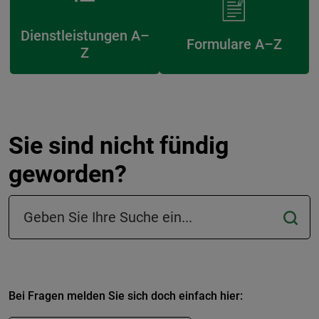
Dienstleistungen A–
Formulare A–Z
Z
Sie sind nicht fündig
geworden?
Suchfeld in der Fußzeile
Bei Fragen melden Sie sich doch einfach hier: