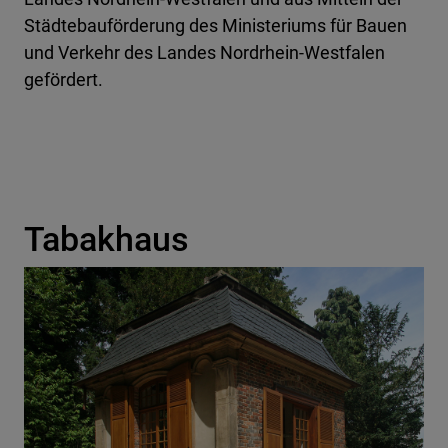
Städtebauförderung des Ministeriums für Bauen
und Verkehr des Landes Nordrhein-Westfalen
gefördert.
Tabakhaus