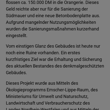
flossen ca. 150.000 DM in die Orangerie. Dieses
Geld reichte aber nur für die Sanierung der
Südmauer und eine neue Betonbodenplatte aus.
Aufgrund mangelnder Nutzungsmöglichkeiten
wurden die Sanierungsmaßnahmen kurzerhand
eingestellt.
Vom einstigen Glanz des Gebäudes ist heute nur
noch eine Ruine vorhanden. Ein erstes
kurzfristiges Ziel war die Erhaltung und Sicherung
des aktuellen Bestandes des denkmalgeschützten
Gebäudes.
Dieses Projekt wurde aus Mitteln des
Ökologieprogramms Emscher-Lippe-Raum, des
Ministeriums für Umwelt und Naturschutz,
Landwirtschaft und Verbraucherschutz des
Landes Nordhein-Westfalen und aus Mitteln der