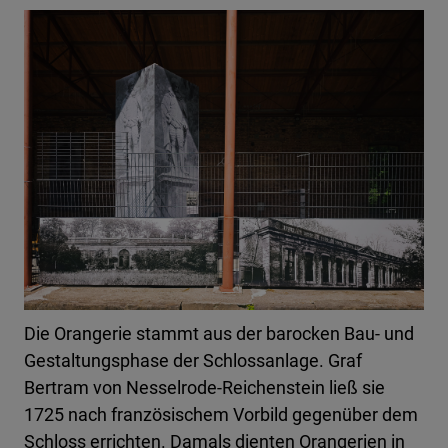
Die Orangerie stammt aus der barocken Bau- und
Gestaltungsphase der Schlossanlage. Graf
Bertram von Nesselrode-Reichenstein ließ sie
1725 nach französischem Vorbild gegenüber dem
Schloss errichten. Damals dienten Orangerien in