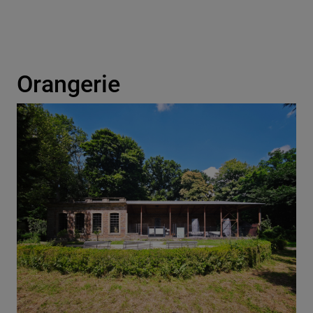
Orangerie