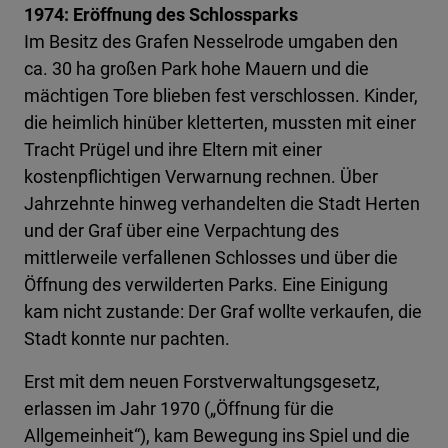
1974: Eröffnung des Schlossparks
Im Besitz des Grafen Nesselrode umgaben den
ca. 30 ha großen Park hohe Mauern und die
mächtigen Tore blieben fest verschlossen. Kinder,
die heimlich hinüber kletterten, mussten mit einer
Tracht Prügel und ihre Eltern mit einer
kostenpflichtigen Verwarnung rechnen. Über
Jahrzehnte hinweg verhandelten die Stadt Herten
und der Graf über eine Verpachtung des
mittlerweile verfallenen Schlosses und über die
Öffnung des verwilderten Parks. Eine Einigung
kam nicht zustande: Der Graf wollte verkaufen, die
Stadt konnte nur pachten.
Erst mit dem neuen Forstverwaltungsgesetz,
erlassen im Jahr 1970 („Öffnung für die
Allgemeinheit“), kam Bewegung ins Spiel und die