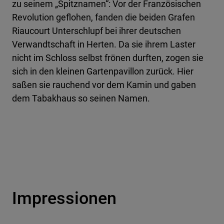
zu seinem „Spitznamen“: Vor der Französischen
Revolution geflohen, fanden die beiden Grafen
Riaucourt Unterschlupf bei ihrer deutschen
Verwandtschaft in Herten. Da sie ihrem Laster
nicht im Schloss selbst frönen durften, zogen sie
sich in den kleinen Gartenpavillon zurück. Hier
saßen sie rauchend vor dem Kamin und gaben
dem Tabakhaus so seinen Namen.
Impressionen