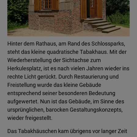
Hinter dem Rathaus, am Rand des Schlossparks,
steht das kleine quadratische Tabakhaus. Mit der
Wiederherstellung der Sichtachse zum
Herkulesplatz, ist es nach vielen Jahren wieder ins
rechte Licht gerückt. Durch Restaurierung und
Freistellung wurde das kleine Gebäude
entsprechend seiner besonderen Bedeutung
aufgewertet. Nun ist das Gebäude, im Sinne des
ursprünglichen, barocken Gestaltungskonzepts,
wieder freigestellt.
Das Tabakhäuschen kam übrigens vor langer Zeit