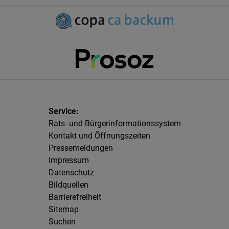
Rats- und Bürgerinformationssystem
Kontakt und Öffnungszeiten
Pressemeldungen
Impressum
Datenschutz
Bildquellen
Barrierefreiheit
Sitemap
Suchen