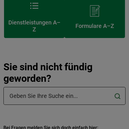
Dienstleistungen A–
Formulare A–Z
Z
Sie sind nicht fündig
geworden?
Suchfeld in der Fußzeile
Bei Fragen melden Sie sich doch einfach hier: