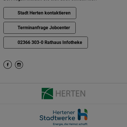
Stadt Herten kontaktieren
Terminanfrage Jobcenter
02366 303-0 Rathaus Infotheke