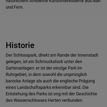
natürlichem Ambiente Kunstinteressierte aus Nah
und Fern.
Historie
Der Schlosspark, direkt am Rande der Innenstadt
gelegen, ist ein Schmuckstück unter den
Gartenanlagen: er ist der einzige Park im
Ruhrgebiet, in dem sowohl die ursprünglich
barocke Anlage als auch die englische Prägung
eines Landschaftsparks erkennbar sind. Die
Entstehung des Parks ist eng mit der Geschichte
des Wasserschlosses Herten verbunden.