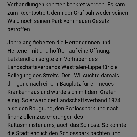
Verhandlungen konnten konkret werden. Es kam
zum Rechtsstreit, denn der Graf sah weder seinen
Wald noch seinen Park vom neuen Gesetz
betroffen.
Jahrelang fieberten die Hertenerinnen und
Hertener mit und hofften auf eine Öffnung.
Letztendlich sorgte ein Vorhaben des
Landschaftsverbands Westfalen-Lippe für die
Beilegung des Streits. Der LWL suchte damals
dringend nach einem Bauplatz für ein neues
Krankenhaus und wurde sich mit dem Grafen
einig. So erwarb der Landschaftsverband 1974
also den Baugrund, den Schlosspark und nach
finanziellen Zusicherungen des
Kultusministeriums, auch das Schloss. So konnte
die Stadt endlich den Schlosspark pachten und