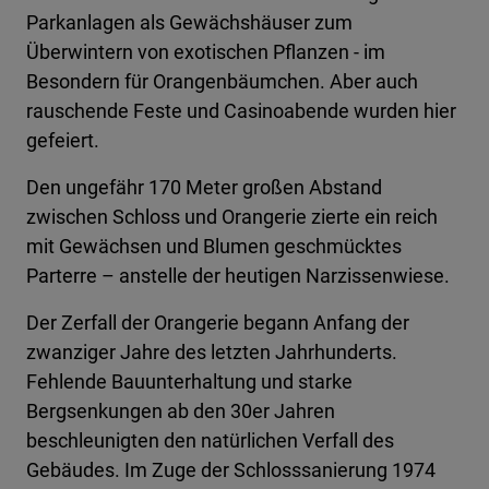
Parkanlagen als Gewächshäuser zum
Überwintern von exotischen Pflanzen - im
Besondern für Orangenbäumchen. Aber auch
rauschende Feste und Casinoabende wurden hier
gefeiert.
Den ungefähr 170 Meter großen Abstand
zwischen Schloss und Orangerie zierte ein reich
mit Gewächsen und Blumen geschmücktes
Parterre – anstelle der heutigen Narzissenwiese.
Der Zerfall der Orangerie begann Anfang der
zwanziger Jahre des letzten Jahrhunderts.
Fehlende Bauunterhaltung und starke
Bergsenkungen ab den 30er Jahren
beschleunigten den natürlichen Verfall des
Gebäudes. Im Zuge der Schlosssanierung 1974