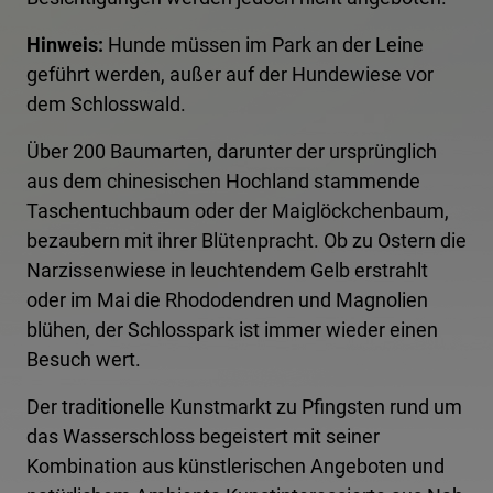
Hinweis:
Hunde müssen im Park an der Leine
geführt werden, außer auf der Hundewiese vor
dem Schlosswald.
Über 200 Baumarten, darunter der ursprünglich
aus dem chinesischen Hochland stammende
Taschentuchbaum oder der Maiglöckchenbaum,
bezaubern mit ihrer Blütenpracht. Ob zu Ostern die
Narzissenwiese in leuchtendem Gelb erstrahlt
oder im Mai die Rhododendren und Magnolien
blühen, der Schlosspark ist immer wieder einen
Besuch wert.
Der traditionelle Kunstmarkt zu Pfingsten rund um
das Wasserschloss begeistert mit seiner
Kombination aus künstlerischen Angeboten und