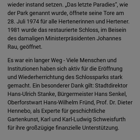
wieder instand setzen. „Das letzte Paradies“, wie
der Park genannt wurde, öffnete seine Tore am
28. Juli 1974 für alle Hertenerinnen und Hertener.
1981 wurde das restaurierte Schloss, im Beisein
des damaligen Ministerpräsidenten Johannes
Rau, geöffnet.
Es war ein langer Weg - Viele Menschen und
Institutionen haben sich aktiv für die Eröffnung
und Wiederherrichtung des Schlossparks stark
gemacht. Ein besonderer Dank gilt: Stadtdirektor
Hans-Ulrich Stanke, Bürgermeister Hans Senkel,
Oberforstwart Hans-Wilhelm Fründ, Prof. Dr. Dieter
Hennebo, als Experte für geschichtliche
Gartenkunst, Karl und Karl-Ludwig Schweisfurth
für ihre großzügige finanzielle Unterstützung.