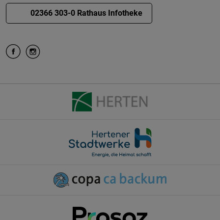
02366 303-0 Rathaus Infotheke