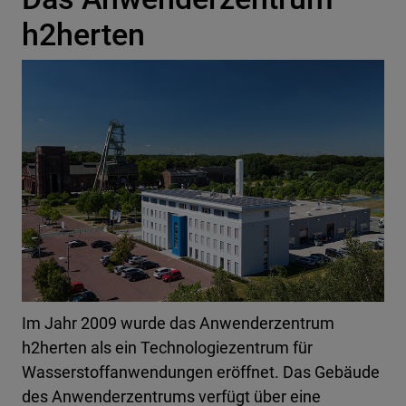
h2herten
Im Jahr 2009 wurde das Anwenderzentrum
h2herten als ein Technologiezentrum für
Wasserstoffanwendungen eröffnet. Das Gebäude
des Anwenderzentrums verfügt über eine