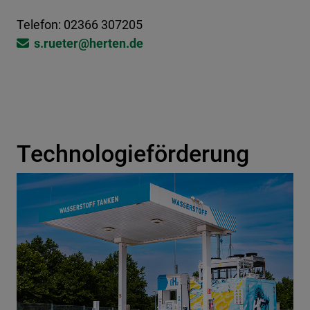
Telefon: 02366 307205
s.rueter@​​​herten.de
Technologieförderung