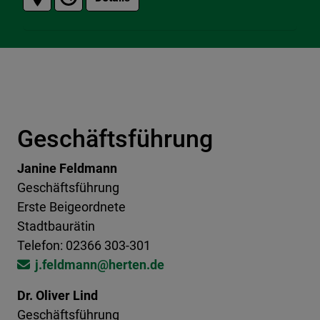
Geschäftsführung
Janine Feldmann
Geschäftsführung
Erste Beigeordnete
Stadtbaurätin
Telefon: 02366 303-301
j.feldmann@​​​herten.de
Dr. Oliver Lind
Geschäftsführung