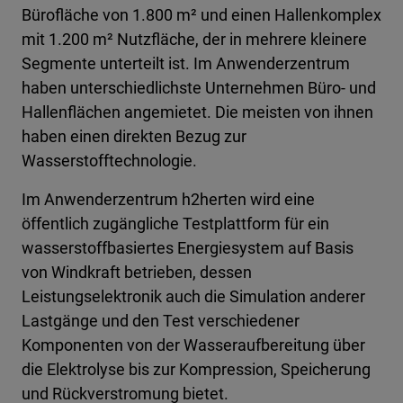
Bürofläche von 1.800 m² und einen Hallenkomplex
mit 1.200 m² Nutzfläche, der in mehrere kleinere
Segmente unterteilt ist. Im Anwenderzentrum
haben unterschiedlichste Unternehmen Büro- und
Hallenflächen angemietet. Die meisten von ihnen
haben einen direkten Bezug zur
Wasserstofftechnologie.
Im Anwenderzentrum h2herten wird eine
öffentlich zugängliche Testplattform für ein
wasserstoffbasiertes Energiesystem auf Basis
von Windkraft betrieben, dessen
Leistungselektronik auch die Simulation anderer
Lastgänge und den Test verschiedener
Komponenten von der Wasseraufbereitung über
die Elektrolyse bis zur Kompression, Speicherung
und Rückverstromung bietet.