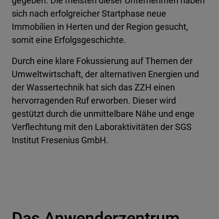
gegeben. Die meisten dieser Unternehmen haben
sich nach erfolgreicher Startphase neue
Immobilien in Herten und der Region gesucht,
somit eine Erfolgsgeschichte.
Durch eine klare Fokussierung auf Themen der
Umweltwirtschaft, der alternativen Energien und
der Wassertechnik hat sich das ZZH einen
hervorragenden Ruf erworben. Dieser wird
gestützt durch die unmittelbare Nähe und enge
Verflechtung mit den Laboraktivitäten der SGS
Institut Fresenius GmbH.
Das Anwenderzentrum