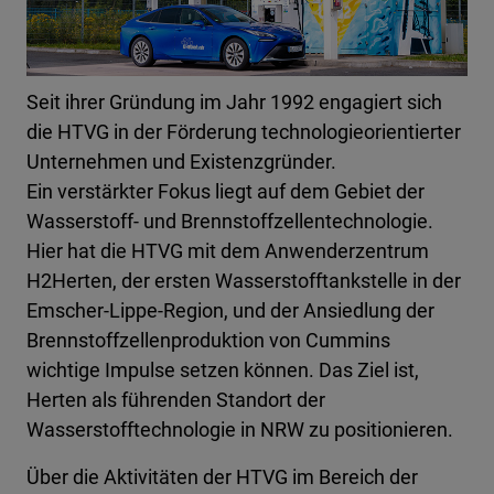
Seit ihrer Gründung im Jahr 1992 engagiert sich
die HTVG in der Förderung technologieorientierter
Unternehmen und Existenzgründer.
Ein verstärkter Fokus liegt auf dem Gebiet der
Wasserstoff- und Brennstoffzellentechnologie.
Hier hat die HTVG mit dem Anwenderzentrum
H2Herten, der ersten Wasserstofftankstelle in der
Emscher-Lippe-Region, und der Ansiedlung der
Brennstoffzellenproduktion von Cummins
wichtige Impulse setzen können. Das Ziel ist,
Herten als führenden Standort der
Wasserstofftechnologie in NRW zu positionieren.
Über die Aktivitäten der HTVG im Bereich der