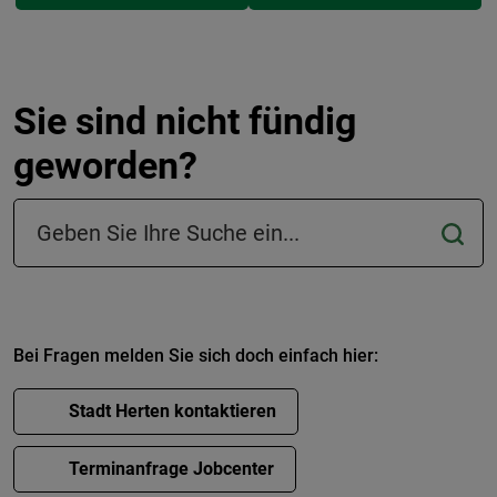
Sie sind nicht fündig
geworden?
Suchfeld in der Fußzeile
Bei Fragen melden Sie sich doch einfach hier:
Stadt Herten kontaktieren
Terminanfrage Jobcenter