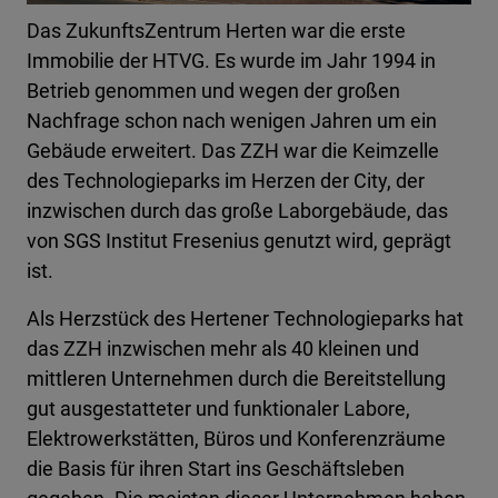
Das ZukunftsZentrum Herten war die erste
Immobilie der HTVG. Es wurde im Jahr 1994 in
Betrieb genommen und wegen der großen
Nachfrage schon nach wenigen Jahren um ein
Gebäude erweitert. Das ZZH war die Keimzelle
des Technologieparks im Herzen der City, der
inzwischen durch das große Laborgebäude, das
von SGS Institut Fresenius genutzt wird, geprägt
ist.
Als Herzstück des Hertener Technologieparks hat
das ZZH inzwischen mehr als 40 kleinen und
mittleren Unternehmen durch die Bereitstellung
gut ausgestatteter und funktionaler Labore,
Elektrowerkstätten, Büros und Konferenzräume
die Basis für ihren Start ins Geschäftsleben