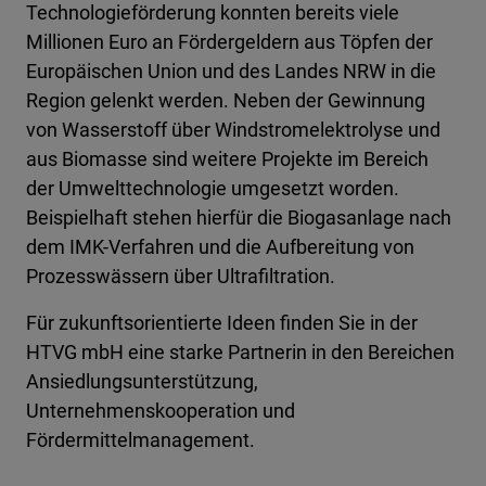
Technologieförderung konnten bereits viele
Millionen Euro an Fördergeldern aus Töpfen der
Europäischen Union und des Landes NRW in die
Region gelenkt werden. Neben der Gewinnung
von Wasserstoff über Windstromelektrolyse und
aus Biomasse sind weitere Projekte im Bereich
der Umwelttechnologie umgesetzt worden.
Beispielhaft stehen hierfür die Biogasanlage nach
dem IMK-Verfahren und die Aufbereitung von
Prozesswässern über Ultrafiltration.
Für zukunftsorientierte Ideen finden Sie in der
HTVG mbH eine starke Partnerin in den Bereichen
Ansiedlungsunterstützung,
Unternehmenskooperation und
Fördermittelmanagement.