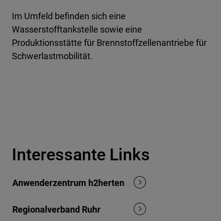
Im Umfeld befinden sich eine
Wasserstofftankstelle sowie eine
Produktionsstätte für Brennstoffzellenantriebe für
Schwerlastmobilität.
Interessante Links
Anwenderzentrum h2herten
Regionalverband Ruhr