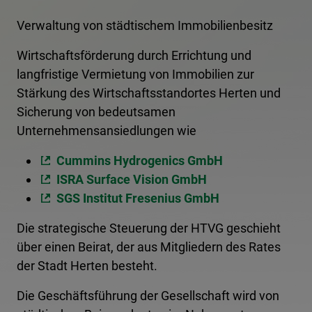
Verwaltung von städtischem Immobilienbesitz
Wirtschaftsförderung durch Errichtung und
langfristige Vermietung von Immobilien zur
Stärkung des Wirtschaftsstandortes Herten und
Sicherung von bedeutsamen
Unternehmensansiedlungen wie
Cummins Hydrogenics GmbH
ISRA Surface Vision GmbH
SGS Institut Fresenius GmbH
Die strategische Steuerung der HTVG geschieht
über einen Beirat, der aus Mitgliedern des Rates
der Stadt Herten besteht.
Die Geschäftsführung der Gesellschaft wird von