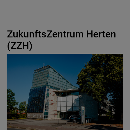
ZukunftsZentrum Herten
(ZZH)