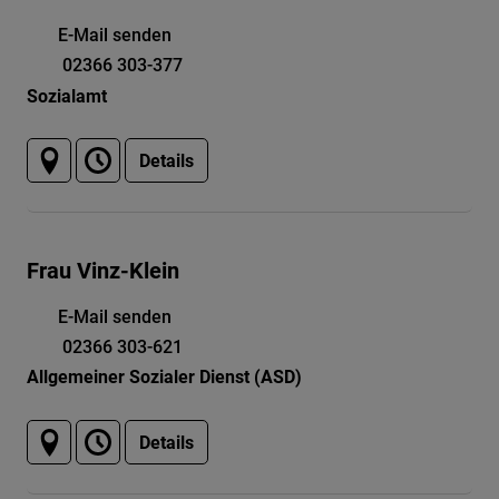
E-Mail senden
02366 303-377
Sozialamt
Details
Frau Vinz-Klein
E-Mail senden
02366 303-621
Allgemeiner Sozialer Dienst (ASD)
Details