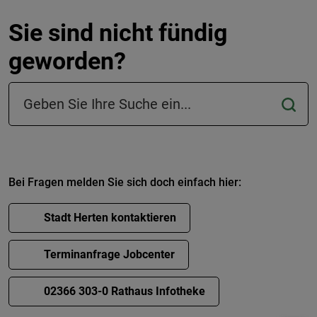
Sie sind nicht fündig
geworden?
Suchfeld in der Fußzeile
Bei Fragen melden Sie sich doch einfach hier:
Stadt Herten kontaktieren
Terminanfrage Jobcenter
02366 303-0 Rathaus Infotheke