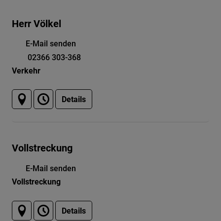
Herr Völkel
E-Mail senden
02366 303-368
Verkehr
Details
Vollstreckung
E-Mail senden
Vollstreckung
Details