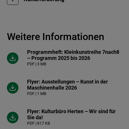
Weitere Informationen
Programmheft: Kleinkunstreihe 7nach8
– Programm 2025 bis 2026
PDF | 3 MB
Flyer: Ausstellungen – Kunst in der
Maschinenhalle 2026
PDF | 1 MB
Flyer: Kulturbüro Herten – Wir sind für
Sie da!
PDF | 817 KB