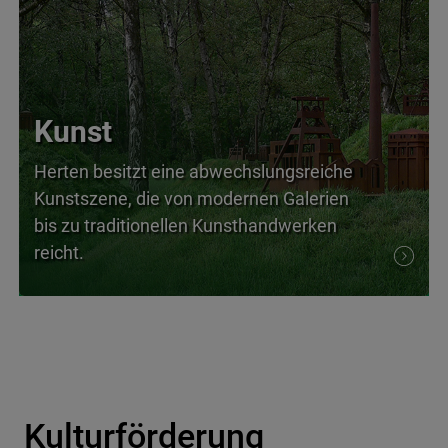
Kunst
Herten besitzt eine abwechslungsreiche
Kunstszene, die von modernen Galerien
bis zu traditionellen Kunsthandwerken
reicht.
Kulturförderung