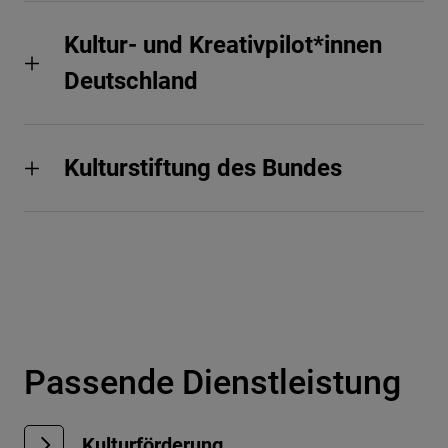
Kultur- und Kreativpilot*innen
Deutschland
Kulturstiftung des Bundes
Passende Dienstleistung
Kulturförderung