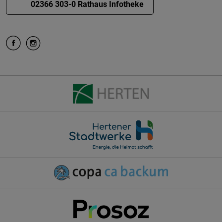
02366 303-0 Rathaus Infotheke