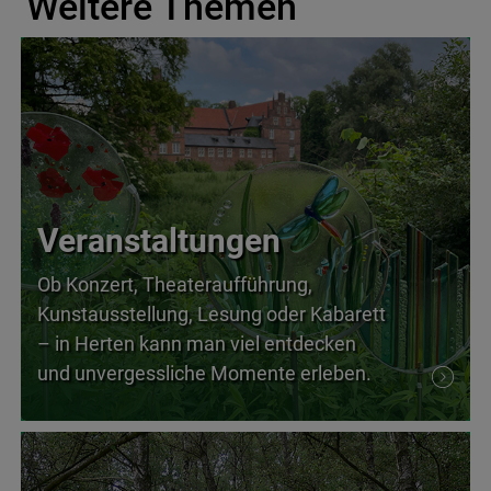
Weitere Themen
Veranstaltungen
Ob Konzert, Theateraufführung,
Kunstausstellung, Lesung oder Kabarett
– in Herten kann man viel entdecken
und unvergessliche Momente erleben.