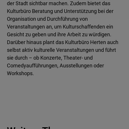
der Stadt sichtbar machen. Zudem bietet das
Kulturbüro Beratung und Unterstützung bei der
Organisation und Durchführung von
Veranstaltungen an, um Kulturschaffenden ein
Gesicht zu geben und ihre Arbeit zu würdigen.
Darüber hinaus plant das Kulturbüro Herten auch
selbst aktiv kulturelle Veranstaltungen und führt
sie durch – ob Konzerte, Theater- und
Comedyaufführungen, Ausstellungen oder
Workshops.