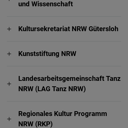
und Wissenschaft
Kultursekretariat NRW Gütersloh
Kunststiftung NRW
Landesarbeitsgemeinschaft Tanz
NRW (LAG Tanz NRW)
Regionales Kultur Programm
NRW (RKP)