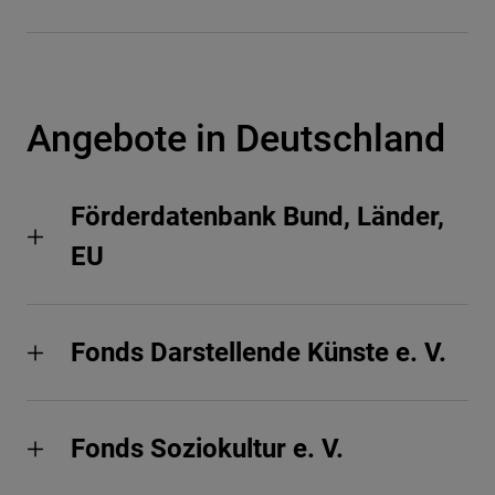
Angebote in Deutschland
Förderdatenbank Bund, Länder,
EU
Fonds Darstellende Künste e. V.
Fonds Soziokultur e. V.