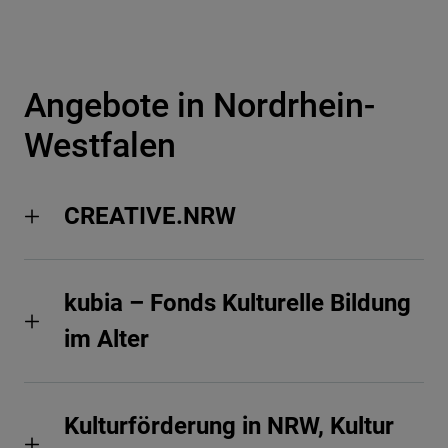
Angebote in Nordrhein-
Westfalen
CREATIVE.NRW
kubia – Fonds Kulturelle Bildung
im Alter
Kulturförderung in NRW, Kultur