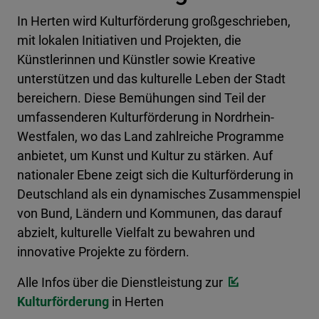
In Herten wird Kulturförderung großgeschrieben,
mit lokalen Initiativen und Projekten, die
Künstlerinnen und Künstler sowie Kreative
unterstützen und das kulturelle Leben der Stadt
bereichern. Diese Bemühungen sind Teil der
umfassenderen Kulturförderung in Nordrhein-
Westfalen, wo das Land zahlreiche Programme
anbietet, um Kunst und Kultur zu stärken. Auf
nationaler Ebene zeigt sich die Kulturförderung in
Deutschland als ein dynamisches Zusammenspiel
von Bund, Ländern und Kommunen, das darauf
abzielt, kulturelle Vielfalt zu bewahren und
innovative Projekte zu fördern.
Alle Infos über die Dienstleistung zur
Kulturförderung
in Herten