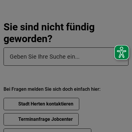
Sie sind nicht fündig
geworden?
Suchfeld in der Fußzeile
Bei Fragen melden Sie sich doch einfach hier:
Stadt Herten kontaktieren
Terminanfrage Jobcenter