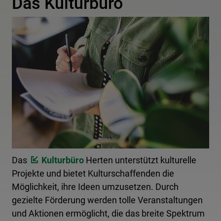
Das Kulturbüro
Das
Kulturbüro
Herten unterstützt kulturelle
Projekte und bietet Kulturschaffenden die
Möglichkeit, ihre Ideen umzusetzen. Durch
gezielte Förderung werden tolle Veranstaltungen
und Aktionen ermöglicht, die das breite Spektrum