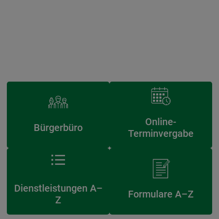
Online-
Bürgerbüro
Terminvergabe
Dienstleistungen A–
Formulare A–Z
Z