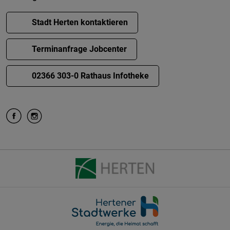
Stadt Herten kontaktieren
Terminanfrage Jobcenter
02366 303-0 Rathaus Infotheke