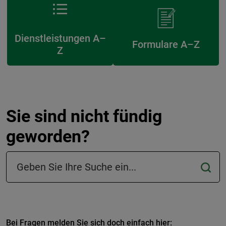
Dienstleistungen A–
Formulare A–Z
Z
Sie sind nicht fündig
geworden?
Suchfeld in der Fußzeile
Bei Fragen melden Sie sich doch einfach hier: