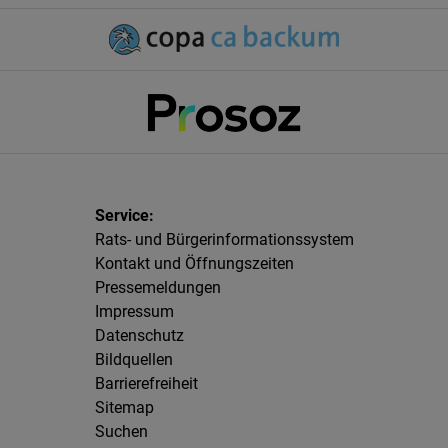
Rats- und Bürgerinformationssystem
Kontakt und Öffnungszeiten
Pressemeldungen
Impressum
Datenschutz
Bildquellen
Barrierefreiheit
Sitemap
Suchen