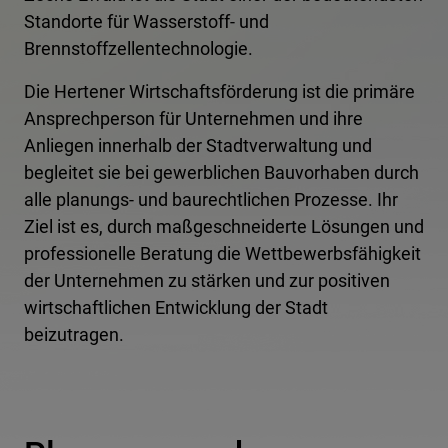
Standorte für Wasserstoff- und
Brennstoffzellentechnologie.
Die Hertener Wirtschaftsförderung ist die primäre
Ansprechperson für Unternehmen und ihre
Anliegen innerhalb der Stadtverwaltung und
begleitet sie bei gewerblichen Bauvorhaben durch
alle planungs- und baurechtlichen Prozesse. Ihr
Ziel ist es, durch maßgeschneiderte Lösungen und
professionelle Beratung die Wettbewerbsfähigkeit
der Unternehmen zu stärken und zur positiven
wirtschaftlichen Entwicklung der Stadt
beizutragen.