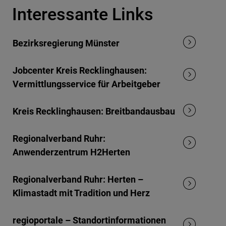
Interessante Links
Bezirksregierung Münster
Jobcenter Kreis Recklinghausen:
Vermittlungsservice für Arbeitgeber
Kreis Recklinghausen: Breitbandausbau
Regionalverband Ruhr:
Anwenderzentrum H2Herten
Regionalverband Ruhr: Herten –
Klimastadt mit Tradition und Herz
regioportale – Standortinformationen