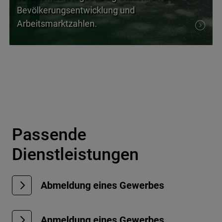
Bevölkerungsentwicklung und
Arbeitsmarktzahlen.
Passende
Dienstleistungen
Abmeldung eines Gewerbes
Anmeldung eines Gewerbes