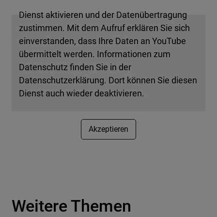
Dienst aktivieren und der Datenübertragung
zustimmen. Mit dem Aufruf erklären Sie sich
einverstanden, dass Ihre Daten an YouTube
übermittelt werden. Informationen zum
Datenschutz finden Sie in der
Datenschutzerklärung. Dort können Sie diesen
Dienst auch wieder deaktivieren.
Akzeptieren
Weitere Themen