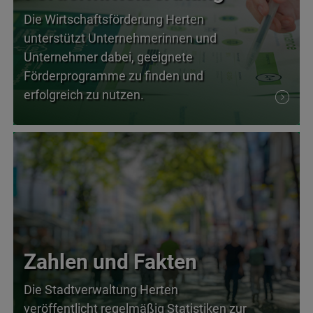
Die Wirtschaftsförderung Herten
unterstützt Unternehmerinnen und
Unternehmer dabei, geeignete
Förderprogramme zu finden und
erfolgreich zu nutzen.
Zahlen und Fakten
Die Stadtverwaltung Herten
veröffentlicht regelmäßig Statistiken zur