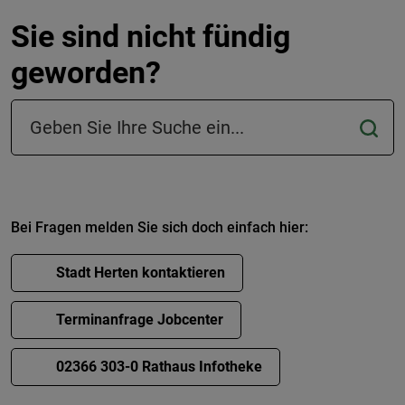
Sie sind nicht fündig
geworden?
Suchfeld in der Fußzeile
Bei Fragen melden Sie sich doch einfach hier:
Stadt Herten kontaktieren
Terminanfrage Jobcenter
02366 303-0 Rathaus Infotheke