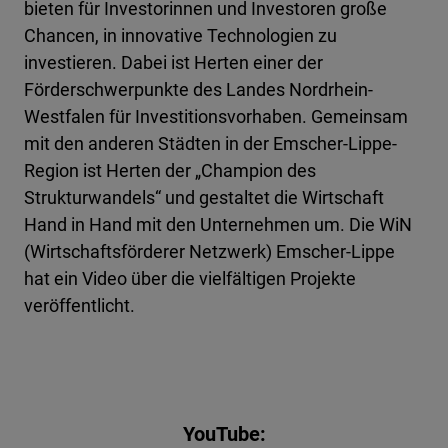
bieten für Investorinnen und Investoren große
Chancen, in innovative Technologien zu
investieren. Dabei ist Herten einer der
Förderschwerpunkte des Landes Nordrhein-
Westfalen für Investitionsvorhaben. Gemeinsam
mit den anderen Städten in der Emscher-Lippe-
Region ist Herten der „Champion des
Strukturwandels“ und gestaltet die Wirtschaft
Hand in Hand mit den Unternehmen um. Die WiN
(Wirtschaftsförderer Netzwerk) Emscher-Lippe
hat ein Video über die vielfältigen Projekte
veröffentlicht.
YouTube: