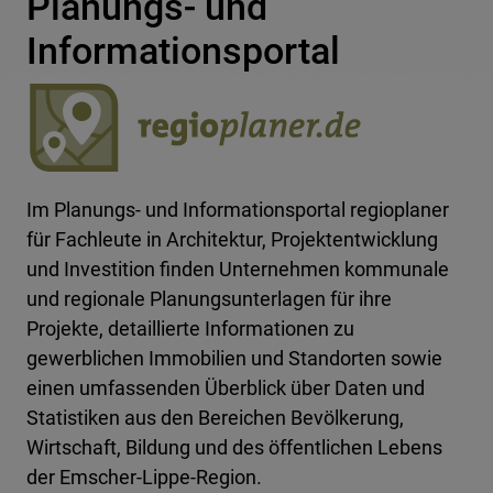
Planungs- und
Informationsportal
Im Planungs- und Informationsportal regioplaner
für Fachleute in Architektur, Projektentwicklung
und Investition finden Unternehmen kommunale
und regionale Planungsunterlagen für ihre
Projekte, detaillierte Informationen zu
gewerblichen Immobilien und Standorten sowie
einen umfassenden Überblick über Daten und
Statistiken aus den Bereichen Bevölkerung,
Wirtschaft, Bildung und des öffentlichen Lebens
der Emscher-Lippe-Region.