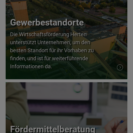
Gewerbestandorte
Die Wirtschaftsförderung Herten
unterstützt Unternehmen, um den
besten Standort für ihr Vorhaben zu
finden, und ist für weiterführende
Informationen da.
Fördermittelberatung