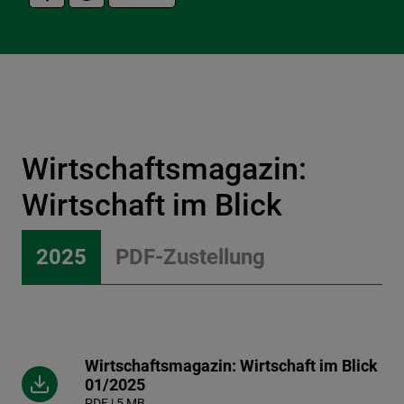
Wirtschaftsmagazin:
Wirtschaft im Blick
2025
PDF-Zustellung
Wirtschaftsmagazin: Wirtschaft im Blick
01/2025
PDF | 5 MB