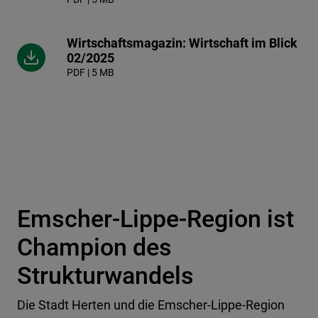
Wirtschaftsmagazin: Wirtschaft im Blick
02/2025
PDF | 5 MB
Emscher-Lippe-Region ist
Champion des
Strukturwandels
Die Stadt Herten und die Emscher-Lippe-Region