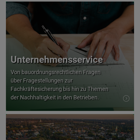
Unternehmensservice
Von bauordnungsrechtlichen Fragen
über Fragestellungen zur
Fachkräftesicherung bis hin zu Themen
der Nachhaltigkeit in den Betrieben.