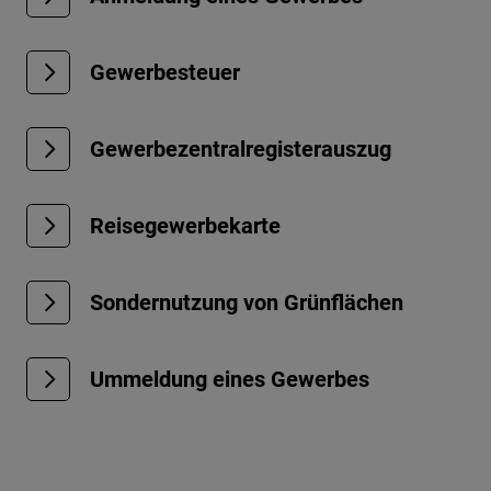
Gewerbesteuer
Gewerbezentralregisterauszug
Reisegewerbekarte
Sondernutzung von Grünflächen
Ummeldung eines Gewerbes