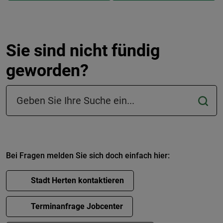
Sie sind nicht fündig
geworden?
Suchfeld in der Fußzeile
Bei Fragen melden Sie sich doch einfach hier:
Stadt Herten kontaktieren
Terminanfrage Jobcenter