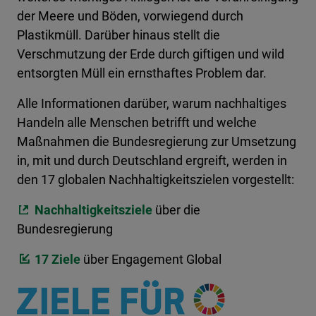
der Meere und Böden, vorwiegend durch
Plastikmüll. Darüber hinaus stellt die
Verschmutzung der Erde durch giftigen und wild
entsorgten Müll ein ernsthaftes Problem dar.
Alle Informationen darüber, warum nachhaltiges
Handeln alle Menschen betrifft und welche
Maßnahmen die Bundesregierung zur Umsetzung
in, mit und durch Deutschland ergreift, werden in
den 17 globalen Nachhaltigkeitszielen vorgestellt:
Nachhaltigkeitsziele
über die
Bundesregierung
17 Ziele
über Engagement Global