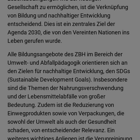
Gesellschaft zu ermöglichen, ist die Verknüpfung
von Bildung und nachhaltiger Entwicklung
entscheidend. Dies ist ein zentrales Ziel der
Agenda 2030, die von den Vereinten Nationen ins
Leben gerufen wurde.
Alle Bildungsangebote des ZBH im Bereich der
Umwelt- und Abfallpädagogik orientieren sich an
den Zielen für nachhaltige Entwicklung, den SDGs
(Sustainable Development Goals). Insbesondere
sind die Themen der Nahrungsverschwendung
und der Lebensmittelabfälle von großer
Bedeutung. Zudem ist die Reduzierung von
Einwegprodukten sowie von Verpackungen, die
sowohl der Umwelt als auch der Gesundheit
schaden, von entscheidender Relevanz. Ein
weiteres wichtiges Anliegen ist die Verunreinigung