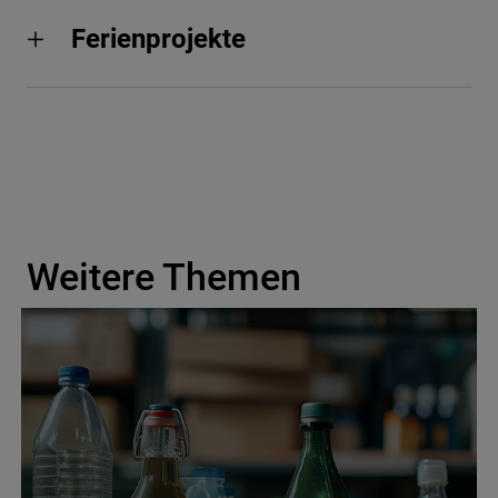
Ferienprojekte
Weitere Themen