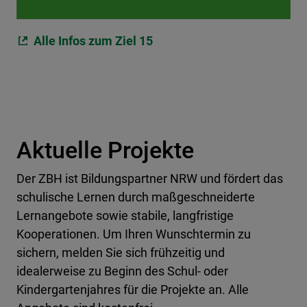
Alle Infos zum Ziel 15
Aktuelle Projekte
Der ZBH ist Bildungspartner NRW und fördert das
schulische Lernen durch maßgeschneiderte
Lernangebote sowie stabile, langfristige
Kooperationen. Um Ihren Wunschtermin zu
sichern, melden Sie sich frühzeitig und
idealerweise zu Beginn des Schul- oder
Kindergartenjahres für die Projekte an. Alle