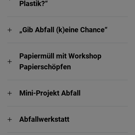
Plastik?“
„Gib Abfall (k)eine Chance“
Papiermüll mit Workshop
Papierschöpfen
Mini-Projekt Abfall
Abfallwerkstatt