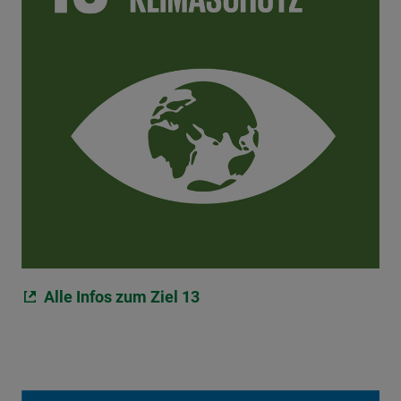
Alle Infos zum Ziel 13