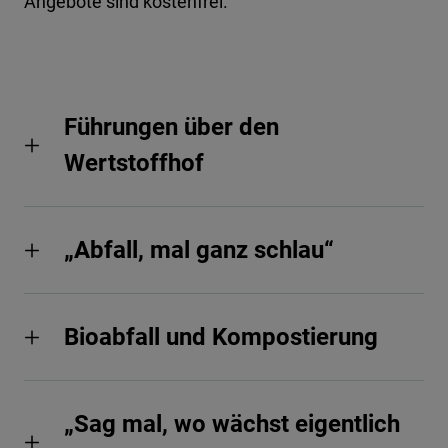
Angebote sind kostenfrei.
Führungen über den
Wertstoffhof
„Abfall, mal ganz schlau“
Bioabfall und Kompostierung
„Sag mal, wo wächst eigentlich