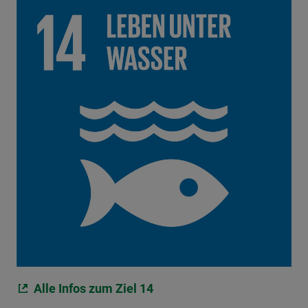
Alle Infos zum Ziel 14