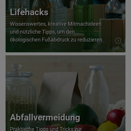
Lifehacks
Wissenswertes, kreative Mitmachideen
und nützliche Tipps, um den
ökologischen Fußabdruck zu reduzieren
Abfallvermeidung
Praktische Tipps und Tricks zur