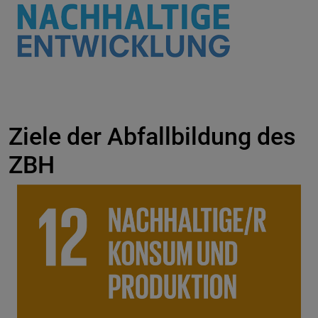
Ziele der Abfallbildung des
ZBH