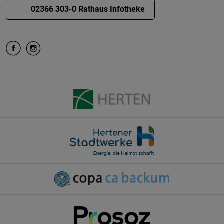
02366 303-0 Rathaus Infotheke