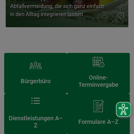
Abfallvermeidung, die sich ganz einfach
in den Alltag integrieren lassen
Online-
Bürgerbüro
Terminvergabe
Dienstleistungen A–
Formulare A–Z
Z