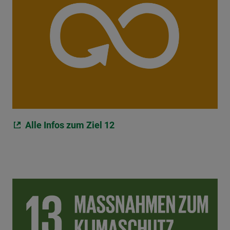
Alle Infos zum Ziel 12