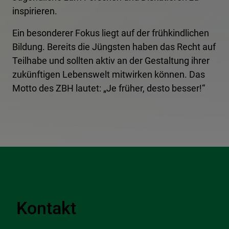
inspirieren.
Ein besonderer Fokus liegt auf der frühkindlichen
Bildung. Bereits die Jüngsten haben das Recht auf
Teilhabe und sollten aktiv an der Gestaltung ihrer
zukünftigen Lebenswelt mitwirken können. Das
Motto des ZBH lautet: „Je früher, desto besser!“
Kontakt