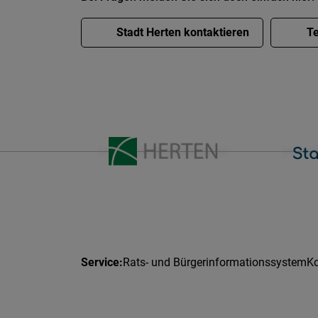
Stadt Herten kontaktieren
Te
Rats- und Bürgerinformationssystem
Ko