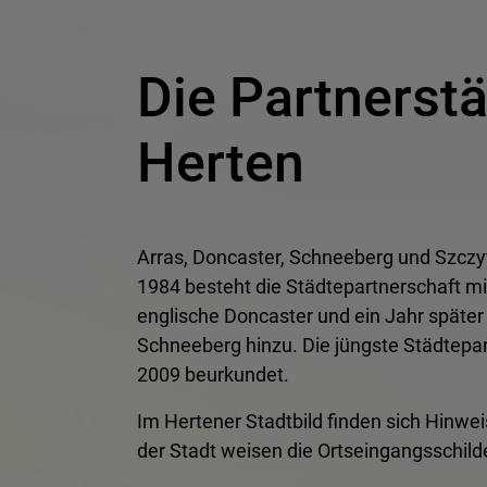
Die Partnerstä
Herten
Arras, Doncaster, Schneeberg und Szczytn
1984 besteht die Städtepartnerschaft mi
englische Doncaster und ein Jahr später
Schneeberg hinzu. Die jüngste Städtepar
2009 beurkundet.
Im Hertener Stadtbild finden sich Hinwe
der Stadt weisen die Ortseingangsschilder