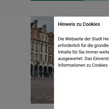
Hinweis zu Cookies
Die Webseite der Stadt He
erforderlich für die grund
Inhalte für Sie immer wei
ausgewertet. Das Einverst
Informationen zu Cookies a