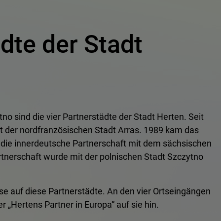
dte der Stadt
o sind die vier Partnerstädte der Stadt Herten. Seit
t der nordfranzösischen Stadt Arras. 1989 kam das
 die innerdeutsche Partnerschaft mit dem sächsischen
tnerschaft wurde mit der polnischen Stadt Szczytno
ise auf diese Partnerstädte. An den vier Ortseingängen
 „Hertens Partner in Europa“ auf sie hin.