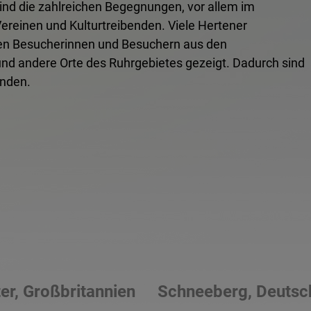
nd die zahlreichen Begegnungen, vor allem im
ereinen und Kulturtreibenden. Viele Hertener
en Besucherinnen und Besuchern aus den
und andere Orte des Ruhrgebietes gezeigt. Dadurch sind
anden.
er, Großbritannien
Schneeberg, Deutsc