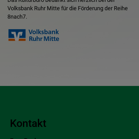
Volksbank Ruhr Mitte für die Förderung der Reihe
8nach7.
Kontakt