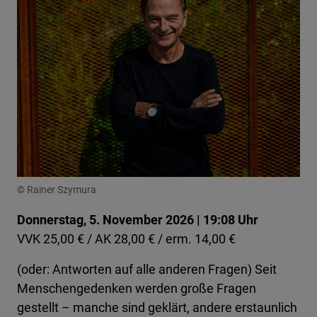
© Rainer Szymura
Donnerstag, 5. November 2026 | 19:08 Uhr
VVK 25,00 € / AK 28,00 € / erm. 14,00 €
(oder: Antworten auf alle anderen Fragen) Seit
Menschengedenken werden große Fragen
gestellt – manche sind geklärt, andere erstaunlich