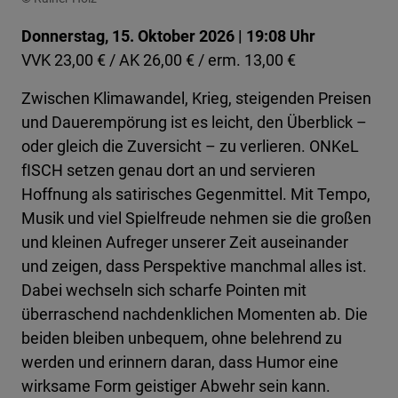
Donnerstag, 15. Oktober 2026 | 19:08 Uhr
VVK 23,00 € / AK 26,00 € / erm. 13,00 €
Zwischen Klimawandel, Krieg, steigenden Preisen
und Dauerempörung ist es leicht, den Überblick –
oder gleich die Zuversicht – zu verlieren. ONKeL
fISCH setzen genau dort an und servieren
Hoffnung als satirisches Gegenmittel. Mit Tempo,
Musik und viel Spielfreude nehmen sie die großen
und kleinen Aufreger unserer Zeit auseinander
und zeigen, dass Perspektive manchmal alles ist.
Dabei wechseln sich scharfe Pointen mit
überraschend nachdenklichen Momenten ab. Die
beiden bleiben unbequem, ohne belehrend zu
werden und erinnern daran, dass Humor eine
wirksame Form geistiger Abwehr sein kann.