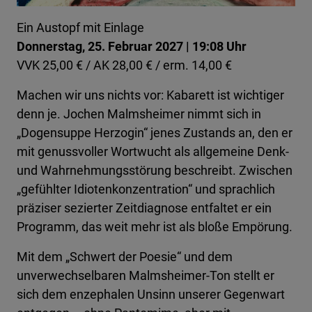
Ein Austopf mit Einlage
Donnerstag, 25. Februar 2027 | 19:08 Uhr
VVK 25,00 € / AK 28,00 € / erm. 14,00 €
Machen wir uns nichts vor: Kabarett ist wichtiger
denn je. Jochen Malmsheimer nimmt sich in
„Dogensuppe Herzogin“ jenes Zustands an, den er
mit genussvoller Wortwucht als allgemeine Denk-
und Wahrnehmungsstörung beschreibt. Zwischen
„gefühlter Idiotenkonzentration“ und sprachlich
präziser sezierter Zeitdiagnose entfaltet er ein
Programm, das weit mehr ist als bloße Empörung.
Mit dem „Schwert der Poesie“ und dem
unverwechselbaren Malmsheimer-Ton stellt er
sich dem enzephalen Unsinn unserer Gegenwart