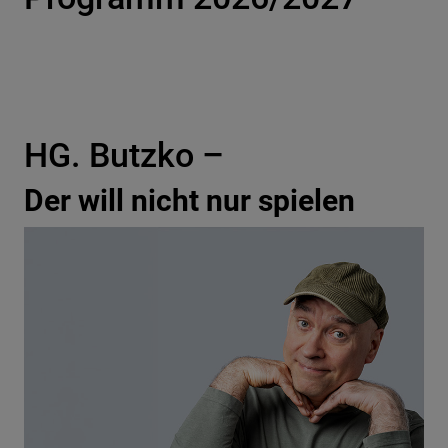
HG. Butzko –
Der will nicht nur spielen