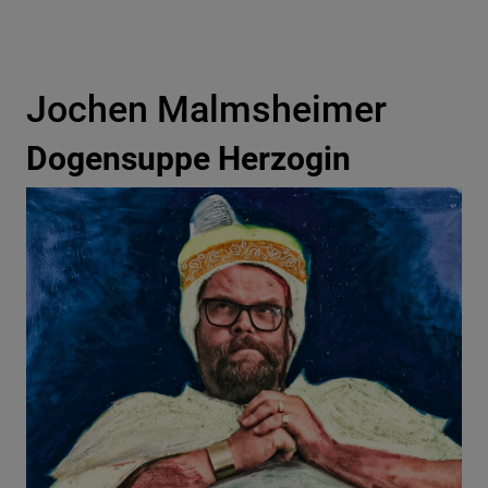
Jochen Malmsheimer
Dogensuppe Herzogin