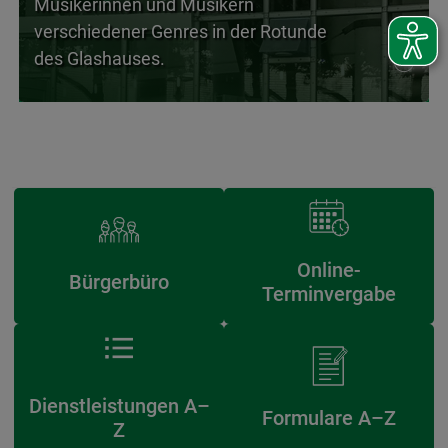
Musikerinnen und Musikern
verschiedener Genres in der Rotunde
des Glashauses.
Online-
Bürgerbüro
Terminvergabe
Dienstleistungen A–
Formulare A–Z
Z