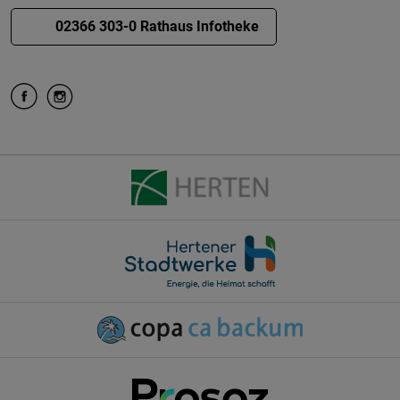
02366 303-0 Rathaus Infotheke