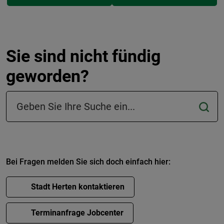
Sie sind nicht fündig
geworden?
Suchfeld in der Fußzeile
Bei Fragen melden Sie sich doch einfach hier:
Stadt Herten kontaktieren
Terminanfrage Jobcenter