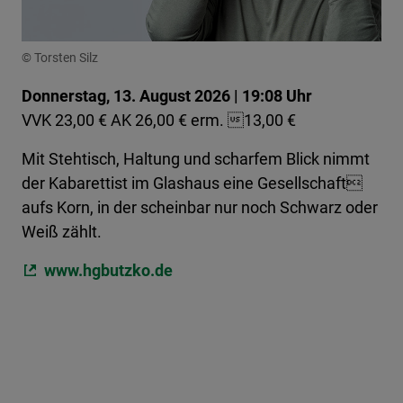
© Torsten Silz
Donnerstag, 13. August 2026 | 19:08 Uhr
VVK 23,00 € AK 26,00 € erm. 13,00 €
Mit Stehtisch, Haltung und scharfem Blick nimmt
der Kabarettist im Glashaus eine Gesellschaft
aufs Korn, in der scheinbar nur noch Schwarz oder
Weiß zählt.
www.hgbutzko.de