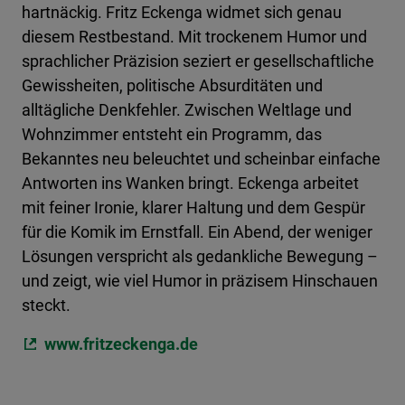
hartnäckig. Fritz Eckenga widmet sich genau
diesem Restbestand. Mit trockenem Humor und
sprachlicher Präzision seziert er gesellschaftliche
Gewissheiten, politische Absurditäten und
alltägliche Denkfehler. Zwischen Weltlage und
Wohnzimmer entsteht ein Programm, das
Bekanntes neu beleuchtet und scheinbar einfache
Antworten ins Wanken bringt. Eckenga arbeitet
mit feiner Ironie, klarer Haltung und dem Gespür
für die Komik im Ernstfall. Ein Abend, der weniger
Lösungen verspricht als gedankliche Bewegung –
und zeigt, wie viel Humor in präzisem Hinschauen
steckt.
www.fritzeckenga.de