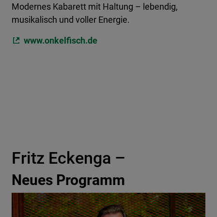
Modernes Kabarett mit Haltung – lebendig,
musikalisch und voller Energie.
www.onkelfisch.de
Fritz Eckenga –
Neues Programm