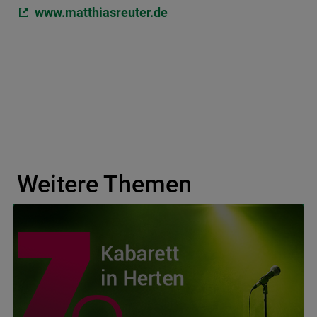
www.matthiasreuter.de
Weitere Themen