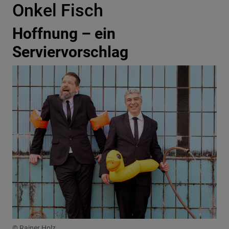
Onkel Fisch
Hoffnung – ein
Serviervorschlag
© Rainer Holz