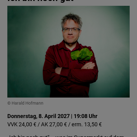
© Harald Hofmann
Donnerstag, 8. April 2027 | 19:08 Uhr
VVK 24,00 € / AK 27,00 € / erm. 13,50 €