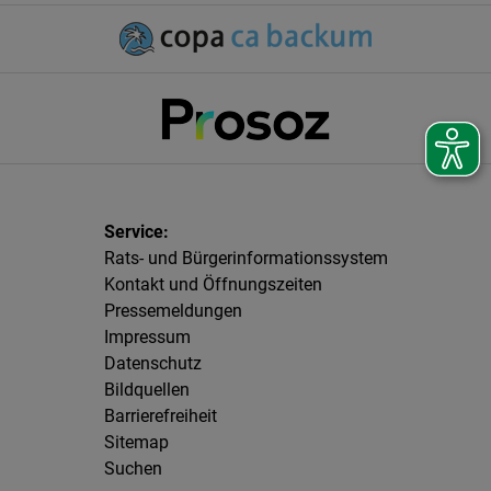
Rats- und Bürgerinformationssystem
Kontakt und Öffnungszeiten
Pressemeldungen
Impressum
Datenschutz
Bildquellen
Barrierefreiheit
Sitemap
Suchen