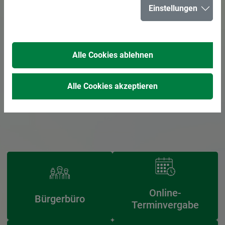
Einstellungen
Alle Cookies ablehnen
Alle Cookies akzeptieren
Online-
Bürgerbüro
Terminvergabe