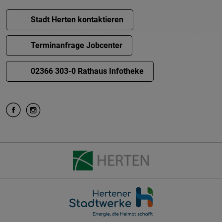
Stadt Herten kontaktieren
Terminanfrage Jobcenter
02366 303-0 Rathaus Infotheke