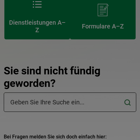
Dienstleistungen A–
Formulare A–Z
Z
Sie sind nicht fündig
geworden?
Suchfeld in der Fußzeile
Bei Fragen melden Sie sich doch einfach hier: