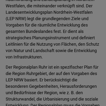
Westfalen, die miteinander verknüpft sind. Der
Landesentwicklungsplan Nordrhein-Westfalen
(LEP NRW) legt die grundlegenden Ziele und
Vorgaben für die räumliche Entwicklung des
gesamten Bundeslandes fest. Er dient als
strategisches Planungsinstrument und definiert
Leitlinien für die Nutzung von Flächen, den Schutz
von Natur und Landschaft sowie die Entwicklung
von Infrastrukturen.
Der Regionalplan Ruhr ist ein spezifischer Plan für
die Region Ruhrgebiet, der auf den Vorgaben des
LEP NRW basiert. Er berücksichtigt die
besonderen Gegebenheiten, Herausforderungen
und Bedürfnisse der Region, wie z. B. den
Strukturwandel, die Urbanisierung und die soziale
Entwicklung. Der Regionalplan muss die Vorgaben