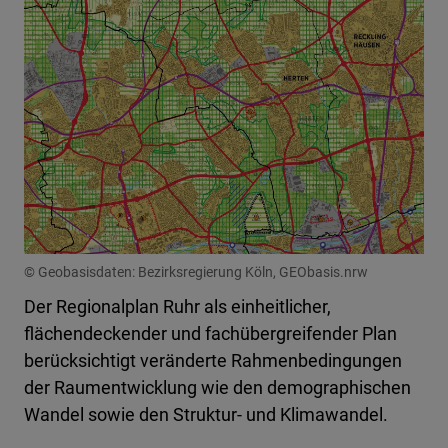
© Geobasisdaten: Bezirksregierung Köln, GEObasis.nrw
Der Regionalplan Ruhr als einheitlicher,
flächendeckender und fachübergreifender Plan
berücksichtigt veränderte Rahmenbedingungen
der Raumentwicklung wie den demographischen
Wandel sowie den Struktur- und Klimawandel.