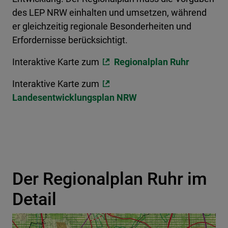
des LEP NRW einhalten und umsetzen, während
er gleichzeitig regionale Besonderheiten und
Erfordernisse berücksichtigt.
Interaktive Karte zum
Regionalplan Ruhr
Interaktive Karte zum
Landesentwicklungsplan NRW
Der Regionalplan Ruhr im
Detail