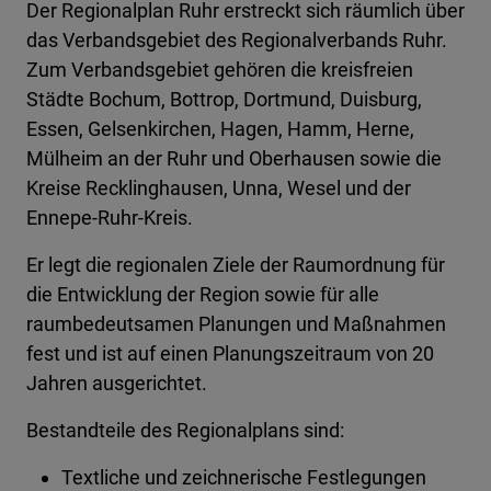
Der Regionalplan Ruhr erstreckt sich räumlich über
das Verbandsgebiet des Regionalverbands Ruhr.
Zum Verbandsgebiet gehören die kreisfreien
Städte Bochum, Bottrop, Dortmund, Duisburg,
Essen, Gelsenkirchen, Hagen, Hamm, Herne,
Mülheim an der Ruhr und Oberhausen sowie die
Kreise Recklinghausen, Unna, Wesel und der
Ennepe-Ruhr-Kreis.
Er legt die regionalen Ziele der Raumordnung für
die Entwicklung der Region sowie für alle
raumbedeutsamen Planungen und Maßnahmen
fest und ist auf einen Planungszeitraum von 20
Jahren ausgerichtet.
Bestandteile des Regionalplans sind:
Textliche und zeichnerische Festlegungen