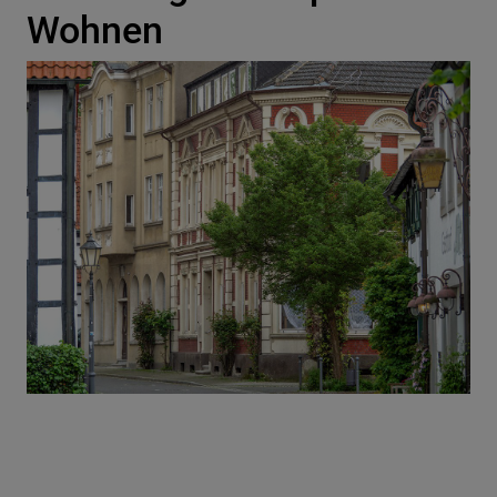
Wohnen