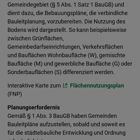
Gemeindegebiet (§ 5 Abs. 1 Satz 1 BauGB) und
dient dazu, die Bebauungspläne, die verbindliche
Bauleitplanung, vorzubereiten. Die Nutzung des
Bodens wird dargestellt. So kann beispielsweise
zwischen Grünflächen,
Gemeinbedarfseinrichtungen, Verkehrsflächen
und Bauflächen Wohnbaufläche (W), gemischte
Baufläche (M) und gewerbliche Baufläche (G) oder
Sonderbauflächen (S) differenziert werden.
Interaktive Karte zum
Flächennutzungsplan
(FNP)
Planungserfordernis
Gemäß § 1 Abs. 3 BauGB haben Gemeinden
Bauleitpläne aufzustellen, sobald und soweit es
für die städtebauliche Entwicklung und Ordnung