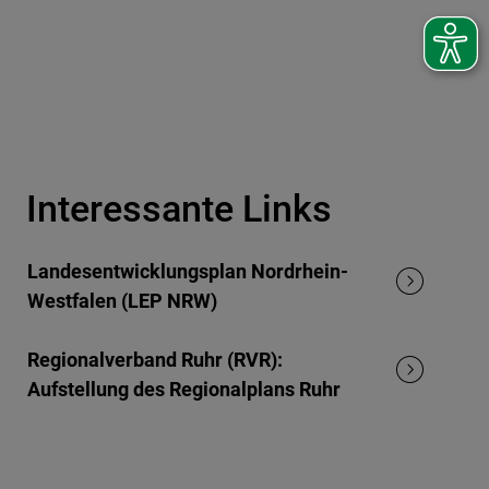
Interessante Links
Landesentwicklungsplan Nordrhein-
Westfalen (LEP NRW)
Regionalverband Ruhr (RVR):
Aufstellung des Regionalplans Ruhr