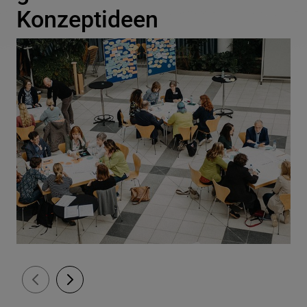
Konzeptideen