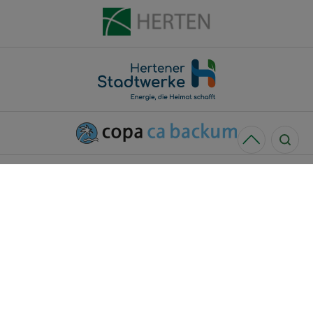
Rats- und Bürgerinformationssystem
Kontakt und Öffnungszeiten
Pressemeldungen