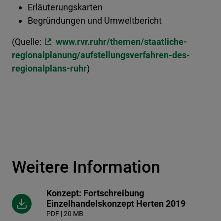
Erläuterungskarten
Begründungen und Umweltbericht
(Quelle:
www.rvr.ruhr/themen/staatliche-
regionalplanung/aufstellungsverfahren-des-
regionalplans-ruhr
)
Weitere Information
Konzept: Fortschreibung
Einzelhandelskonzept Herten 2019
PDF | 20 MB