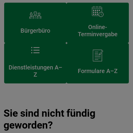
Online-
Bürgerbüro
Terminvergabe
Dienstleistungen A–
Formulare A–Z
Z
Sie sind nicht fündig
geworden?