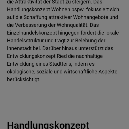
die Attraktivität der Stadt zu steigern. Das
Handlungskonzept Wohnen bspw. fokussiert sich
auf die Schaffung attraktiver Wohnangebote und
die Verbesserung der Wohnqualität. Das
Einzelhandelskonzept hingegen fördert die lokale
Handelsstruktur und trägt zur Belebung der
Innenstadt bei. Darüber hinaus unterstützt das
Entwicklungskonzept Ried die nachhaltige
Entwicklung eines Stadtteils, indem es
ökologische, soziale und wirtschaftliche Aspekte
berücksichtigt.
Handlungskonzept