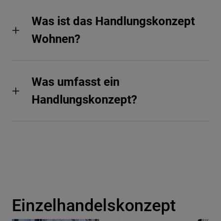
Was ist das Handlungskonzept
Wohnen?
Was umfasst ein
Handlungskonzept?
Einzelhandelskonzept