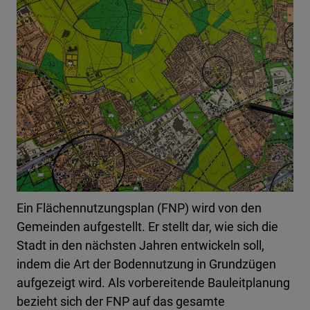
Ein Flächennutzungsplan (FNP) wird von den
Gemeinden aufgestellt. Er stellt dar, wie sich die
Stadt in den nächsten Jahren entwickeln soll,
indem die Art der Bodennutzung in Grundzügen
aufgezeigt wird. Als vorbereitende Bauleitplanung
bezieht sich der FNP auf das gesamte