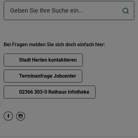
Suchfeld in der Fußzeile
Bei Fragen melden Sie sich doch einfach hier:
Stadt Herten kontaktieren
Terminanfrage Jobcenter
02366 303-0 Rathaus Infotheke