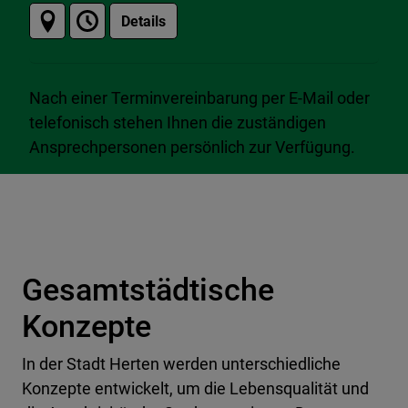
Details
Nach einer Terminvereinbarung per E-Mail oder
telefonisch stehen Ihnen die zuständigen
Ansprechpersonen persönlich zur Verfügung.
Gesamtstädtische
Konzepte
In der Stadt Herten werden unterschiedliche
Konzepte entwickelt, um die Lebensqualität und