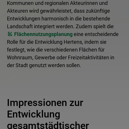
Kommunen und regionalen Akteurinnen und
Akteuren wird gewährleistet, dass zukünftige
Entwicklungen harmonisch in die bestehende
Landschaft integriert werden. Zudem spielt die
Flächennutzungsplanung
eine entscheidende
Rolle für die Entwicklung Hertens, indem sie
festlegt, wie die verschiedenen Flächen für
Wohnraum, Gewerbe oder Freizeitaktivitäten in
der Stadt genutzt werden sollen.
Impressionen zur
Entwicklung
gesamtstädtischer