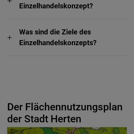
Einzelhandelskonzept?
Was sind die Ziele des
Einzelhandelskonzepts?
Der Flächennutzungsplan
der Stadt Herten