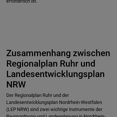
erforderlich ist.
Zusammenhang zwischen
Regionalplan Ruhr und
Landesentwicklungsplan
NRW
Der Regionalplan Ruhr und der
Landesentwicklungsplan Nordrhein-Westfalen
(LEP NRW) sind zwei wichtige Instrumente der
Raumordnung und Landesplanung in Nordrhein-