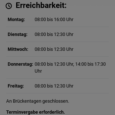
Erreichbarkeit:
Montag:
08:00 bis 16:00 Uhr
Dienstag:
08:00 bis 12:30 Uhr
Mittwoch:
08:00 bis 12:30 Uhr
Donnerstag:
08:00 bis 12:30 Uhr, 14:00 bis 17:30
Uhr
Freitag:
08:00 bis 12:30 Uhr
An Brückentagen geschlossen.
Terminvergabe erforderlich.