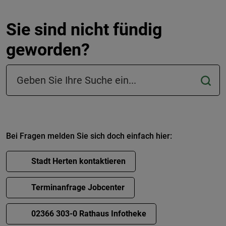
Sie sind nicht fündig
geworden?
Suchfeld in der Fußzeile
Bei Fragen melden Sie sich doch einfach hier:
Stadt Herten kontaktieren
Terminanfrage Jobcenter
02366 303-0 Rathaus Infotheke