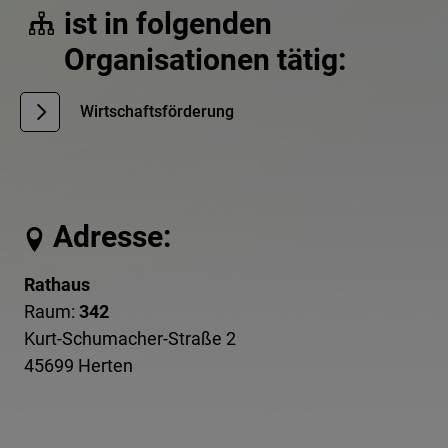
ist in folgenden
Organisationen tätig:
Wirtschaftsförderung
Adresse:
Rathaus
Raum:
342
Kurt-Schumacher-Straße 2
45699 Herten