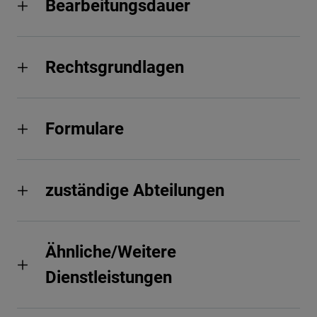
Bearbeitungsdauer
Rechtsgrundlagen
Formulare
zuständige Abteilungen
Ähnliche/Weitere
Dienstleistungen