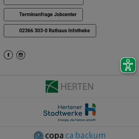
Terminanfrage Jobcenter
02366 303-0 Rathaus Infotheke