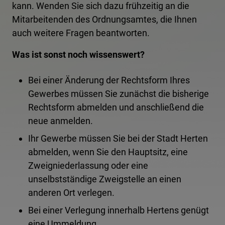
kann. Wenden Sie sich dazu frühzeitig an die
Mitarbeitenden des Ordnungsamtes, die Ihnen
auch weitere Fragen beantworten.
Was ist sonst noch wissenswert?
Bei einer Änderung der Rechtsform Ihres
Gewerbes müssen Sie zunächst die bisherige
Rechtsform abmelden und anschließend die
neue anmelden.
Ihr Gewerbe müssen Sie bei der Stadt Herten
abmelden, wenn Sie den Hauptsitz, eine
Zweigniederlassung oder eine
unselbstständige Zweigstelle an einen
anderen Ort verlegen.
Bei einer Verlegung innerhalb Hertens genügt
eine Ummeldung.