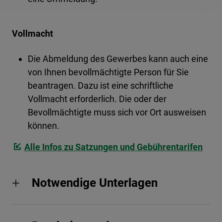
Vollmacht
Die Abmeldung des Gewerbes kann auch eine
von Ihnen bevollmächtigte Person für Sie
beantragen. Dazu ist eine schriftliche
Vollmacht erforderlich. Die oder der
Bevollmächtigte muss sich vor Ort ausweisen
können.
Alle Infos zu Satzungen und Gebührentarifen
Notwendige Unterlagen