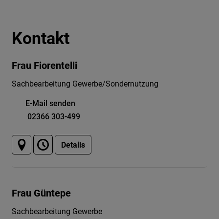
Kontakt
Frau Fiorentelli
Sachbearbeitung Gewerbe/Sondernutzung
E-Mail senden
02366 303-499
Details
Frau Güntepe
Sachbearbeitung Gewerbe