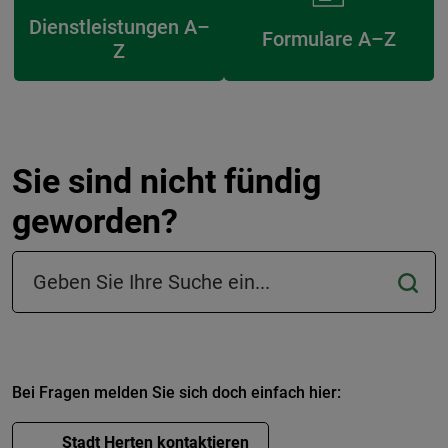
Dienstleistungen A–
Formulare A–Z
Z
Sie sind nicht fündig
geworden?
Suchfeld in der Fußzeile
Bei Fragen melden Sie sich doch einfach hier:
Stadt Herten kontaktieren