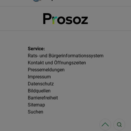
Rats- und Bürgerinformationssystem
Kontakt und Öffnungszeiten
Pressemeldungen
Impressum
Datenschutz
Bildquellen
Barrierefreiheit
Sitemap
Suchen