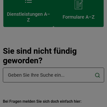
Dienstleistungen A–
Formulare A–Z
Z
Sie sind nicht fündig
geworden?
Suchfeld in der Fußzeile
Bei Fragen melden Sie sich doch einfach hier: