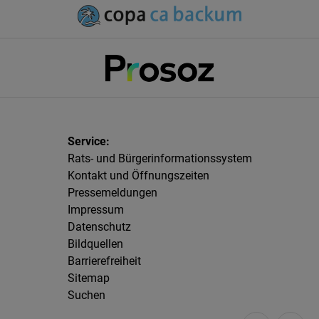
Rats- und Bürgerinformationssystem
Kontakt und Öffnungszeiten
Pressemeldungen
Impressum
Datenschutz
Bildquellen
Barrierefreiheit
Sitemap
Suchen