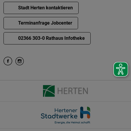
Stadt Herten kontaktieren
Terminanfrage Jobcenter
02366 303-0 Rathaus Infotheke