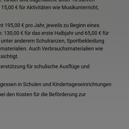
15,00 € für Aktivitäten wie Musikunterricht,
 195,00 € pro Jahr, jeweils zu Beginn eines
: 130,00 € für das erste Halbjahr und 65,00 € für
 unter anderem Schulranzen, Sportbekleidung
nmaterialien. Auch Verbrauchsmaterialien wie
ichtigt.
terstützung für schulische Ausflüge und
agessen in Schulen und Kindertageseinrichtungen
ei den Kosten für die Beförderung zur