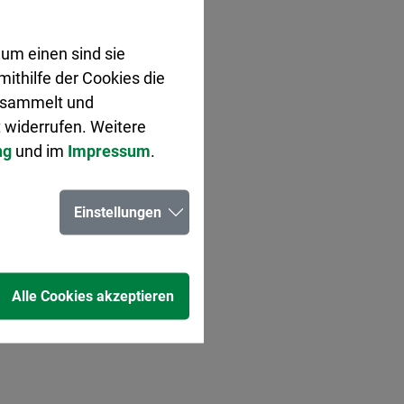
um einen sind sie
ithilfe der Cookies die
gesammelt und
 widerrufen. Weitere
ng
und im
Impressum
.
Einstellungen
Alle Cookies akzeptieren