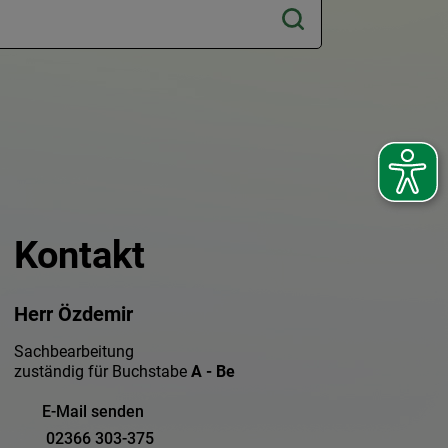
Kontakt
Herr Özdemir
Sachbearbeitung
zuständig für Buchstabe
A - Be
E-Mail senden
02366 303-375