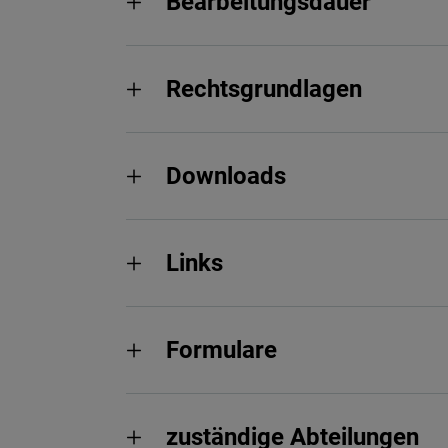
Bearbeitungsdauer
Rechtsgrundlagen
Downloads
Links
Formulare
zuständige Abteilungen