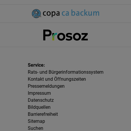
Rats- und Bürgerinformationssystem
Kontakt und Öffnungszeiten
Pressemeldungen
Impressum
Datenschutz
Bildquellen
Barrierefreiheit
Sitemap
Suchen