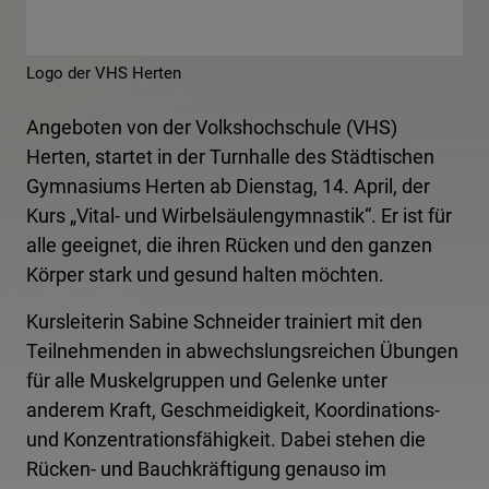
Logo der VHS Herten
Angeboten von der Volkshochschule (VHS)
Herten, startet in der Turnhalle des Städtischen
Gymnasiums Herten ab Dienstag, 14. April, der
Kurs „Vital- und Wirbelsäulengymnastik“. Er ist für
alle geeignet, die ihren Rücken und den ganzen
Körper stark und gesund halten möchten.
Kursleiterin Sabine Schneider trainiert mit den
Teilnehmenden in abwechslungsreichen Übungen
für alle Muskelgruppen und Gelenke unter
anderem Kraft, Geschmeidigkeit, Koordinations-
und Konzentrationsfähigkeit. Dabei stehen die
Rücken- und Bauchkräftigung genauso im