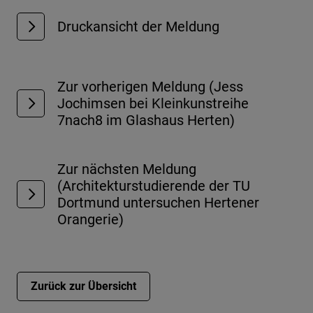
Druckansicht der Meldung
Zur vorherigen Meldung (Jess
Jochimsen bei Kleinkunstreihe
7nach8 im Glashaus Herten)
Zur nächsten Meldung
(Architekturstudierende der TU
Dortmund untersuchen Hertener
Orangerie)
Zurück zur Übersicht