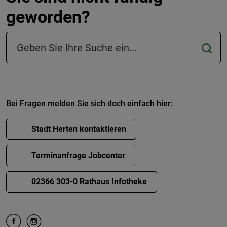
geworden?
Suchfeld in der Fußzeile
Bei Fragen melden Sie sich doch einfach hier:
Stadt Herten kontaktieren
Terminanfrage Jobcenter
02366 303-0 Rathaus Infotheke