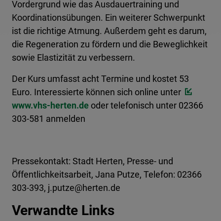
Vordergrund wie das Ausdauertraining und
Koordinationsübungen. Ein weiterer Schwerpunkt
ist die richtige Atmung. Außerdem geht es darum,
die Regeneration zu fördern und die Beweglichkeit
sowie Elastizität zu verbessern.
Der Kurs umfasst acht Termine und kostet 53
Euro. Interessierte können sich online unter
www.vhs-herten.de
oder telefonisch unter 02366
303-581 anmelden
Pressekontakt: Stadt Herten, Presse- und
Öffentlichkeitsarbeit, Jana Putze, Telefon: 02366
303-393, j.putze@herten.de
Verwandte Links