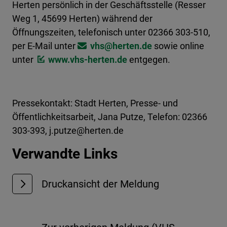
Herten persönlich in der Geschäftsstelle (Resser
Weg 1, 45699 Herten) während der
Öffnungszeiten, telefonisch unter 02366 303-510,
per E-Mail unter
vhs@​herten.de
sowie online
unter
www.vhs-herten.de
entgegen.
Pressekontakt: Stadt Herten, Presse- und
Öffentlichkeitsarbeit, Jana Putze, Telefon: 02366
303-393, j.putze@herten.de
Verwandte Links
Druckansicht der Meldung