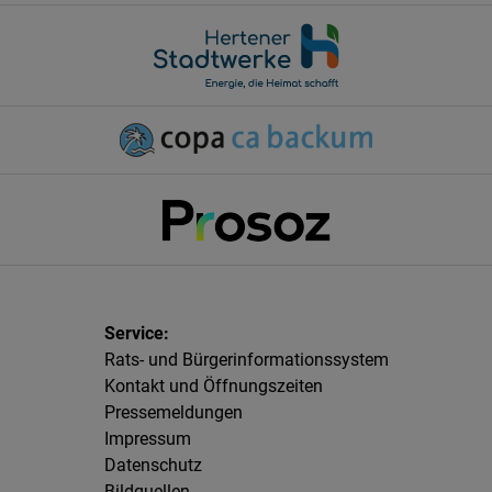
Rats- und Bürgerinformationssystem
Kontakt und Öffnungszeiten
Pressemeldungen
Impressum
Datenschutz
Bildquellen