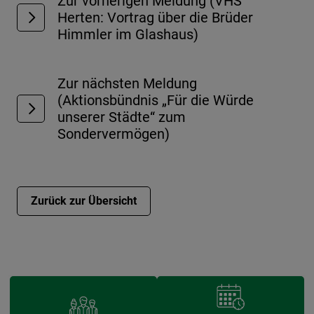
Zur vorherigen Meldung (VHS
Herten: Vortrag über die Brüder
Himmler im Glashaus)
Zur nächsten Meldung
(Aktionsbündnis „Für die Würde
unserer Städte“ zum
Sondervermögen)
Zurück zur Übersicht