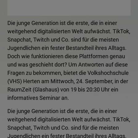
Die junge Generation ist die erste, die in einer
weitgehend digitalisierten Welt aufwächst. TikTok,
Snapchat, Twitch und Co. sind für die meisten
Jugendlichen ein fester Bestandteil ihres Alltags.
Doch wie funktionieren diese Plattformen genau
und was geschieht dort? Um Antworten auf diese
Fragen zu bekommen, bietet die Volkshochschule
(VHS) Herten am Mittwoch, 24. September, in der
RaumZeit (Glashaus) von 19 bis 20:30 Uhr ein
informatives Seminar an.
Die junge Generation ist die erste, die in einer
weitgehend digitalisierten Welt aufwächst. TikTok,
Snapchat, Twitch und Co. sind für die meisten
Jugendlichen ein fester Bestandteil ihres Alltags.