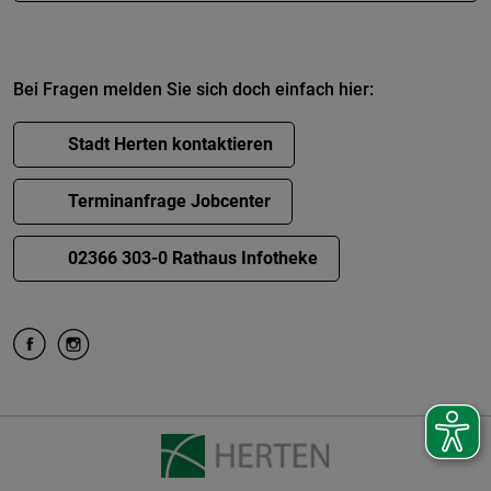
Bei Fragen melden Sie sich doch einfach hier:
Stadt Herten kontaktieren
Terminanfrage Jobcenter
02366 303-0 Rathaus Infotheke