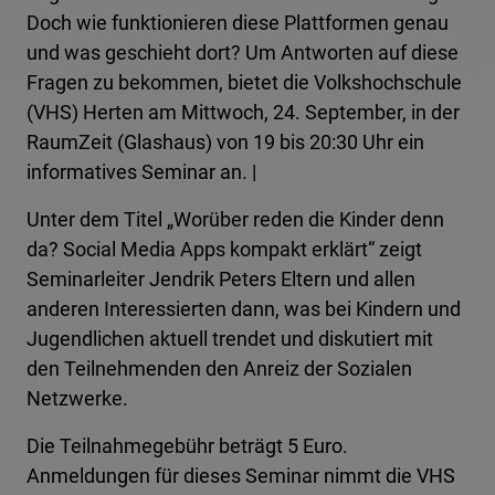
Doch wie funktionieren diese Plattformen genau
und was geschieht dort? Um Antworten auf diese
Fragen zu bekommen, bietet die Volkshochschule
(VHS) Herten am Mittwoch, 24. September, in der
RaumZeit (Glashaus) von 19 bis 20:30 Uhr ein
informatives Seminar an. |
Unter dem Titel „Worüber reden die Kinder denn
da? Social Media Apps kompakt erklärt“ zeigt
Seminarleiter Jendrik Peters Eltern und allen
anderen Interessierten dann, was bei Kindern und
Jugendlichen aktuell trendet und diskutiert mit
den Teilnehmenden den Anreiz der Sozialen
Netzwerke.
Die Teilnahmegebühr beträgt 5 Euro.
Anmeldungen für dieses Seminar nimmt die VHS