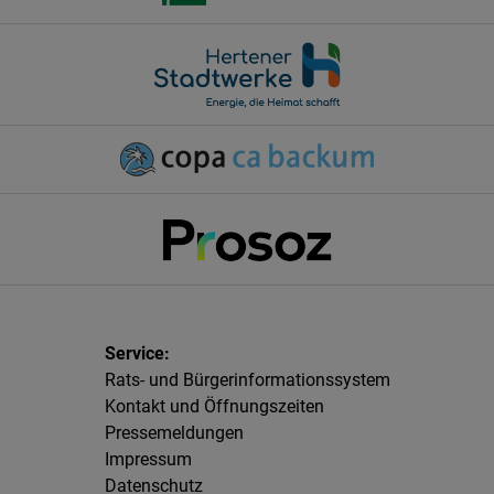
Rats- und Bürgerinformationssystem
Kontakt und Öffnungszeiten
Pressemeldungen
Impressum
Datenschutz