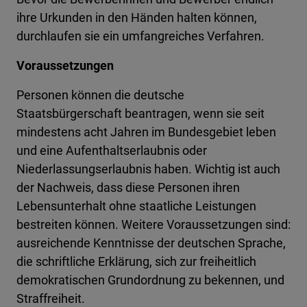
ihre Urkunden in den Händen halten können,
durchlaufen sie ein umfangreiches Verfahren.
Voraussetzungen
Personen können die deutsche
Staatsbürgerschaft beantragen, wenn sie seit
mindestens acht Jahren im Bundesgebiet leben
und eine Aufenthaltserlaubnis oder
Niederlassungserlaubnis haben. Wichtig ist auch
der Nachweis, dass diese Personen ihren
Lebensunterhalt ohne staatliche Leistungen
bestreiten können. Weitere Voraussetzungen sind:
ausreichende Kenntnisse der deutschen Sprache,
die schriftliche Erklärung, sich zur freiheitlich
demokratischen Grundordnung zu bekennen, und
Straffreiheit.