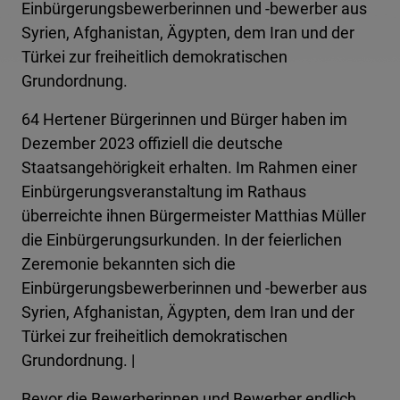
Einbürgerungsbewerberinnen und -bewerber aus
Syrien, Afghanistan, Ägypten, dem Iran und der
Türkei zur freiheitlich demokratischen
Grundordnung.
64 Hertener Bürgerinnen und Bürger haben im
Dezember 2023 offiziell die deutsche
Staatsangehörigkeit erhalten. Im Rahmen einer
Einbürgerungsveranstaltung im Rathaus
überreichte ihnen Bürgermeister Matthias Müller
die Einbürgerungsurkunden. In der feierlichen
Zeremonie bekannten sich die
Einbürgerungsbewerberinnen und -bewerber aus
Syrien, Afghanistan, Ägypten, dem Iran und der
Türkei zur freiheitlich demokratischen
Grundordnung. |
Bevor die Bewerberinnen und Bewerber endlich