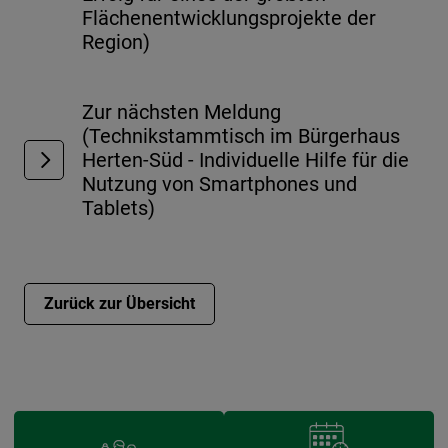
Flächenentwicklungsprojekte der
Region)
Zur nächsten Meldung
(Technikstammtisch im Bürgerhaus
Herten-Süd - Individuelle Hilfe für die
Nutzung von Smartphones und
Tablets)
Zurück zur Übersicht