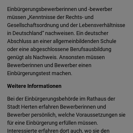
Einbürgerungsbewerberinnen und -bewerber
müssen „Kenntnisse der Rechts- und
Gesellschaftsordnung und der Lebensverhältnisse
in Deutschland“ nachweisen. Ein deutscher
Abschluss an einer allgemeinbildenden Schule
oder eine abgeschlossene Berufsausbildung
genügt als Nachweis. Ansonsten müssen
Bewerberinnen und Bewerber einen
Einbürgerungstest machen.
Weitere Informationen
Bei der Einbürgerungsbehörde im Rathaus der
Stadt Herten erfahren Bewerberinnen und
Bewerber persönlich, welche Voraussetzungen sie
für eine Einbürgerung erfüllen müssen.
Interessierte erfahren dort auch, wo sie den