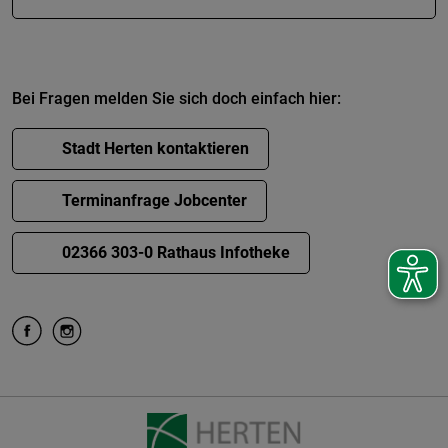
Bei Fragen melden Sie sich doch einfach hier:
Stadt Herten kontaktieren
Terminanfrage Jobcenter
02366 303-0 Rathaus Infotheke