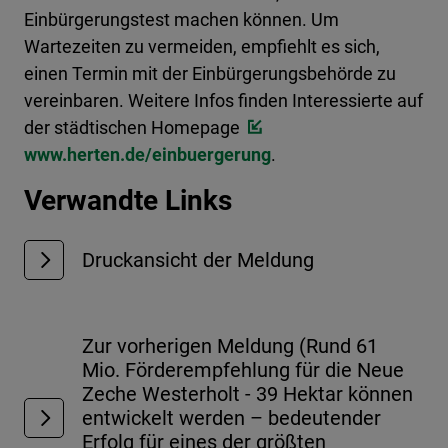
Einbürgerungstest machen können. Um
Wartezeiten zu vermeiden, empfiehlt es sich,
einen Termin mit der Einbürgerungsbehörde zu
vereinbaren. Weitere Infos finden Interessierte auf
der städtischen Homepage
www.herten.de/einbuergerung
.
Verwandte Links
Druckansicht der Meldung
Zur vorherigen Meldung (Rund 61
Mio. Förderempfehlung für die Neue
Zeche Westerholt - 39 Hektar können
entwickelt werden – bedeutender
Erfolg für eines der größten