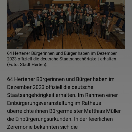
64 Hertener Bürgerinnen und Bürger haben im Dezember
2023 offiziell die deutsche Staatsangehörigkeit erhalten
(Foto: Stadt Herten).
64 Hertener Bürgerinnen und Bürger haben im
Dezember 2023 offiziell die deutsche
Staatsangehörigkeit erhalten. Im Rahmen einer
Einbürgerungsveranstaltung im Rathaus
überreichte ihnen Bürgermeister Matthias Müller
die Einbürgerungsurkunden. In der feierlichen
Zeremonie bekannten sich die