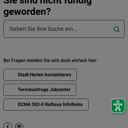
Sie sind nicht fündig
geworden?
Suchfeld in der Fußzeile
Bei Fragen melden Sie sich doch einfach hier:
Stadt Herten kontaktieren
Terminanfrage Jobcenter
02366 303-0 Rathaus Infotheke