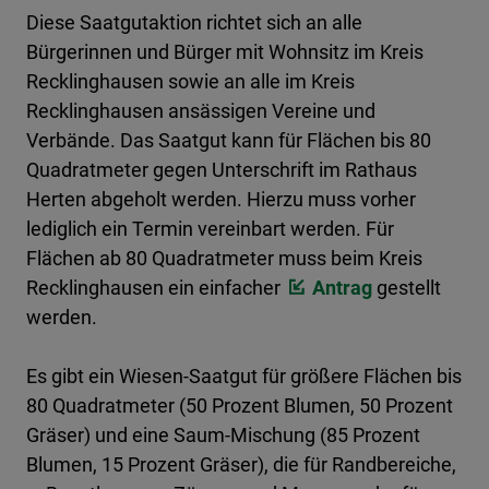
Diese Saatgutaktion richtet sich an alle
Bürgerinnen und Bürger mit Wohnsitz im Kreis
Recklinghausen sowie an alle im Kreis
Recklinghausen ansässigen Vereine und
Verbände. Das Saatgut kann für Flächen bis 80
Quadratmeter gegen Unterschrift im Rathaus
Herten abgeholt werden. Hierzu muss vorher
lediglich ein Termin vereinbart werden. Für
Flächen ab 80 Quadratmeter muss beim Kreis
Recklinghausen ein einfacher
Antrag
gestellt
werden.
Es gibt ein Wiesen-Saatgut für größere Flächen bis
80 Quadratmeter (50 Prozent Blumen, 50 Prozent
Gräser) und eine Saum-Mischung (85 Prozent
Blumen, 15 Prozent Gräser), die für Randbereiche,