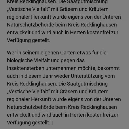
Kreis Recklinghausen. Die Saatgutmischung
„Vestische Vielfalt“ mit Gräsern und Kräutern
regionaler Herkunft wurde eigens von der Unteren
Naturschutzbehörde beim Kreis Recklinghausen
entwickelt und wird auch in Herten kostenfrei zur
Verfügung gestellt.
Wer in seinem eigenen Garten etwas für die
biologische Vielfalt und gegen das
Insektensterben unternehmen möchte, bekommt
auch in diesem Jahr wieder Unterstützung vom
Kreis Recklinghausen. Die Saatgutmischung
„Vestische Vielfalt“ mit Gräsern und Kräutern
regionaler Herkunft wurde eigens von der Unteren
Naturschutzbehörde beim Kreis Recklinghausen
entwickelt und wird auch in Herten kostenfrei zur
Verfügung gestellt. |