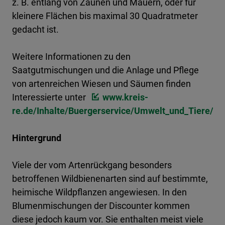
z. B. entlang von Zäunen und Mauern, oder für
kleinere Flächen bis maximal 30 Quadratmeter
gedacht ist.
Weitere Informationen zu den
Saatgutmischungen und die Anlage und Pflege
von artenreichen Wiesen und Säumen finden
Interessierte unter
www.kreis-
re.de/Inhalte/Buergerservice/Umwelt_und_Tiere/
Hintergrund
Viele der vom Artenrückgang besonders
betroffenen Wildbienenarten sind auf bestimmte,
heimische Wildpflanzen angewiesen. In den
Blumenmischungen der Discounter kommen
diese jedoch kaum vor. Sie enthalten meist viele