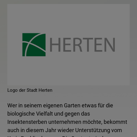
Logo der Stadt Herten
Wer in seinem eigenen Garten etwas für die
biologische Vielfalt und gegen das
Insektensterben unternehmen möchte, bekommt
auch in diesem Jahr wieder Unterstützung vom