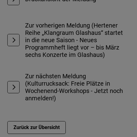
Zur vorherigen Meldung (Hertener
Reihe „Klangraum Glashaus“ startet
in die neue Saison - Neues
Programmheft liegt vor – bis März
sechs Konzerte im Glashaus)
Zur nächsten Meldung
(Kulturrucksack: Freie Plätze in
Wochenend-Workshops - Jetzt noch
anmelden!)
Zurück zur Übersicht