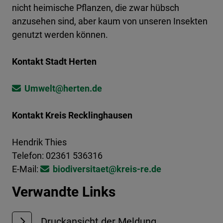
nicht heimische Pflanzen, die zwar hübsch
anzusehen sind, aber kaum von unseren Insekten
genutzt werden können.
Kontakt Stadt Herten
Umwelt@​herten.de
Kontakt Kreis Recklinghausen
Hendrik Thies
Telefon: 02361 536316
E-Mail:
biodiversitaet@​kreis-re.de
Verwandte Links
Druckansicht der Meldung