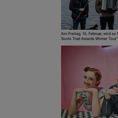
Am Freitag, 16. Februar, wird es
Scots Trad Awards Winner Tour"