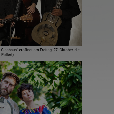
Glashaus" eröffnet am Freitag, 27. Oktober, die
Pollert)