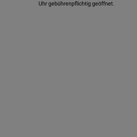
Uhr gebührenpflichtig geöffnet.