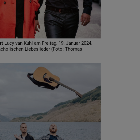
rt Lucy van Kuhl am Freitag, 19. Januar 2024,
ncholischen Liebeslieder (Foto: Thomas