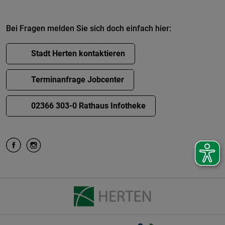
Bei Fragen melden Sie sich doch einfach hier:
Stadt Herten kontaktieren
Terminanfrage Jobcenter
02366 303-0 Rathaus Infotheke