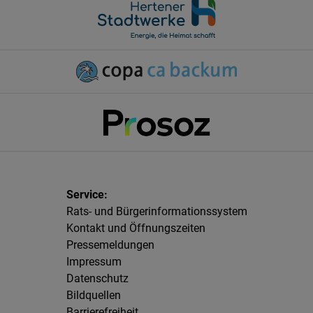
Rats- und Bürgerinformationssystem
Kontakt und Öffnungszeiten
Pressemeldungen
Impressum
Datenschutz
Bildquellen
Barrierefreiheit