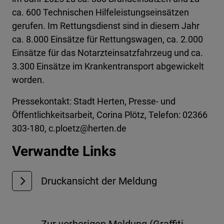
ca. 600 Technischen Hilfeleistungseinsätzen
gerufen. Im Rettungsdienst sind in diesem Jahr
ca. 8.000 Einsätze für Rettungswagen, ca. 2.000
Einsätze für das Notarzteinsatzfahrzeug und ca.
3.300 Einsätze im Krankentransport abgewickelt
worden.
Pressekontakt: Stadt Herten, Presse- und
Öffentlichkeitsarbeit, Corina Plötz, Telefon: 02366
303-180, c.ploetz@herten.de
Verwandte Links
Druckansicht der Meldung