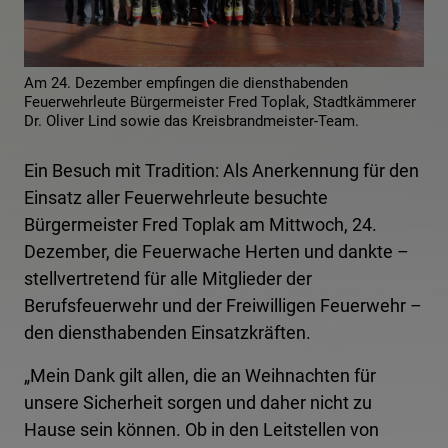
Am 24. Dezember empfingen die diensthabenden
Feuerwehrleute Bürgermeister Fred Toplak, Stadtkämmerer
Dr. Oliver Lind sowie das Kreisbrandmeister-Team.
Ein Besuch mit Tradition: Als Anerkennung für den
Einsatz aller Feuerwehrleute besuchte
Bürgermeister Fred Toplak am Mittwoch, 24.
Dezember, die Feuerwache Herten und dankte –
stellvertretend für alle Mitglieder der
Berufsfeuerwehr und der Freiwilligen Feuerwehr –
den diensthabenden Einsatzkräften.
„Mein Dank gilt allen, die an Weihnachten für
unsere Sicherheit sorgen und daher nicht zu
Hause sein können. Ob in den Leitstellen von