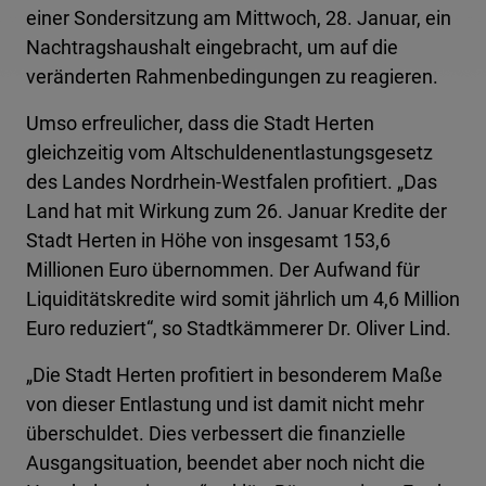
einer Sondersitzung am Mittwoch, 28. Januar, ein
Nachtragshaushalt eingebracht, um auf die
veränderten Rahmenbedingungen zu reagieren.
Umso erfreulicher, dass die Stadt Herten
gleichzeitig vom Altschuldenentlastungsgesetz
des Landes Nordrhein-Westfalen profitiert. „Das
Land hat mit Wirkung zum 26. Januar Kredite der
Stadt Herten in Höhe von insgesamt 153,6
Millionen Euro übernommen. Der Aufwand für
Liquiditätskredite wird somit jährlich um 4,6 Million
Euro reduziert“, so Stadtkämmerer Dr. Oliver Lind.
„Die Stadt Herten profitiert in besonderem Maße
von dieser Entlastung und ist damit nicht mehr
überschuldet. Dies verbessert die finanzielle
Ausgangsituation, beendet aber noch nicht die