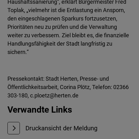
Haushaltssanierung“, erklärt Bürgermeister Fred
Toplak, „vielmehr ist die Entlastung ein Ansporn,
den eingeschlagenen Sparkurs fortzusetzen,
Prioritäten neu zu prüfen und die Verwaltung
weiter zu verbessern. Ziel bleibt es, die finanzielle
Handlungsfähigkeit der Stadt langfristig zu
sichern.“
Pressekontakt: Stadt Herten, Presse- und
Öffentlichkeitsarbeit, Corina Plötz, Telefon: 02366
303-180, c.ploetz@herten.de
Verwandte Links
Druckansicht der Meldung