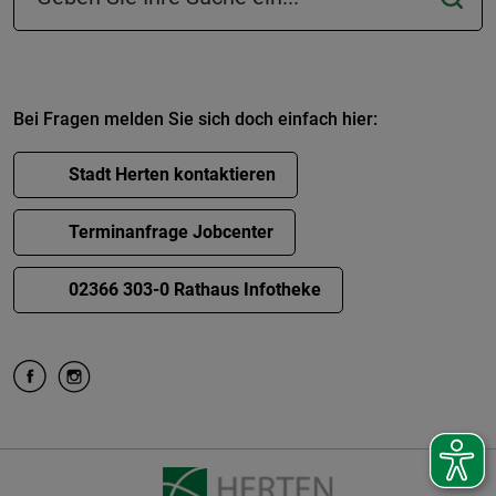
Bei Fragen melden Sie sich doch einfach hier:
Stadt Herten kontaktieren
Terminanfrage Jobcenter
02366 303-0 Rathaus Infotheke