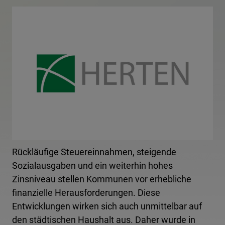
Rückläufige Steuereinnahmen, steigende
Sozialausgaben und ein weiterhin hohes
Zinsniveau stellen Kommunen vor erhebliche
finanzielle Herausforderungen. Diese
Entwicklungen wirken sich auch unmittelbar auf
den städtischen Haushalt aus. Daher wurde in