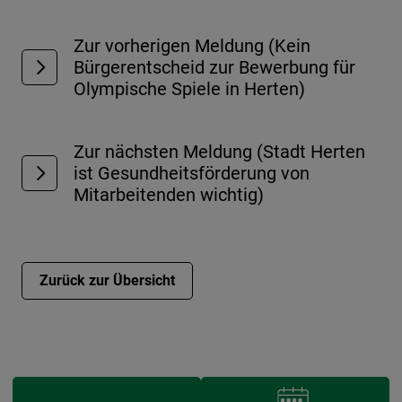
Zur vorherigen Meldung (Kein
Bürgerentscheid zur Bewerbung für
Olympische Spiele in Herten)
Zur nächsten Meldung (Stadt Herten
ist Gesundheitsförderung von
Mitarbeitenden wichtig)
Zurück zur Übersicht