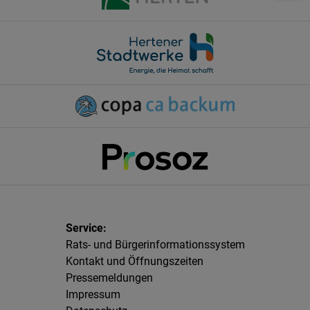
Rats- und Bürgerinformationssystem
Kontakt und Öffnungszeiten
Pressemeldungen
Impressum