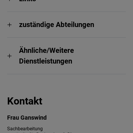
zuständige Abteilungen
Ähnliche/Weitere
Dienstleistungen
Kontakt
Frau Ganswind
Sachbearbeitung