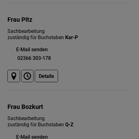
Frau Pitz
Sachbearbeitung
zuständig für Buchstaben
Kar-P
E-Mail senden
02366 303-178
Details
Frau Bozkurt
Sachbearbeitung
zuständig für Buchstaben
Q-Z
E-Mail senden