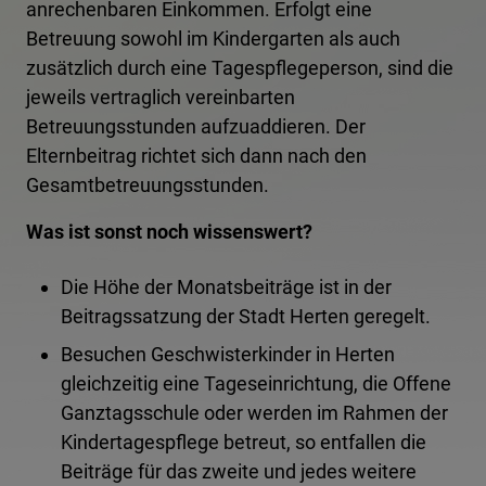
anrechenbaren Einkommen. Erfolgt eine
Betreuung sowohl im Kindergarten als auch
zusätzlich durch eine Tagespflegeperson, sind die
jeweils vertraglich vereinbarten
Betreuungsstunden aufzuaddieren. Der
Elternbeitrag richtet sich dann nach den
Gesamtbetreuungsstunden.
Was ist sonst noch wissenswert?
Die Höhe der Monatsbeiträge ist in der
Beitragssatzung der Stadt Herten geregelt.
Besuchen Geschwisterkinder in Herten
gleichzeitig eine Tageseinrichtung, die Offene
Ganztagsschule oder werden im Rahmen der
Kindertagespflege betreut, so entfallen die
Beiträge für das zweite und jedes weitere