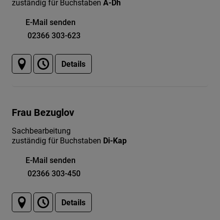
zuständig für Buchstaben
A-Dh
E-Mail senden
02366 303-623
Details
Frau Bezuglov
Sachbearbeitung
zuständig für Buchstaben
Di-Kap
E-Mail senden
02366 303-450
Details