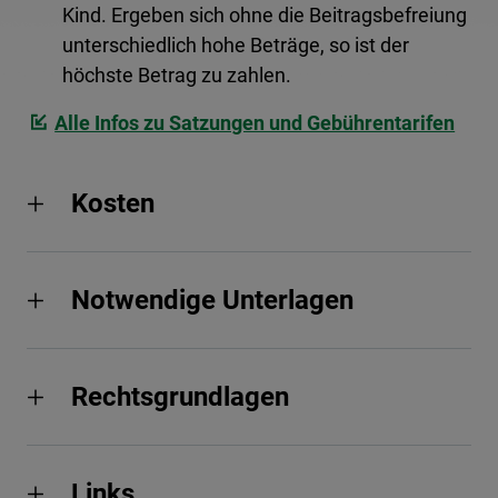
Kind. Ergeben sich ohne die Beitragsbefreiung
unterschiedlich hohe Beträge, so ist der
höchste Betrag zu zahlen.
Alle Infos zu Satzungen und Gebührentarifen
Kosten
Notwendige Unterlagen
Rechtsgrundlagen
Links