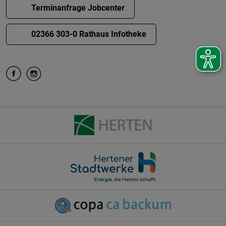
Terminanfrage Jobcenter
02366 303-0 Rathaus Infotheke