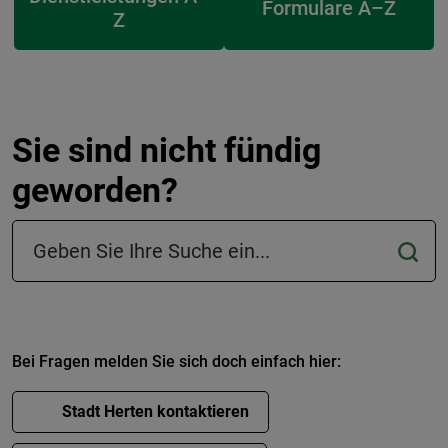
Formulare A–Z
Z
Sie sind nicht fündig
geworden?
Suchfeld in der Fußzeile
Bei Fragen melden Sie sich doch einfach hier:
Stadt Herten kontaktieren