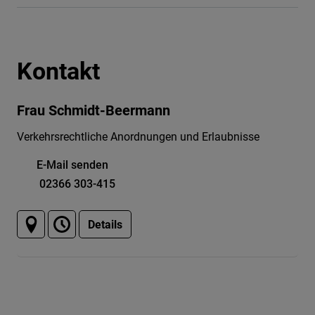
Kontakt
Frau Schmidt-Beermann
Verkehrsrechtliche Anordnungen und Erlaubnisse
E-Mail senden
02366 303-415
Details