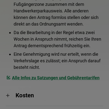
Fußgängerzone zusammen mit dem
Handwerkerparkausweis. Alle anderen
können den Antrag formlos stellen oder sich
direkt an das Ordnungsamt wenden.
Da die Bearbeitung in der Regel etwa zwei
Wochen in Anspruch nimmt, reichen Sie Ihren
Antrag dementsprechend frühzeitig ein.
Eine Genehmigung wird nur erteilt, wenn die
Verkehrslage es zulässt; ein Anspruch darauf
besteht nicht.
Alle Infos zu Satzungen und Gebührentarifen
Kosten