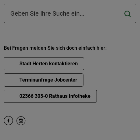
Suchfeld in der Fußzeile
Bei Fragen melden Sie sich doch einfach hier:
Stadt Herten kontaktieren
Terminanfrage Jobcenter
02366 303-0 Rathaus Infotheke