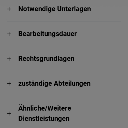
Notwendige Unterlagen
Bearbeitungsdauer
Rechtsgrundlagen
zuständige Abteilungen
Ähnliche/Weitere
Dienstleistungen