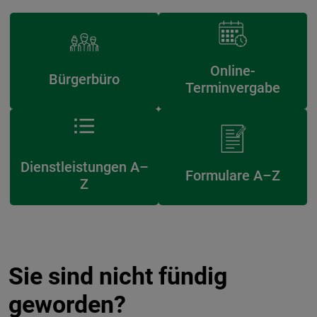
Online-
Bürgerbüro
Terminvergabe
Dienstleistungen A–
Formulare A–Z
Z
Sie sind nicht fündig
geworden?