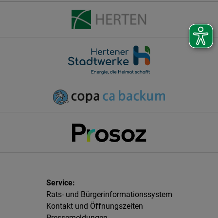
Rats- und Bürgerinformationssystem
Kontakt und Öffnungszeiten
Pressemeldungen