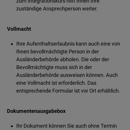
zum Integrationskurs hilft Ihnen Ihre
zuständige Ansprechperson weiter.
Vollmacht
Ihre Aufenthaltserlaubnis kann auch eine von
Ihnen bevollmächtigte Person in der
Ausländerbehörde abholen. Die oder der
Bevollmächtigte muss sich in der
Ausländerbehörde ausweisen können. Auch
eine Vollmacht ist erforderlich. Das
entsprechende Formular ist vor Ort erhältlich.
Dokumentenausgabebox
Ihr Dokument können Sie auch ohne Termin