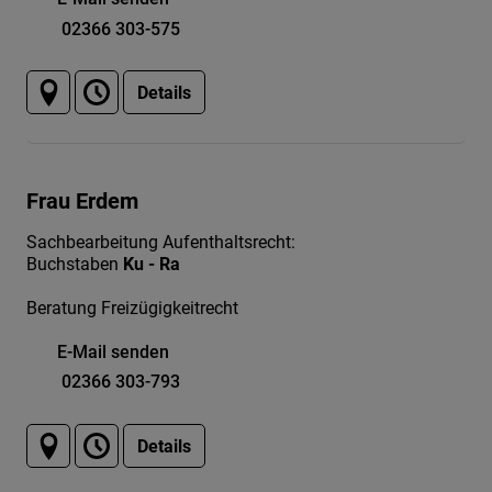
02366 303-575
Details
Frau Erdem
Sachbearbeitung Aufenthaltsrecht:
Buchstaben
Ku - Ra
Beratung Freizügigkeitrecht
E-Mail senden
02366 303-793
Details