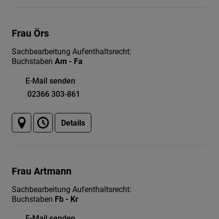
Frau Örs
Sachbearbeitung Aufenthaltsrecht:
Buchstaben
Am - Fa
E-Mail senden
02366 303-861
Details
Frau Artmann
Sachbearbeitung Aufenthaltsrecht:
Buchstaben
Fb - Kr
E-Mail senden