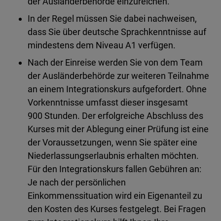
der Ausländerbehörde einzureichen.
In der Regel müssen Sie dabei nachweisen,
dass Sie über deutsche Sprachkenntnisse auf
mindestens dem Niveau A1 verfügen.
Nach der Einreise werden Sie von dem Team
der Ausländerbehörde zur weiteren Teilnahme
an einem Integrationskurs aufgefordert. Ohne
Vorkenntnisse umfasst dieser insgesamt
900 Stunden. Der erfolgreiche Abschluss des
Kurses mit der Ablegung einer Prüfung ist eine
der Voraussetzungen, wenn Sie später eine
Niederlassungserlaubnis erhalten möchten.
Für den Integrationskurs fallen Gebühren an:
Je nach der persönlichen
Einkommenssituation wird ein Eigenanteil zu
den Kosten des Kurses festgelegt. Bei Fragen