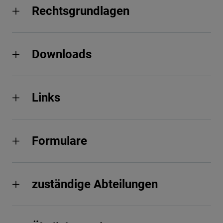
Rechtsgrundlagen
Downloads
Links
Formulare
zuständige Abteilungen