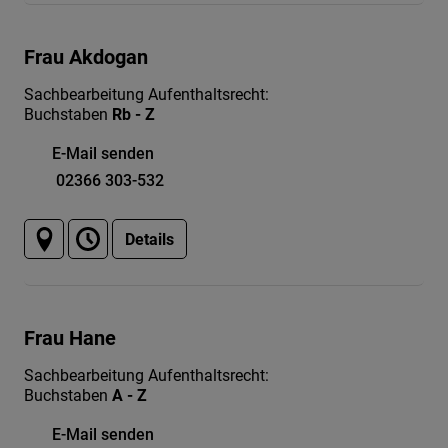
Frau Akdogan
Sachbearbeitung Aufenthaltsrecht:
Buchstaben
Rb - Z
E-Mail senden
02366 303-532
Details
Frau Hane
Sachbearbeitung Aufenthaltsrecht:
Buchstaben
A - Z
E-Mail senden