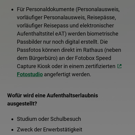
Für Personaldokumente (Personalausweis,
vorläufiger Personalausweis, Reisepässe,
vorläufiger Reisepass und elektronischer
Aufenthaltstitel eAT) werden biometrische
Passbilder nur noch digital erstellt. Die
Passfotos können direkt im Rathaus (neben
dem Bürgerbüro) an der Fotobox Speed
Capture Kiosk oder in einem zertifizierten
Fotostudio
angefertigt werden.
Wofür wird eine Aufenthaltserlaubnis
ausgestellt?
Studium oder Schulbesuch
Zweck der Erwerbstätigkeit