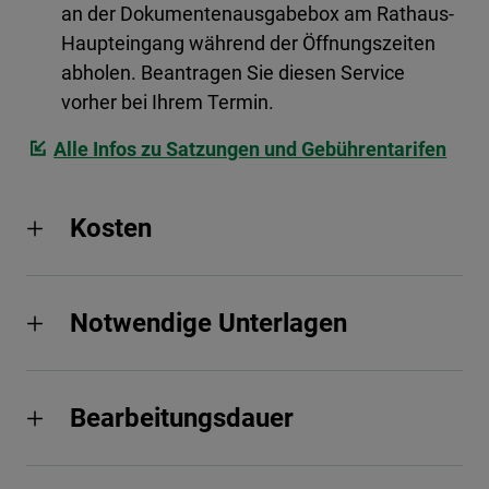
an der Dokumentenausgabebox am Rathaus-
Haupteingang während der Öffnungszeiten
abholen. Beantragen Sie diesen Service
vorher bei Ihrem Termin.
Alle Infos zu Satzungen und Gebührentarifen
Kosten
Notwendige Unterlagen
Bearbeitungsdauer