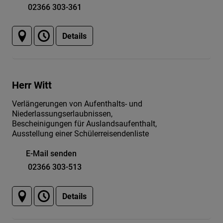
02366 303-361
Details
Herr Witt
Verlängerungen von Aufenthalts- und
Niederlassungserlaubnissen,
Bescheinigungen für Auslandsaufenthalt,
Ausstellung einer Schülerreisendenliste
E-Mail senden
02366 303-513
Details