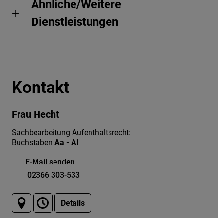
Ähnliche/Weitere
Dienstleistungen
Kontakt
Frau Hecht
Sachbearbeitung Aufenthaltsrecht:
Buchstaben
Aa - Al
E-Mail senden
02366 303-533
Details