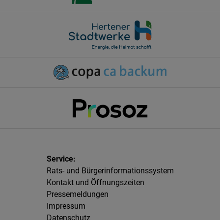
Rats- und Bürgerinformationssystem
Kontakt und Öffnungszeiten
Pressemeldungen
Impressum
Datenschutz