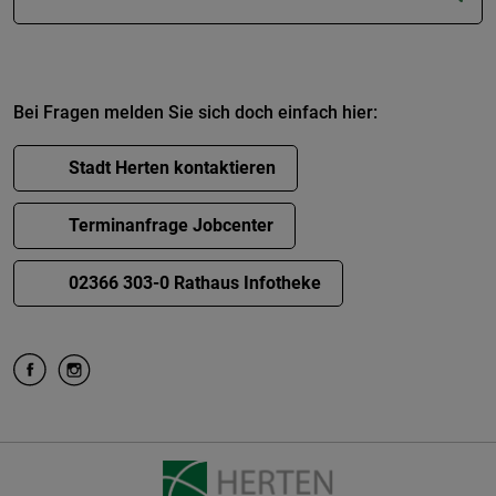
Bei Fragen melden Sie sich doch einfach hier:
Stadt Herten kontaktieren
Terminanfrage Jobcenter
02366 303-0 Rathaus Infotheke