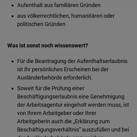
Aufenthalt aus familiären Gründen
aus völkerrechtlichen, humanitären oder
politischen Gründen
Was ist sonst noch wissenswert?
Für die Beantragung der Aufenthaltserlaubnis
ist Ihr persönliches Erscheinen bei der
Ausländerbehörde erforderlich.
Soweit für die Prüfung einer
Beschäftigungserlaubnis eine Genehmigung
der Arbeitsagentur eingeholt werden muss, ist
von Ihrem Arbeitgeber oder Ihrer
Arbeitgeberin auch die „Erklärung zum
Beschäftigungsverhältnis“ auszufüllen und bei