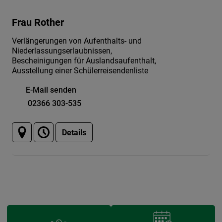
Frau Rother
Verlängerungen von Aufenthalts- und
Niederlassungserlaubnissen,
Bescheinigungen für Auslandsaufenthalt,
Ausstellung einer Schülerreisendenliste
E-Mail senden
02366 303-535
Details