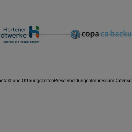
ntakt und Öffnungszeiten
Pressemeldungen
Impressum
Datensc