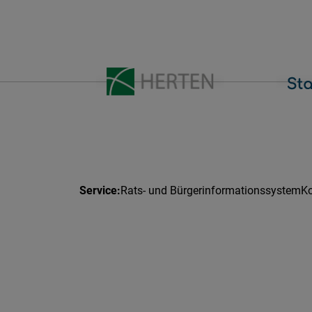
Rats- und Bürgerinformationssystem
Ko