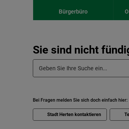
Bürgerbüro
O
Sie sind nicht fünd
Suchfeld in der Fußzeile
Bei Fragen melden Sie sich doch einfach hier:
Stadt Herten kontaktieren
Te