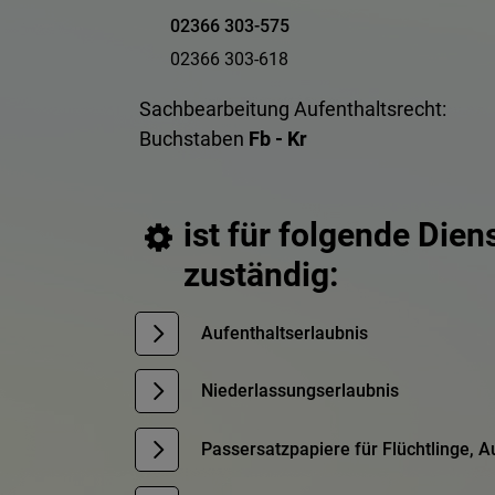
02366 303-575
02366 303-618
Sachbearbeitung Aufenthaltsrecht:
Buchstaben
Fb - Kr
ist für folgende Dien
zuständig:
Aufenthaltserlaubnis
Niederlassungserlaubnis
Passersatzpapiere für Flüchtlinge, 