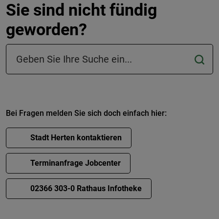
Sie sind nicht fündig
geworden?
Suchfeld in der Fußzeile
Bei Fragen melden Sie sich doch einfach hier:
Stadt Herten kontaktieren
Terminanfrage Jobcenter
02366 303-0 Rathaus Infotheke