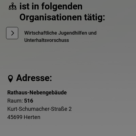
ist in folgenden
Organisationen tätig:
Wirtschaftliche Jugendhilfen und
Unterhaltsvorschuss
Adresse:
Rathaus-Nebengebäude
Raum:
516
Kurt-Schumacher-Straße 2
45699 Herten