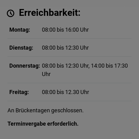
Erreichbarkeit:
Montag:
08:00 bis 16:00 Uhr
Dienstag:
08:00 bis 12:30 Uhr
Donnerstag:
08:00 bis 12:30 Uhr, 14:00 bis 17:30
Uhr
Freitag:
08:00 bis 12.30 Uhr
An Brückentagen geschlossen.
Terminvergabe erforderlich.