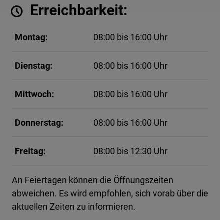
Erreichbarkeit:
Montag:
08:00 bis 16:00 Uhr
Dienstag:
08:00 bis 16:00 Uhr
Mittwoch:
08:00 bis 16:00 Uhr
Donnerstag:
08:00 bis 16:00 Uhr
Freitag:
08:00 bis 12:30 Uhr
An Feiertagen können die Öffnungszeiten
abweichen. Es wird empfohlen, sich vorab über die
aktuellen Zeiten zu informieren.