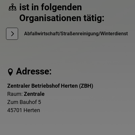
ist in folgenden
Organisationen tätig:
Abfallwirtschaft/Straßenreinigung/Winterdienst
Adresse:
Zentraler Betriebshof Herten (ZBH)
Raum:
Zentrale
Zum Bauhof 5
45701 Herten