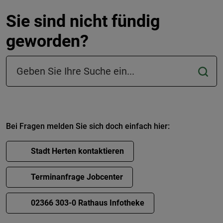
Sie sind nicht fündig
geworden?
Suchfeld in der Fußzeile
Bei Fragen melden Sie sich doch einfach hier:
Stadt Herten kontaktieren
Terminanfrage Jobcenter
02366 303-0 Rathaus Infotheke