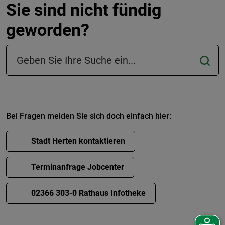
Sie sind nicht fündig
geworden?
Suchfeld in der Fußzeile
Bei Fragen melden Sie sich doch einfach hier:
Stadt Herten kontaktieren
Terminanfrage Jobcenter
02366 303-0 Rathaus Infotheke