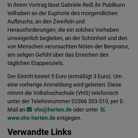
In ihrem Vortrag lässt Gabriele Reiß ihr Publikum
teilhaben an der Euphorie des morgendlichen
Aufbruchs, an den Zweifeln und
Herausforderungen, die ein solches Vorhaben
unweigerlich begleiten, an der Schönheit und den
von Menschen verursachten Nöten der Bergnatur,
am seligen Gefühl über das Erreichen des
täglichen Etappenziels.
Der Eintritt kostet 5 Euro (ermäßigt 3 Euro). Um
eine vorherige Anmeldung wird gebeten: Diese
nimmt die Volkshochschule (VHS) telefonisch
unter der Telefonnummer 02366 303-510, per E-
Mail an
vhs@​herten.de
oder unter
www.vhs-herten.de
entgegen.
Verwandte Links