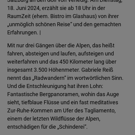
18. Juni 2024, erzählt sie ab 18 Uhr in der
RaumZeit (ehem. Bistro im Glashaus) von ihrer
„unmöglich schönen Reise“ und den gemachten
Erfahrungen. |
Mit nur drei Gängen über die Alpen, das heißt
fahren, absteigen und laufen, aufsteigen und
weiterfahren und das 450 Kilometer lang über
insgesamt 3.500 Höhenmeter. Gabriele Reiß
nennt das „Radwandern“ im wortwörtlichen Sinn.
Und die Entschleunigung hat ihren Lohn:
Fantastische Bergpanoramen, wohin das Auge
sieht, tiefblaue Flüsse und ein fast meditatives
Zur-Ruhe-Kommen am Ufer des Tagliamento,
einem der letzten Wildflüsse der Alpen,
entschädigen für die „Schinderei“.