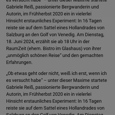
Gabriele Reiß, passionierte Bergwanderin und
Autorin, im Frühherbst 2020 ein in vielerlei
Hinsicht erstaunliches Experiment: In 16 Tagen
reiste sie auf dem Sattel eines Hollandrades von
Salzburg an den Golf von Venedig. Am Dienstag,
18. Juni 2024, erzählt sie ab 18 Uhr in der
RaumZeit (ehem. Bistro im Glashaus) von ihrer
„unmöglich schönen Reise“ und den gemachten
Erfahrungen.
„Ob etwas geht oder nicht, weiß ich erst, wenn ich
es versucht habe“ – unter dieser Maxime startete
Gabriele Reiß, passionierte Bergwanderin und
Autorin, im Frühherbst 2020 ein in vielerlei
Hinsicht erstaunliches Experiment: In 16 Tagen
reiste sie auf dem Sattel eines Hollandrades von
Salzburg an den Golf von Venedig. Am Dienstag,