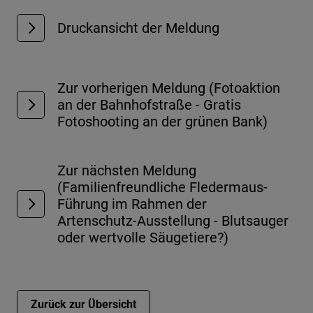
Druckansicht der Meldung
Zur vorherigen Meldung (Fotoaktion
an der Bahnhofstraße - Gratis
Fotoshooting an der grünen Bank)
Zur nächsten Meldung
(Familienfreundliche Fledermaus-
Führung im Rahmen der
Artenschutz-Ausstellung - Blutsauger
oder wertvolle Säugetiere?)
Zurück zur Übersicht