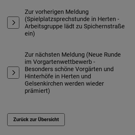
Zur vorherigen Meldung
(Spielplatzsprechstunde in Herten -
Arbeitsgruppe lädt zu Spichernstraße
ein)
Zur nächsten Meldung (Neue Runde
im Vorgartenwettbewerb -
Besonders schöne Vorgärten und
Hinterhöfe in Herten und
Gelsenkirchen werden wieder
prämiert)
Zurück zur Übersicht