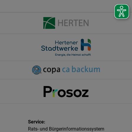
Rats- und Bürgerinformationssystem