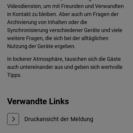
Videodiensten, um mit Freunden und Verwandten
in Kontakt zu bleiben. Aber auch um Fragen der
Archivierung von Inhalten oder die
Synchronisierung verschiedener Geräte und viele
weitere Fragen, die sich bei der alltäglichen
Nutzung der Geräte ergeben.
In lockerer Atmosphäre, tauschen sich die Gäste
auch untereinander aus und geben sich wertvolle
Tipps.
Verwandte Links
Druckansicht der Meldung