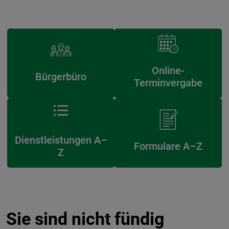
Online-
Bürgerbüro
Terminvergabe
Dienstleistungen A–
Formulare A–Z
Z
Sie sind nicht fündig