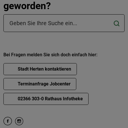
geworden?
Suchfeld in der Fußzeile
Bei Fragen melden Sie sich doch einfach hier:
Stadt Herten kontaktieren
Terminanfrage Jobcenter
02366 303-0 Rathaus Infotheke