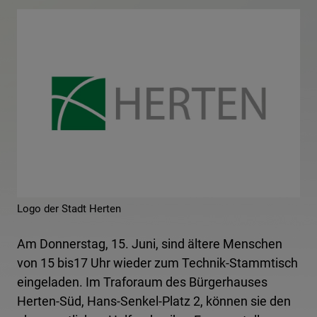
Logo der Stadt Herten
Am Donnerstag, 15. Juni, sind ältere Menschen
von 15 bis17 Uhr wieder zum Technik-Stammtisch
eingeladen. Im Traforaum des Bürgerhauses
Herten-Süd, Hans-Senkel-Platz 2, können sie den