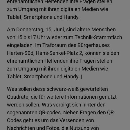
ehrenamtlichen Helfenden ihre Fragen stellen
zum Umgang mit ihren digitalen Medien wie
Tablet, Smartphone und Handy.
Am Donnerstag, 15. Juni, sind ältere Menschen
von 15 bis17 Uhr wieder zum Technik-Stammtisch
eingeladen. Im Traforaum des Bürgerhauses
Herten-Süd, Hans-Senkel-Platz 2, können sie den
ehrenamtlichen Helfenden ihre Fragen stellen
zum Umgang mit ihren digitalen Medien wie
Tablet, Smartphone und Handy. |
Was sollen diese schwarz-weiß gewürfelten
Quadrate, die für weitere Informationen genutzt
werden sollen. Was verbirgt sich hinter den
sogenannten QR-codes. Neben Fragen den QR-
Codes geht es um das Versenden von
Nachrichten und Fotos, die Nutzung von