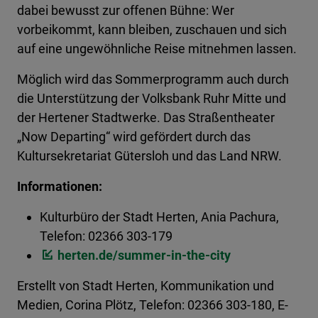
dabei bewusst zur offenen Bühne: Wer
vorbeikommt, kann bleiben, zuschauen und sich
auf eine ungewöhnliche Reise mitnehmen lassen.
Möglich wird das Sommerprogramm auch durch
die Unterstützung der Volksbank Ruhr Mitte und
der Hertener Stadtwerke. Das Straßentheater
„Now Departing“ wird gefördert durch das
Kultursekretariat Gütersloh und das Land NRW.
Informationen:
Kulturbüro der Stadt Herten, Ania Pachura,
Telefon: 02366 303-179
herten.de/summer-in-the-city
Erstellt von
Stadt Herten, Kommunikation und
Medien, Corina Plötz, Telefon: 02366 303-180, E-