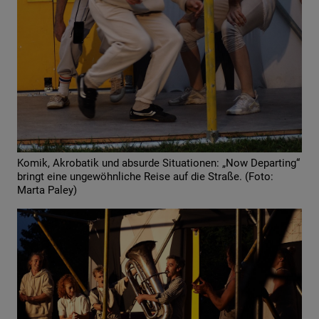
Komik, Akrobatik und absurde Situationen: „Now Departing“
bringt eine ungewöhnliche Reise auf die Straße. (Foto:
Marta Paley)