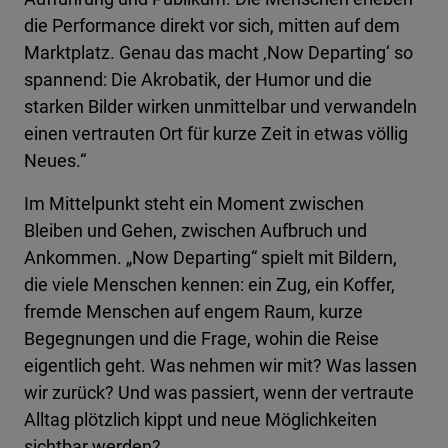
die Performance direkt vor sich, mitten auf dem
Marktplatz. Genau das macht ‚Now Departing‘ so
spannend: Die Akrobatik, der Humor und die
starken Bilder wirken unmittelbar und verwandeln
einen vertrauten Ort für kurze Zeit in etwas völlig
Neues.“
Im Mittelpunkt steht ein Moment zwischen
Bleiben und Gehen, zwischen Aufbruch und
Ankommen. „Now Departing“ spielt mit Bildern,
die viele Menschen kennen: ein Zug, ein Koffer,
fremde Menschen auf engem Raum, kurze
Begegnungen und die Frage, wohin die Reise
eigentlich geht. Was nehmen wir mit? Was lassen
wir zurück? Und was passiert, wenn der vertraute
Alltag plötzlich kippt und neue Möglichkeiten
sichtbar werden?