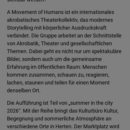
A Movement of Humans ist ein internationales
akrobatisches Theaterkollektiv, das modernes
Storytelling mit körperlicher Ausdruckskraft
verbindet. Die Gruppe arbeitet an der Schnittstelle
von Akrobatik, Theater und gesellschaftlichen
Themen. Dabei geht es nicht nur um spektakuläre
Bilder, sondern auch um die gemeinsame
Erfahrung im öffentlichen Raum: Menschen
kommen zusammen, schauen zu, reagieren,
lachen, staunen und teilen für einen Moment
denselben Ort.
Die Aufführung ist Teil von „summer in the city
2026“. Mit der Reihe bringt das Kulturbüro Kultur,
Begegnung und sommerliche Atmosphäre an
verschiedene Orte in Herten. Der Marktplatz wird