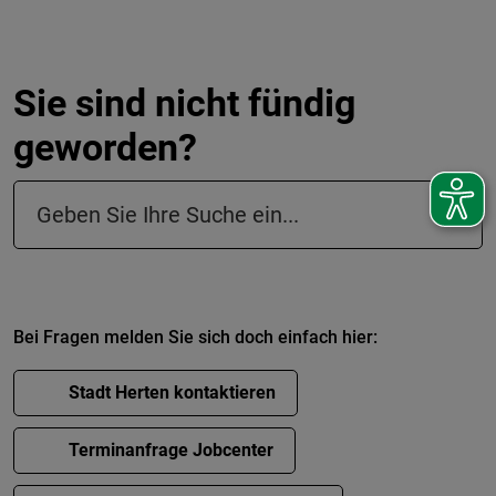
Sie sind nicht fündig
geworden?
Suchfeld in der Fußzeile
Bei Fragen melden Sie sich doch einfach hier:
Stadt Herten kontaktieren
Terminanfrage Jobcenter