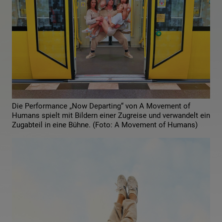
Die Performance „Now Departing“ von A Movement of
Humans spielt mit Bildern einer Zugreise und verwandelt ein
Zugabteil in eine Bühne. (Foto: A Movement of Humans)