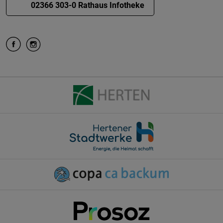
02366 303-0 Rathaus Infotheke