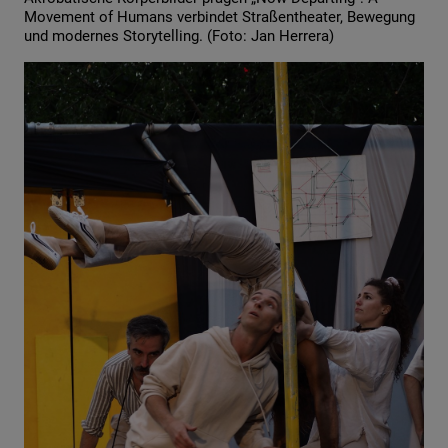
Movement of Humans verbindet Straßentheater, Bewegung
und modernes Storytelling. (Foto: Jan Herrera)