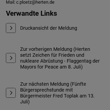
Mail: c.ploetz@herten.de
Verwandte Links
Druckansicht der Meldung
Zur vorherigen Meldung (Herten
setzt Zeichen für Frieden und
nukleare Abrüstung - Flaggentag der
Mayors for Peace am 8. Juli)
Zur nächsten Meldung (Fünfte
Bürgersprechstunde mit
Bürgermeister Fred Toplak am 13.
Juli)