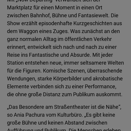
Marktplatz für einen Moment in einen Ort
zwischen Bahnhof, Bühne und Fantasiewelt. Die
Show erzählt episodenhafte Kurzgeschichten aus
dem Waggon eines Zuges. Was zunächst an den
ganz normalen Alltag im öffentlichen Verkehr
erinnert, entwickelt sich nach und nach zu einer
Reise ins Fantastische und Absurde. Mit jeder
Station entstehen neue, immer seltsamere Welten
für die Figuren. Komische Szenen, überraschende
Wendungen, starke Körperbilder und akrobatische
Elemente verbinden sich zu einer Performance,
die ohne große Distanz zum Publikum auskommt.
„Das Besondere am Straßentheater ist die Nähe“,
so Ania Pachura vom Kulturbüro. „Es gibt keine
große Bühne und keinen Abstand zwischen
Aufführung und Publikum. Die Menschen erleben