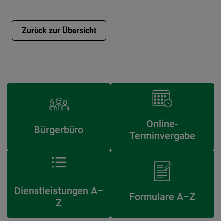
Zurück zur Übersicht
Online-
Bürgerbüro
Terminvergabe
Dienstleistungen A–
Formulare A–Z
Z