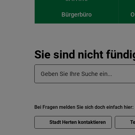
Bürgerbüro
O
Sie sind nicht fünd
Suchfeld in der Fußzeile
Bei Fragen melden Sie sich doch einfach hier:
Stadt Herten kontaktieren
Te