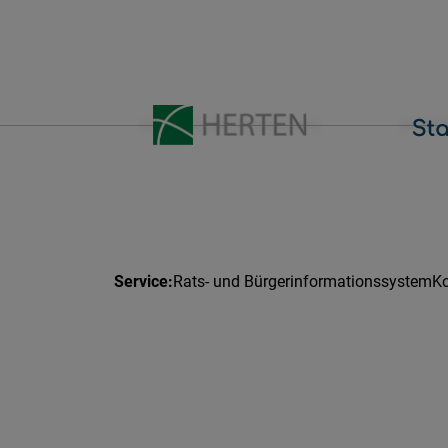
Rats- und Bürgerinformationssystem
Ko