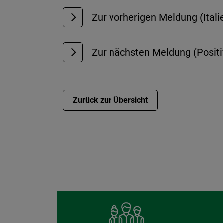
Zur vorherigen Meldung (Ital
Zur nächsten Meldung (Positi
Zurück zur Übersicht