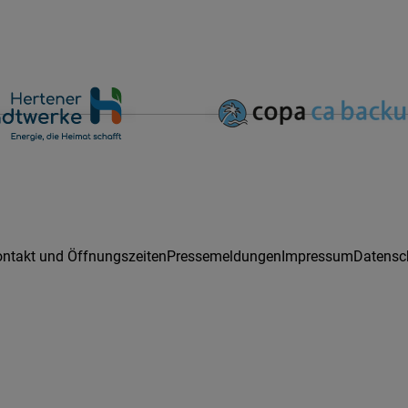
ntakt und Öffnungszeiten
Pressemeldungen
Impressum
Datensc