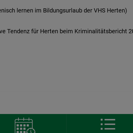
ienisch lernen im Bildungsurlaub der VHS Herten)
ve Tendenz für Herten beim Kriminalitätsbericht 2