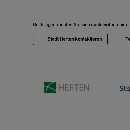
Bei Fragen melden Sie sich doch einfach hier:
Stadt Herten kontaktieren
Te