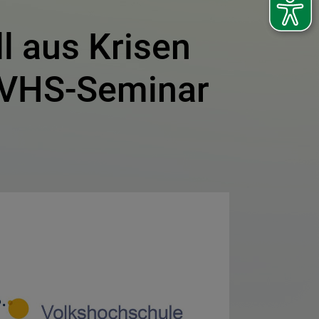
ll aus Krisen
 VHS-Seminar