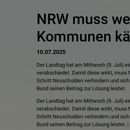
NRW muss weit
Kommunen kä
10.07.2025
Der Landtag hat am Mittwoch (9. Juli) e
verabschiedet. Damit diese wirkt, mus
Schritt Neuschulden verhindern und sich
Bund seinen Beitrag zur Lösung leistet.
Der Landtag hat am Mittwoch (9. Juli) e
verabschiedet. Damit diese wirkt, mus
Schritt Neuschulden verhindern und sich
Bund seinen Beitrag zur Lösung leistet. |