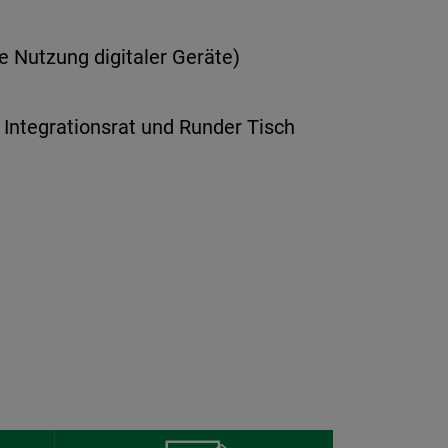
e Nutzung digitaler Geräte)
Integrationsrat und Runder Tisch