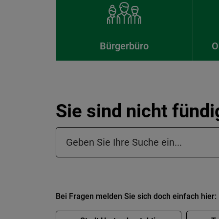
Bürgerbüro
O
Sie sind nicht fünd
Suchfeld in der Fußzeile
Bei Fragen melden Sie sich doch einfach hier: