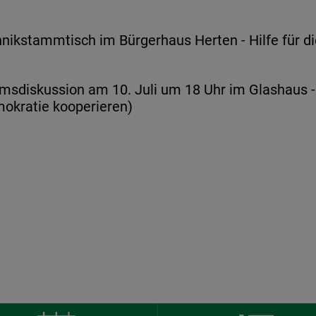
nikstammtisch im Bürgerhaus Herten - Hilfe für di
sdiskussion am 10. Juli um 18 Uhr im Glashaus - 
okratie kooperieren)