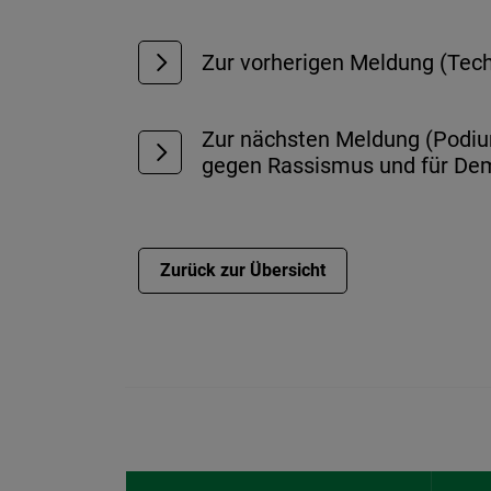
Zur vorherigen Meldung (Tech
Zur nächsten Meldung (Podium
gegen Rassismus und für Dem
Zurück zur Übersicht