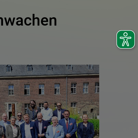
chwachen