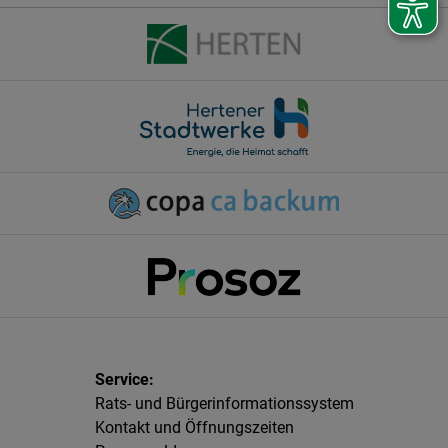
Rats- und Bürgerinformationssystem
Kontakt und Öffnungszeiten