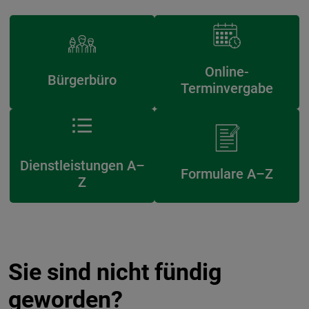
Online-
Bürgerbüro
Terminvergabe
Dienstleistungen A–
Formulare A–Z
Z
Sie sind nicht fündig
geworden?