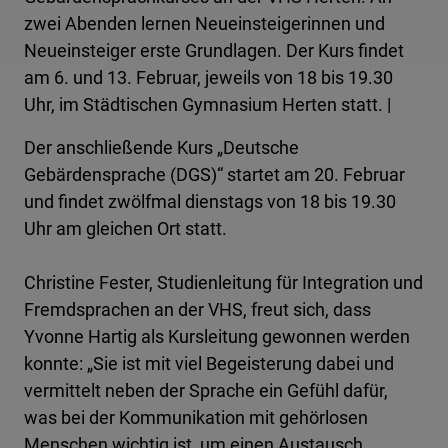
zwei Abenden lernen Neueinsteigerinnen und
Neueinsteiger erste Grundlagen. Der Kurs findet
am 6. und 13. Februar, jeweils von 18 bis 19.30
Uhr, im Städtischen Gymnasium Herten statt. |
Der anschließende Kurs „Deutsche
Gebärdensprache (DGS)“ startet am 20. Februar
und findet zwölfmal dienstags von 18 bis 19.30
Uhr am gleichen Ort statt.
Christine Fester, Studienleitung für Integration und
Fremdsprachen an der VHS, freut sich, dass
Yvonne Hartig als Kursleitung gewonnen werden
konnte: „Sie ist mit viel Begeisterung dabei und
vermittelt neben der Sprache ein Gefühl dafür,
was bei der Kommunikation mit gehörlosen
Menschen wichtig ist, um einen Austausch