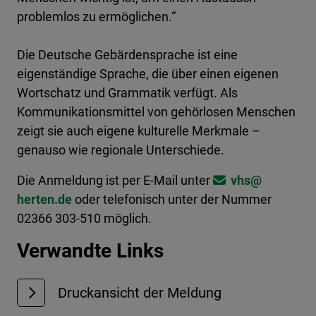
problemlos zu ermöglichen.“
Die Deutsche Gebärdensprache ist eine
eigenständige Sprache, die über einen eigenen
Wortschatz und Grammatik verfügt. Als
Kommunikationsmittel von gehörlosen Menschen
zeigt sie auch eigene kulturelle Merkmale –
genauso wie regionale Unterschiede.
Die Anmeldung ist per E-Mail unter
vhs@​
herten.de
oder telefonisch unter der Nummer
02366 303-510 möglich.
Verwandte Links
Druckansicht der Meldung