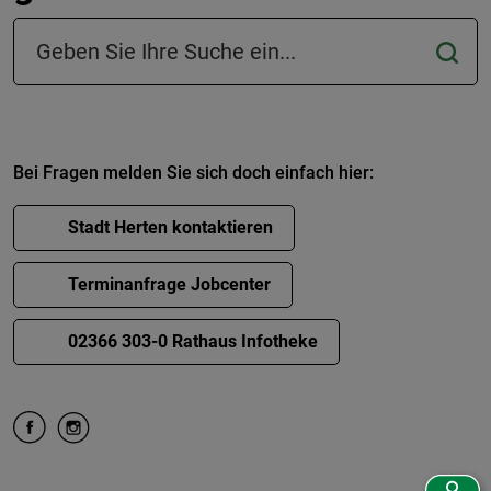
Suchfeld in der Fußzeile
Bei Fragen melden Sie sich doch einfach hier:
Stadt Herten kontaktieren
Terminanfrage Jobcenter
02366 303-0 Rathaus Infotheke