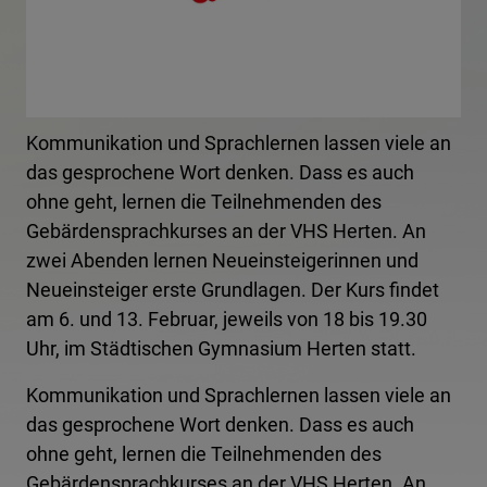
Kommunikation und Sprachlernen lassen viele an
das gesprochene Wort denken. Dass es auch
ohne geht, lernen die Teilnehmenden des
Gebärdensprachkurses an der VHS Herten. An
zwei Abenden lernen Neueinsteigerinnen und
Neueinsteiger erste Grundlagen. Der Kurs findet
am 6. und 13. Februar, jeweils von 18 bis 19.30
Uhr, im Städtischen Gymnasium Herten statt.
Kommunikation und Sprachlernen lassen viele an
das gesprochene Wort denken. Dass es auch
ohne geht, lernen die Teilnehmenden des
Gebärdensprachkurses an der VHS Herten. An