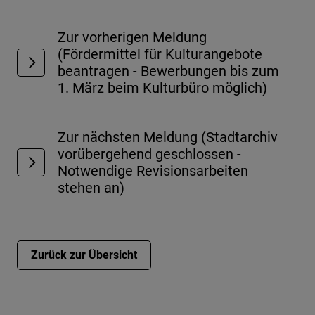
Zur vorherigen Meldung
(Fördermittel für Kulturangebote
beantragen - Bewerbungen bis zum
1. März beim Kulturbüro möglich)
Zur nächsten Meldung (Stadtarchiv
vorübergehend geschlossen -
Notwendige Revisionsarbeiten
stehen an)
Zurück zur Übersicht