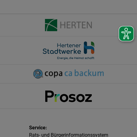
Rats- und Bürgerinformationssystem