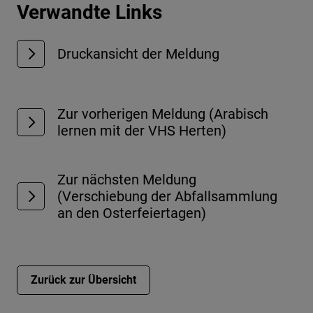
Verwandte Links
Druckansicht der Meldung
Zur vorherigen Meldung (Arabisch
lernen mit der VHS Herten)
Zur nächsten Meldung
(Verschiebung der Abfallsammlung
an den Osterfeiertagen)
Zurück zur Übersicht