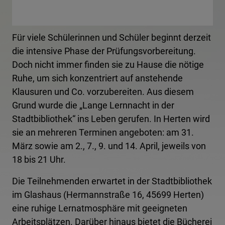
Für viele Schülerinnen und Schüler beginnt derzeit
die intensive Phase der Prüfungsvorbereitung.
Doch nicht immer finden sie zu Hause die nötige
Ruhe, um sich konzentriert auf anstehende
Klausuren und Co. vorzubereiten. Aus diesem
Grund wurde die „Lange Lernnacht in der
Stadtbibliothek“ ins Leben gerufen. In Herten wird
sie an mehreren Terminen angeboten: am 31.
März sowie am 2., 7., 9. und 14. April, jeweils von
18 bis 21 Uhr.
Die Teilnehmenden erwartet in der Stadtbibliothek
im Glashaus (Hermannstraße 16, 45699 Herten)
eine ruhige Lernatmosphäre mit geeigneten
Arbeitsplätzen. Darüber hinaus bietet die Bücherei