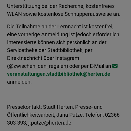
Unterstützung bei der Recherche, kostenfreies
WLAN sowie kostenlose Schnupperausweise an.
Die Teilnahme an der Lernnacht ist kostenfrei,
eine vorherige Anmeldung ist jedoch erforderlich.
Interessierte können sich persönlich an der
Servicetheke der Stadtbibliothek, per
Direktnachricht über Instagram
(@zwischen_den_regalen) oder per E-Mail an
veranstaltungen.stadtbibliothek@​herten.de
anmelden.
Pressekontakt: Stadt Herten, Presse- und
Öffentlichkeitsarbeit, Jana Putze, Telefon: 02366
303-393, j.putze@herten.de