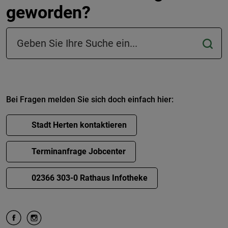
geworden?
Suchfeld in der Fußzeile
Bei Fragen melden Sie sich doch einfach hier:
Stadt Herten kontaktieren
Terminanfrage Jobcenter
02366 303-0 Rathaus Infotheke