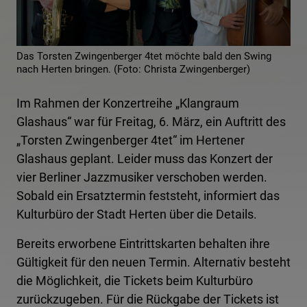
Das Torsten Zwingenberger 4tet möchte bald den Swing
nach Herten bringen. (Foto: Christa Zwingenberger)
Im Rahmen der Konzertreihe „Klangraum
Glashaus“ war für Freitag, 6. März, ein Auftritt des
„Torsten Zwingenberger 4tet“ im Hertener
Glashaus geplant. Leider muss das Konzert der
vier Berliner Jazzmusiker verschoben werden.
Sobald ein Ersatztermin feststeht, informiert das
Kulturbüro der Stadt Herten über die Details.
Bereits erworbene Eintrittskarten behalten ihre
Gültigkeit für den neuen Termin. Alternativ besteht
die Möglichkeit, die Tickets beim Kulturbüro
zurückzugeben. Für die Rückgabe der Tickets ist