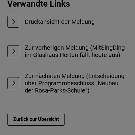
Verwandte Links
Druckansicht der Meldung
Zur vorherigen Meldung (MitSingDing
im Glashaus Herten fällt heute aus)
Zur nächsten Meldung (Entscheidung
über Programmbeschluss „Neubau
der Rosa-Parks-Schule“)
Zurück zur Übersicht