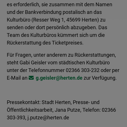
es erforderlich, sie zusammen mit dem Namen
und der Bankverbindung postalisch an das
Kulturbüro (Resser Weg 1, 45699 Herten) zu
senden oder dort persönlich abzugeben. Das
Team des Kulturbüros kümmert sich um die
Rückerstattung des Ticketpreises.
Für Fragen, unter anderem zu Rückerstattungen,
steht Gabi Geisler vom städtischen Kulturbüro
unter der Telefonnummer 02366 303-232 oder per
E-Mail an
g.geisler@​herten.de
zur Verfügung.
Pressekontakt: Stadt Herten, Presse- und
Öffentlichkeitsarbeit, Jana Putze, Telefon: 02366
303-393, j.putze@herten.de