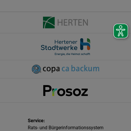
Rats- und Bürgerinformationssystem