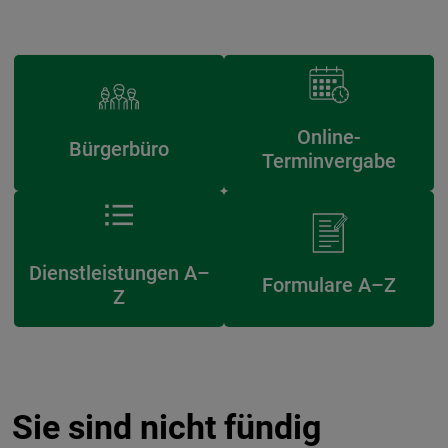
Online-
Bürgerbüro
Terminvergabe
Dienstleistungen A–
Formulare A–Z
Z
Sie sind nicht fündig