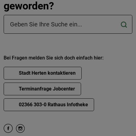
geworden?
Suchfeld in der Fußzeile
Bei Fragen melden Sie sich doch einfach hier:
Stadt Herten kontaktieren
Terminanfrage Jobcenter
02366 303-0 Rathaus Infotheke