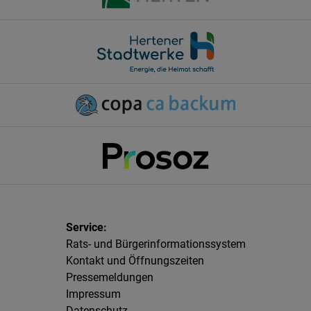
Rats- und Bürgerinformationssystem
Kontakt und Öffnungszeiten
Pressemeldungen
Impressum
Datenschutz