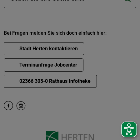
Bei Fragen melden Sie sich doch einfach hier:
Stadt Herten kontaktieren
Terminanfrage Jobcenter
02366 303-0 Rathaus Infotheke