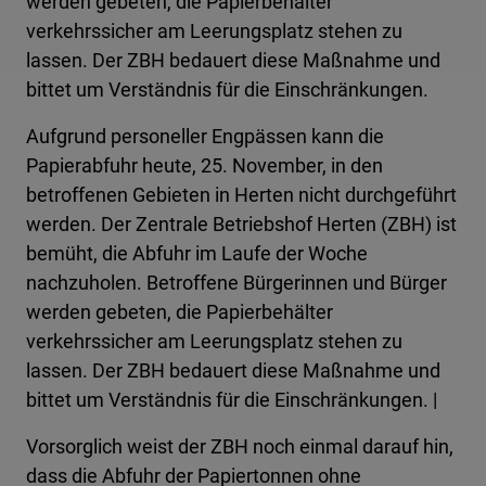
werden gebeten, die Papierbehälter
verkehrssicher am Leerungsplatz stehen zu
lassen. Der ZBH bedauert diese Maßnahme und
bittet um Verständnis für die Einschränkungen.
Aufgrund personeller Engpässen kann die
Papierabfuhr heute, 25. November, in den
betroffenen Gebieten in Herten nicht durchgeführt
werden. Der Zentrale Betriebshof Herten (ZBH) ist
bemüht, die Abfuhr im Laufe der Woche
nachzuholen. Betroffene Bürgerinnen und Bürger
werden gebeten, die Papierbehälter
verkehrssicher am Leerungsplatz stehen zu
lassen. Der ZBH bedauert diese Maßnahme und
bittet um Verständnis für die Einschränkungen. |
Vorsorglich weist der ZBH noch einmal darauf hin,
dass die Abfuhr der Papiertonnen ohne