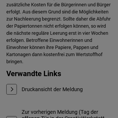
zusätzliche Kosten für die Bürgerinnen und Bürger
erfolgt. Aus diesem Grund sind die Möglichkeiten
zur Nachleerung begrenzt. Sollte daher die Abfuhr
der Papiertonnen nicht erfolgen können, so wird
die nächste reguläre Leerung erst in vier Wochen
erfolgen. Betroffene Einwohnerinnen und
Einwohner können ihre Papiere, Pappen und
Kartonagen dann kostenfrei zum Wertstoffhof
bringen.
Verwandte Links
Druckansicht der Meldung
Zur vorherigen Meldung (Tag der