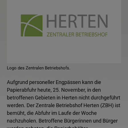
Logo des Zentralen Betriebshofs.
Aufgrund personeller Engpässen kann die
Papierabfuhr heute, 25. November, in den
betroffenen Gebieten in Herten nicht durchgeführt
werden. Der Zentrale Betriebshof Herten (ZBH) ist
bemüht, die Abfuhr im Laufe der Woche
nachzuholen. Betroffene Bürgerinnen und Bürger