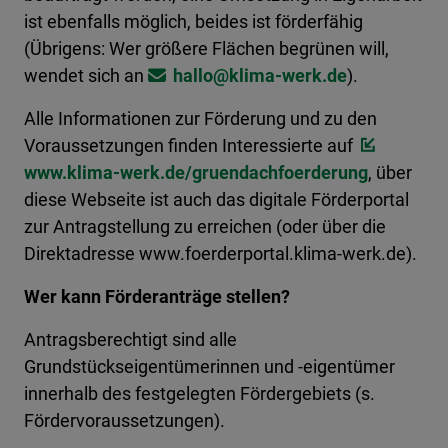
ist ebenfalls möglich, beides ist förderfähig
(Übrigens: Wer größere Flächen begrünen will,
wendet sich an
hallo@​klima-werk.de
).
Alle Informationen zur Förderung und zu den
Voraussetzungen finden Interessierte auf
www.klima-werk.de/gruendachfoerderung
, über
diese Webseite ist auch das digitale Förderportal
zur Antragstellung zu erreichen (oder über die
Direktadresse www.foerderportal.klima-werk.de).
Wer kann Förderanträge stellen?
Antragsberechtigt sind alle
Grundstückseigentümerinnen und -eigentümer
innerhalb des festgelegten Fördergebiets (s.
Fördervoraussetzungen).