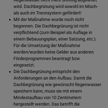
wird. Dachbegrünung wird sowohl im Misch-
als auch im Trennsystem gefördert!
Mit der Maßnahme wurde noch nicht
begonnen. Die Dachbegrünung ist nicht
verpflichtend (zum Beispiel als Auflage in
einem Bebauungsplan, einer Satzung, etc.).
Für die Umsetzung der Maßnahme
werden/wurden keine Gelder aus anderen
Förderprogrammen beantragt bzw.
eingesetzt.
Die Dachbegrünung entspricht den
Anforderungen an den Aufbau. Damit die
Dachbegrünung wie gewünscht Regenwasser
speichern kann, muss sie mit einem
Mindestaufbau von 10 Zentimetern
hergestellt werden. Das betrifft die