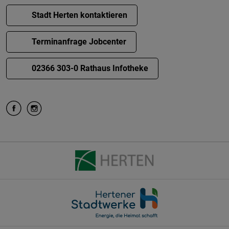
Stadt Herten kontaktieren
Terminanfrage Jobcenter
02366 303-0 Rathaus Infotheke