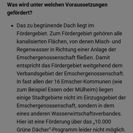
Was wird unter welchen Voraussetzungen
gefördert?
Das zu begrünende Dach liegt im
Fördergebiet. Zum Fördergebiet gehören alle
kanalisierten Flächen, von denen Misch- und
Regenwasser in Richtung einer Anlage der
Emschergenossenschaft fließen. Damit
entspricht das Fördergebiet weitgehend dem
Verbandsgebiet der Emschergenossenschaft.
In fast allen der 16 Emscher-Kommunen (wie
zum Beispiel Essen oder Mülheim) liegen
einige Stadtgebiete nicht im Einzugsgebiet der
Emschergenossenschaft, sondern in dem
eines anderen Wasserwirtschaftsverbandes.
Hier ist eine Förderung über das „10.000
Grüne Dächer“-Programm leider nicht möglich.