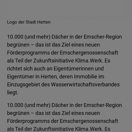
Logo der Stadt Herten
10.000 (und mehr) Dächer in der Emscher-Region
begrünen – das ist das Ziel eines neuen
Förderprogramms der Emschergenossenschaft
als Teil der Zukunftsinitiative Klima.Werk. Es
richtet sich auch an Eigentümerinnen und
Eigentümer in Herten, deren Immobilie im
Einzugsgebiet des Wasserwirtschaftsverbandes
liegt.
10.000 (und mehr) Dächer in der Emscher-Region
begrünen – das ist das Ziel eines neuen
Förderprogramms der Emschergenossenschaft
als Teil der Zukunftsinitiative Klima.Werk. Es