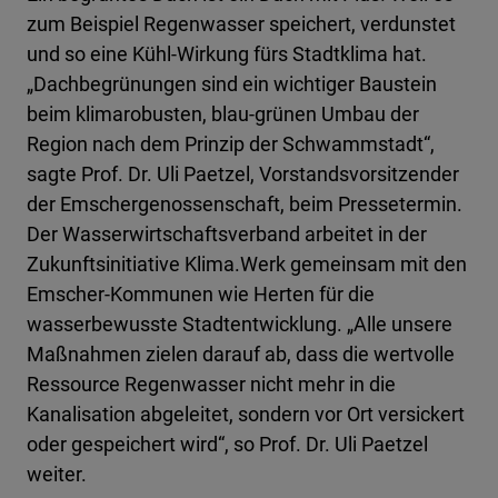
zum Beispiel Regenwasser speichert, verdunstet
und so eine Kühl-Wirkung fürs Stadtklima hat.
„Dachbegrünungen sind ein wichtiger Baustein
beim klimarobusten, blau-grünen Umbau der
Region nach dem Prinzip der Schwammstadt“,
sagte Prof. Dr. Uli Paetzel, Vorstandsvorsitzender
der Emschergenossenschaft, beim Pressetermin.
Der Wasserwirtschaftsverband arbeitet in der
Zukunftsinitiative Klima.Werk gemeinsam mit den
Emscher-Kommunen wie Herten für die
wasserbewusste Stadtentwicklung. „Alle unsere
Maßnahmen zielen darauf ab, dass die wertvolle
Ressource Regenwasser nicht mehr in die
Kanalisation abgeleitet, sondern vor Ort versickert
oder gespeichert wird“, so Prof. Dr. Uli Paetzel
weiter.