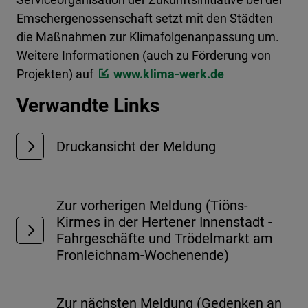
Emschergenossenschaft setzt mit den Städten
die Maßnahmen zur Klimafolgenanpassung um.
Weitere Informationen (auch zu Förderung von
Projekten) auf
www.klima-werk.de
Verwandte Links
Druckansicht der Meldung
Zur vorherigen Meldung (Tiöns-
Kirmes in der Hertener Innenstadt -
Fahrgeschäfte und Trödelmarkt am
Fronleichnam-Wochenende)
Zur nächsten Meldung (Gedenken an