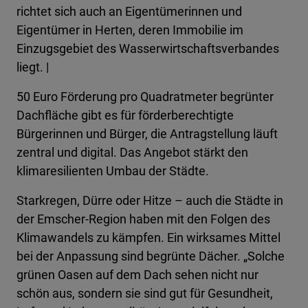
richtet sich auch an Eigentümerinnen und
Eigentümer in Herten, deren Immobilie im
Einzugsgebiet des Wasserwirtschaftsverbandes
liegt. |
50 Euro Förderung pro Quadratmeter begrünter
Dachfläche gibt es für förderberechtigte
Bürgerinnen und Bürger, die Antragstellung läuft
zentral und digital. Das Angebot stärkt den
klimaresilienten Umbau der Städte.
Starkregen, Dürre oder Hitze – auch die Städte in
der Emscher-Region haben mit den Folgen des
Klimawandels zu kämpfen. Ein wirksames Mittel
bei der Anpassung sind begrünte Dächer. „Solche
grünen Oasen auf dem Dach sehen nicht nur
schön aus, sondern sie sind gut für Gesundheit,