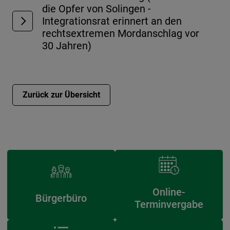
die Opfer von Solingen -
Integrationsrat erinnert an den
rechtsextremen Mordanschlag vor
30 Jahren)
Zurück zur Übersicht
Online-
Bürgerbüro
Terminvergabe