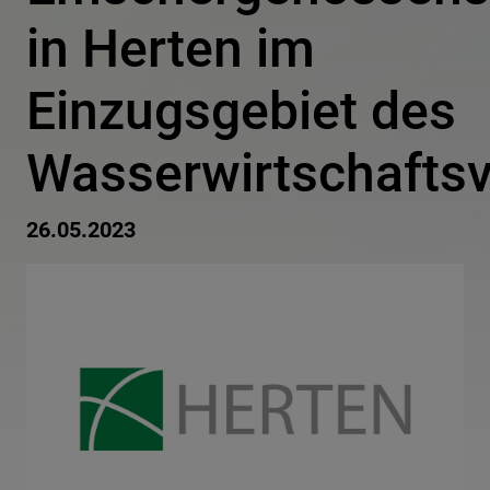
in Herten im
Einzugsgebiet des
Wasserwirtschafts
26.05.2023