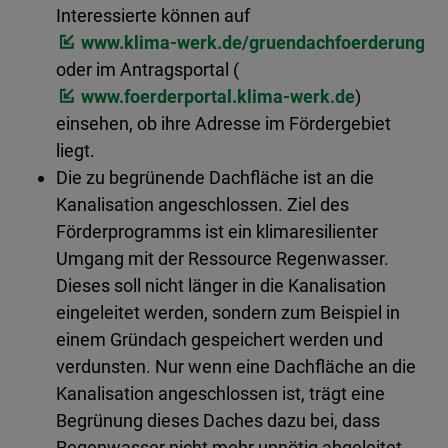
Interessierte können auf
www.klima-werk.de/gruendachfoerderung
oder im Antragsportal (
www.foerderportal.klima-werk.de
)
einsehen, ob ihre Adresse im Fördergebiet
liegt.
Die zu begrünende Dachfläche ist an die
Kanalisation angeschlossen. Ziel des
Förderprogramms ist ein klimaresilienter
Umgang mit der Ressource Regenwasser.
Dieses soll nicht länger in die Kanalisation
eingeleitet werden, sondern zum Beispiel in
einem Gründach gespeichert werden und
verdunsten. Nur wenn eine Dachfläche an die
Kanalisation angeschlossen ist, trägt eine
Begrünung dieses Daches dazu bei, dass
Regenwasser nicht mehr unnötig abgeleitet