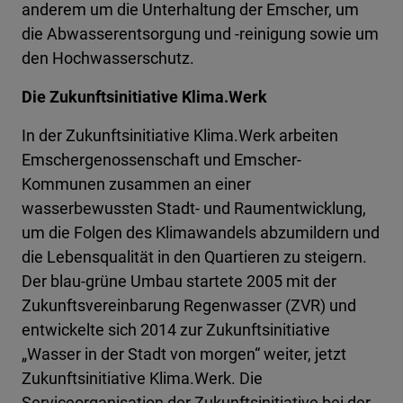
anderem um die Unterhaltung der Emscher, um
die Abwasserentsorgung und -reinigung sowie um
den Hochwasserschutz.
Die Zukunftsinitiative Klima.Werk
In der Zukunftsinitiative Klima.Werk arbeiten
Emschergenossenschaft und Emscher-
Kommunen zusammen an einer
wasserbewussten Stadt- und Raumentwicklung,
um die Folgen des Klimawandels abzumildern und
die Lebensqualität in den Quartieren zu steigern.
Der blau-grüne Umbau startete 2005 mit der
Zukunftsvereinbarung Regenwasser (ZVR) und
entwickelte sich 2014 zur Zukunftsinitiative
„Wasser in der Stadt von morgen“ weiter, jetzt
Zukunftsinitiative Klima.Werk. Die
Serviceorganisation der Zukunftsinitiative bei der