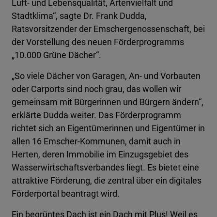
Luft- und Lebensqualität, Artenvielfalt und
Stadtklima“, sagte Dr. Frank Dudda,
Ratsvorsitzender der Emschergenossenschaft, bei
der Vorstellung des neuen Förderprogramms
„10.000 Grüne Dächer“.
„So viele Dächer von Garagen, An- und Vorbauten
oder Carports sind noch grau, das wollen wir
gemeinsam mit Bürgerinnen und Bürgern ändern“,
erklärte Dudda weiter. Das Förderprogramm
richtet sich an Eigentümerinnen und Eigentümer in
allen 16 Emscher-Kommunen, damit auch in
Herten, deren Immobilie im Einzugsgebiet des
Wasserwirtschaftsverbandes liegt. Es bietet eine
attraktive Förderung, die zentral über ein digitales
Förderportal beantragt wird.
Ein begrüntes Dach ist ein Dach mit Plus! Weil es