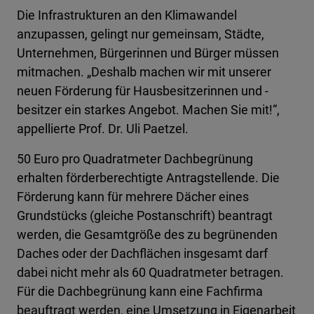
Die Infrastrukturen an den Klimawandel
anzupassen, gelingt nur gemeinsam, Städte,
Unternehmen, Bürgerinnen und Bürger müssen
mitmachen. „Deshalb machen wir mit unserer
neuen Förderung für Hausbesitzerinnen und -
besitzer ein starkes Angebot. Machen Sie mit!“,
appellierte Prof. Dr. Uli Paetzel.
50 Euro pro Quadratmeter Dachbegrünung
erhalten förderberechtigte Antragstellende. Die
Förderung kann für mehrere Dächer eines
Grundstücks (gleiche Postanschrift) beantragt
werden, die Gesamtgröße des zu begrünenden
Daches oder der Dachflächen insgesamt darf
dabei nicht mehr als 60 Quadratmeter betragen.
Für die Dachbegrünung kann eine Fachfirma
beauftragt werden, eine Umsetzung in Eigenarbeit