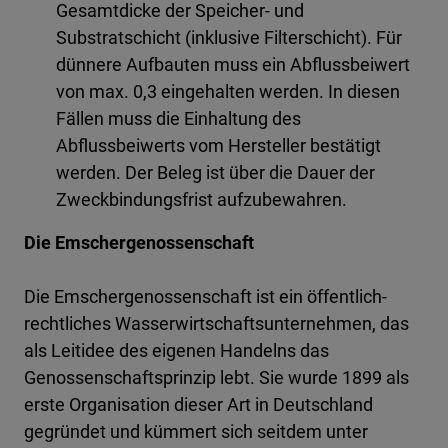
Gesamtdicke der Speicher- und
Substratschicht (inklusive Filterschicht). Für
dünnere Aufbauten muss ein Abflussbeiwert
von max. 0,3 eingehalten werden. In diesen
Fällen muss die Einhaltung des
Abflussbeiwerts vom Hersteller bestätigt
werden. Der Beleg ist über die Dauer der
Zweckbindungsfrist aufzubewahren.
Die Emschergenossenschaft
Die Emschergenossenschaft ist ein öffentlich-
rechtliches Wasserwirtschaftsunternehmen, das
als Leitidee des eigenen Handelns das
Genossenschaftsprinzip lebt. Sie wurde 1899 als
erste Organisation dieser Art in Deutschland
gegründet und kümmert sich seitdem unter