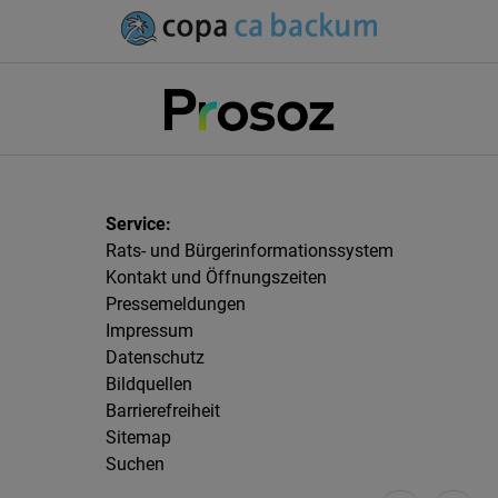
Rats- und Bürgerinformationssystem
Kontakt und Öffnungszeiten
Pressemeldungen
Impressum
Datenschutz
Bildquellen
Barrierefreiheit
Sitemap
Suchen