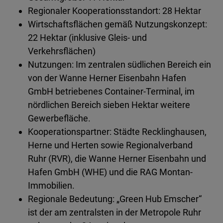
Regionaler Kooperationsstandort: 28 Hektar
Wirtschaftsflächen gemäß Nutzungskonzept:
22 Hektar (inklusive Gleis- und
Verkehrsflächen)
Nutzungen: Im zentralen südlichen Bereich ein
von der Wanne Herner Eisenbahn Hafen
GmbH betriebenes Container-Terminal, im
nördlichen Bereich sieben Hektar weitere
Gewerbefläche.
Kooperationspartner: Städte Recklinghausen,
Herne und Herten sowie Regionalverband
Ruhr (RVR), die Wanne Herner Eisenbahn und
Hafen GmbH (WHE) und die RAG Montan-
Immobilien.
Regionale Bedeutung: „Green Hub Emscher“
ist der am zentralsten in der Metropole Ruhr