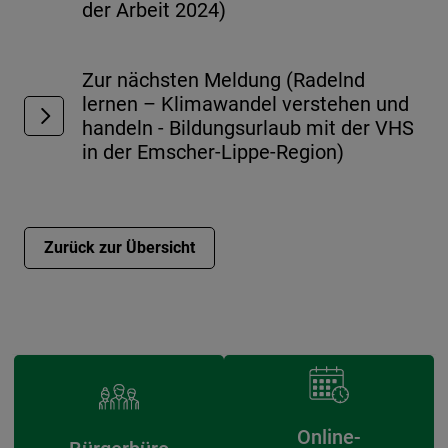
der Arbeit 2024)
Zur nächsten Meldung (Radelnd
lernen – Klimawandel verstehen und
handeln - Bildungsurlaub mit der VHS
in der Emscher-Lippe-Region)
Zurück zur Übersicht
Online-