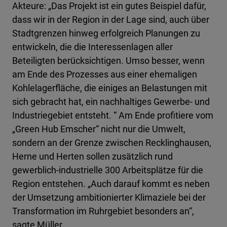
Akteure: „Das Projekt ist ein gutes Beispiel dafür,
dass wir in der Region in der Lage sind, auch über
Stadtgrenzen hinweg erfolgreich Planungen zu
entwickeln, die die Interessenlagen aller
Beteiligten berücksichtigen. Umso besser, wenn
am Ende des Prozesses aus einer ehemaligen
Kohlelagerfläche, die einiges an Belastungen mit
sich gebracht hat, ein nachhaltiges Gewerbe- und
Industriegebiet entsteht. “ Am Ende profitiere vom
„Green Hub Emscher“ nicht nur die Umwelt,
sondern an der Grenze zwischen Recklinghausen,
Herne und Herten sollen zusätzlich rund
gewerblich-industrielle 300 Arbeitsplätze für die
Region entstehen. „Auch darauf kommt es neben
der Umsetzung ambitionierter Klimaziele bei der
Transformation im Ruhrgebiet besonders an“,
sagte Müller.