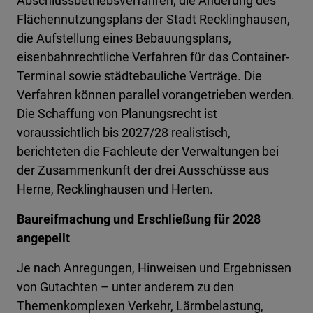
Abschlussbetriebsverfahren, die Änderung des
Flächennutzungsplans der Stadt Recklinghausen,
die Aufstellung eines Bebauungsplans,
eisenbahnrechtliche Verfahren für das Container-
Terminal sowie städtebauliche Verträge. Die
Verfahren können parallel vorangetrieben werden.
Die Schaffung von Planungsrecht ist
voraussichtlich bis 2027/28 realistisch,
berichteten die Fachleute der Verwaltungen bei
der Zusammenkunft der drei Ausschüsse aus
Herne, Recklinghausen und Herten.
Baureifmachung und Erschließung für 2028
angepeilt
Je nach Anregungen, Hinweisen und Ergebnissen
von Gutachten – unter anderem zu den
Themenkomplexen Verkehr, Lärmbelastung,