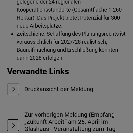
gelegene der 24 regionalen
Kooperationsstandorte (Gesamtfläche 1.260
Hektar). Das Projekt bietet Potenzial für 300
neue Arbeitsplätze.
Zeitschiene: Schaffung des Planungsrechts ist
voraussichtlich für 2027/28 realistisch,
Baureifmachung und Erschließung könnten
dann 2028 erfolgen.
Verwandte Links
Druckansicht der Meldung
Zur vorherigen Meldung (Empfang
„Zukunft Arbeit“ am 26. April im
Glashaus - Veranstaltung zum Tag