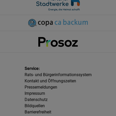
Rats- und Bürgerinformationssystem
Kontakt und Öffnungszeiten
Pressemeldungen
Impressum
Datenschutz
Bildquellen
Barrierefreiheit