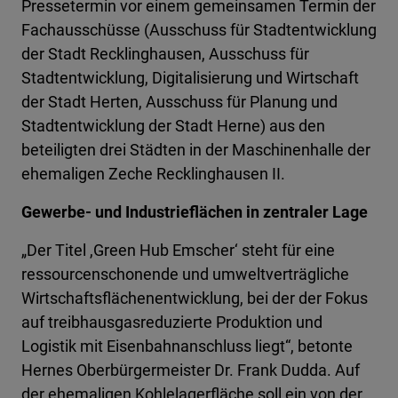
Pressetermin vor einem gemeinsamen Termin der
Fachausschüsse (Ausschuss für Stadtentwicklung
der Stadt Recklinghausen, Ausschuss für
Stadtentwicklung, Digitalisierung und Wirtschaft
der Stadt Herten, Ausschuss für Planung und
Stadtentwicklung der Stadt Herne) aus den
beteiligten drei Städten in der Maschinenhalle der
ehemaligen Zeche Recklinghausen II.
Gewerbe- und Industrieflächen in zentraler Lage
„Der Titel ,Green Hub Emscher‘ steht für eine
ressourcenschonende und umweltverträgliche
Wirtschaftsflächenentwicklung, bei der der Fokus
auf treibhausgasreduzierte Produktion und
Logistik mit Eisenbahnanschluss liegt“, betonte
Hernes Oberbürgermeister Dr. Frank Dudda. Auf
der ehemaligen Kohlelagerfläche soll ein von der