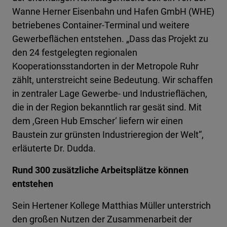
Wanne Herner Eisenbahn und Hafen GmbH (WHE)
betriebenes Container-Terminal und weitere
Gewerbeflächen entstehen. „Dass das Projekt zu
den 24 festgelegten regionalen
Kooperationsstandorten in der Metropole Ruhr
zählt, unterstreicht seine Bedeutung. Wir schaffen
in zentraler Lage Gewerbe- und Industrieflächen,
die in der Region bekanntlich rar gesät sind. Mit
dem ,Green Hub Emscher‘ liefern wir einen
Baustein zur grünsten Industrieregion der Welt“,
erläuterte Dr. Dudda.
Rund 300 zusätzliche Arbeitsplätze können
entstehen
Sein Hertener Kollege Matthias Müller unterstrich
den großen Nutzen der Zusammenarbeit der