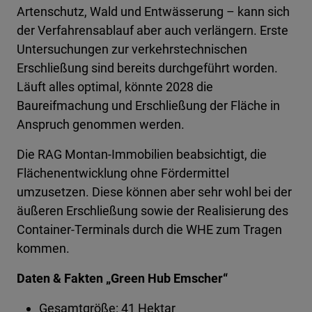
Artenschutz, Wald und Entwässerung – kann sich
der Verfahrensablauf aber auch verlängern. Erste
Untersuchungen zur verkehrstechnischen
Erschließung sind bereits durchgeführt worden.
Läuft alles optimal, könnte 2028 die
Baureifmachung und Erschließung der Fläche in
Anspruch genommen werden.
Die RAG Montan-Immobilien beabsichtigt, die
Flächenentwicklung ohne Fördermittel
umzusetzen. Diese können aber sehr wohl bei der
äußeren Erschließung sowie der Realisierung des
Container-Terminals durch die WHE zum Tragen
kommen.
Daten & Fakten „Green Hub Emscher“
Gesamtgröße: 41 Hektar