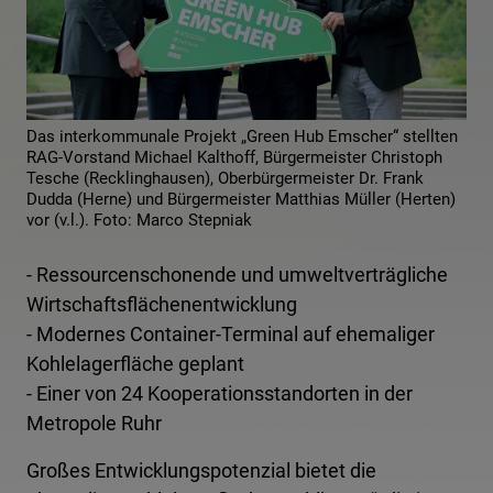
Das interkommunale Projekt „Green Hub Emscher“ stellten
RAG-Vorstand Michael Kalthoff, Bürgermeister Christoph
Tesche (Recklinghausen), Oberbürgermeister Dr. Frank
Dudda (Herne) und Bürgermeister Matthias Müller (Herten)
vor (v.l.). Foto: Marco Stepniak
- Ressourcenschonende und umweltverträgliche
Wirtschaftsflächenentwicklung
- Modernes Container-Terminal auf ehemaliger
Kohlelagerfläche geplant
- Einer von 24 Kooperationsstandorten in der
Metropole Ruhr
Großes Entwicklungspotenzial bietet die