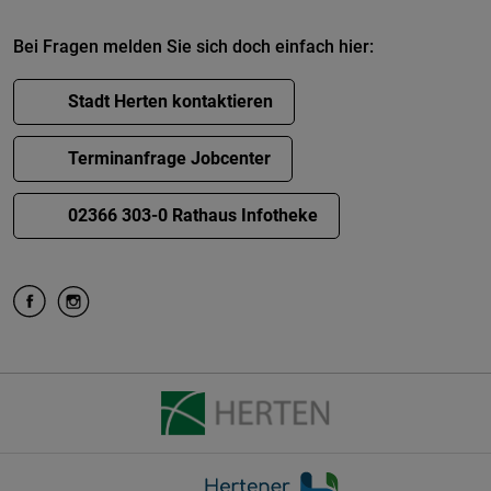
Bei Fragen melden Sie sich doch einfach hier:
Stadt Herten kontaktieren
Terminanfrage Jobcenter
02366 303-0 Rathaus Infotheke