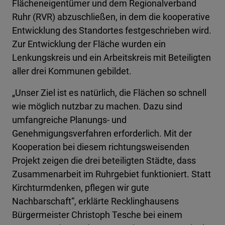
Flächeneigentümer und dem Regionalverband
Ruhr (RVR) abzuschließen, in dem die kooperative
Entwicklung des Standortes festgeschrieben wird.
Zur Entwicklung der Fläche wurden ein
Lenkungskreis und ein Arbeitskreis mit Beteiligten
aller drei Kommunen gebildet.
„Unser Ziel ist es natürlich, die Flächen so schnell
wie möglich nutzbar zu machen. Dazu sind
umfangreiche Planungs- und
Genehmigungsverfahren erforderlich. Mit der
Kooperation bei diesem richtungsweisenden
Projekt zeigen die drei beteiligten Städte, dass
Zusammenarbeit im Ruhrgebiet funktioniert. Statt
Kirchturmdenken, pflegen wir gute
Nachbarschaft“, erklärte Recklinghausens
Bürgermeister Christoph Tesche bei einem