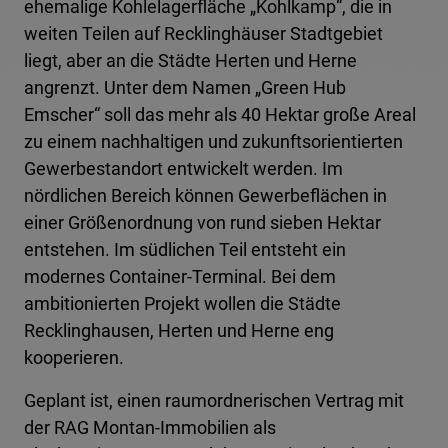
ehemalige Kohlelagerfläche „Kohlkamp“, die in
weiten Teilen auf Recklinghäuser Stadtgebiet
liegt, aber an die Städte Herten und Herne
angrenzt. Unter dem Namen „Green Hub
Emscher“ soll das mehr als 40 Hektar große Areal
zu einem nachhaltigen und zukunftsorientierten
Gewerbestandort entwickelt werden. Im
nördlichen Bereich können Gewerbeflächen in
einer Größenordnung von rund sieben Hektar
entstehen. Im südlichen Teil entsteht ein
modernes Container-Terminal. Bei dem
ambitionierten Projekt wollen die Städte
Recklinghausen, Herten und Herne eng
kooperieren.
Geplant ist, einen raumordnerischen Vertrag mit
der RAG Montan-Immobilien als