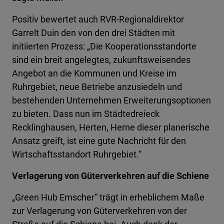
Positiv bewertet auch RVR-Regionaldirektor
Garrelt Duin den von den drei Städten mit
initiierten Prozess: „Die Kooperationsstandorte
sind ein breit angelegtes, zukunftsweisendes
Angebot an die Kommunen und Kreise im
Ruhrgebiet, neue Betriebe anzusiedeln und
bestehenden Unternehmen Erweiterungsoptionen
zu bieten. Dass nun im Städtedreieck
Recklinghausen, Herten, Herne dieser planerische
Ansatz greift, ist eine gute Nachricht für den
Wirtschaftsstandort Ruhrgebiet.“
Verlagerung von Güterverkehren auf die Schiene
„Green Hub Emscher“ trägt in erheblichem Maße
zur Verlagerung von Güterverkehren von der