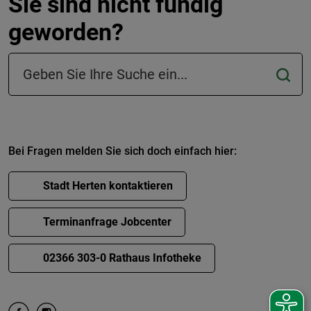
Sie sind nicht fündig
geworden?
Suchfeld in der Fußzeile
Bei Fragen melden Sie sich doch einfach hier:
Stadt Herten kontaktieren
Terminanfrage Jobcenter
02366 303-0 Rathaus Infotheke