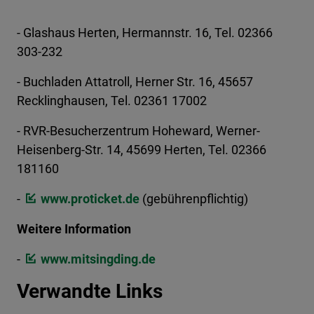
- Glashaus Herten, Hermannstr. 16, Tel. 02366
303-232
- Buchladen Attatroll, Herner Str. 16, 45657
Recklinghausen, Tel. 02361 17002
- RVR-Besucherzentrum Hoheward, Werner-
Heisenberg-Str. 14, 45699 Herten, Tel. 02366
181160
-
www.proticket.de
(gebührenpflichtig)
Weitere Information
-
www.mitsingding.de
Verwandte Links