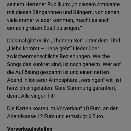
seinem Hertener Publikum: „In diesem Ambiente
mit diesen Sängerinnen und Sängern, von denen
viele immer wieder kommen, macht es auch
einfach großen Spaß zu singen.“
Diesmal gibt es im „Themen-Set“ unter dem Titel
„Liebe kommt – Liebe geht“ Lieder über
zwischenmenschliche Beziehungen. Welche
Songs das konkret sind, ist noch geheim. Wer auf
die Auflösung gespannt ist und einen netten
Abend in lockerer Atmosphäre „versingen“ will, ist
herzlich eingeladen. Gute Stimmung garantiert,
denn: Alle singen hit!
Die Karten kosten im Vorverkauf 10 Euro, an der
Abendkasse 12 Euro und ermäßigt 6 Euro.
Vorverkaufsstellen