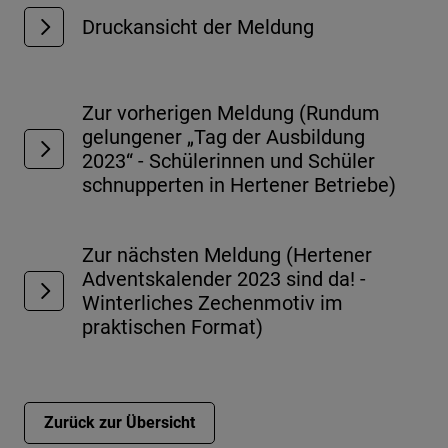
Druckansicht der Meldung
Zur vorherigen Meldung (Rundum
gelungener „Tag der Ausbildung
2023“ - Schülerinnen und Schüler
schnupperten in Hertener Betriebe)
Zur nächsten Meldung (Hertener
Adventskalender 2023 sind da! -
Winterliches Zechenmotiv im
praktischen Format)
Zurück zur Übersicht