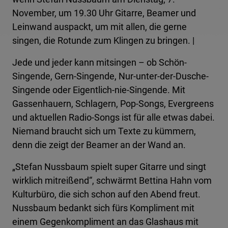
November, um 19.30 Uhr Gitarre, Beamer und
Leinwand auspackt, um mit allen, die gerne
singen, die Rotunde zum Klingen zu bringen. |
Jede und jeder kann mitsingen – ob Schön-
Singende, Gern-Singende, Nur-unter-der-Dusche-
Singende oder Eigentlich-nie-Singende. Mit
Gassenhauern, Schlagern, Pop-Songs, Evergreens
und aktuellen Radio-Songs ist für alle etwas dabei.
Niemand braucht sich um Texte zu kümmern,
denn die zeigt der Beamer an der Wand an.
„Stefan Nussbaum spielt super Gitarre und singt
wirklich mitreißend“, schwärmt Bettina Hahn vom
Kulturbüro, die sich schon auf den Abend freut.
Nussbaum bedankt sich fürs Kompliment mit
einem Gegenkompliment an das Glashaus mit