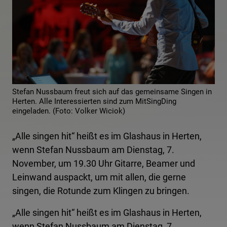
Stefan Nussbaum freut sich auf das gemeinsame Singen in
Herten. Alle Interessierten sind zum MitSingDing
eingeladen. (Foto: Volker Wiciok)
„Alle singen hit“ heißt es im Glashaus in Herten,
wenn Stefan Nussbaum am Dienstag, 7.
November, um 19.30 Uhr Gitarre, Beamer und
Leinwand auspackt, um mit allen, die gerne
singen, die Rotunde zum Klingen zu bringen.
„Alle singen hit“ heißt es im Glashaus in Herten,
wenn Stefan Nussbaum am Dienstag, 7.