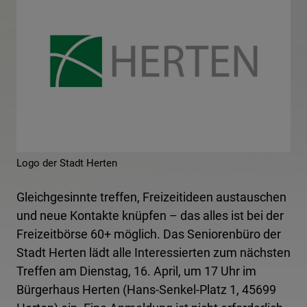
Logo der Stadt Herten
Gleichgesinnte treffen, Freizeitideen austauschen
und neue Kontakte knüpfen – das alles ist bei der
Freizeitbörse 60+ möglich. Das Seniorenbüro der
Stadt Herten lädt alle Interessierten zum nächsten
Treffen am Dienstag, 16. April, um 17 Uhr im
Bürgerhaus Herten (Hans-Senkel-Platz 1, 45699