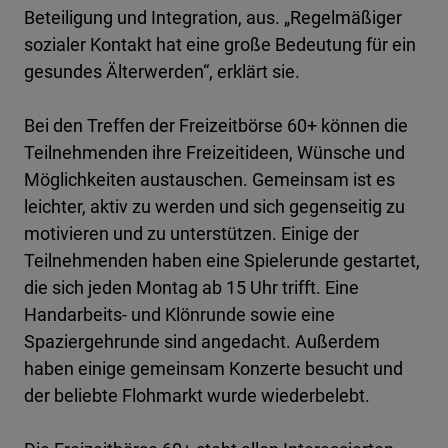
Beteiligung und Integration, aus. „Regelmäßiger
sozialer Kontakt hat eine große Bedeutung für ein
gesundes Älterwerden“, erklärt sie.
Bei den Treffen der Freizeitbörse 60+ können die
Teilnehmenden ihre Freizeitideen, Wünsche und
Möglichkeiten austauschen. Gemeinsam ist es
leichter, aktiv zu werden und sich gegenseitig zu
motivieren und zu unterstützen. Einige der
Teilnehmenden haben eine Spielerunde gestartet,
die sich jeden Montag ab 15 Uhr trifft. Eine
Handarbeits- und Klönrunde sowie eine
Spaziergehrunde sind angedacht. Außerdem
haben einige gemeinsam Konzerte besucht und
der beliebte Flohmarkt wurde wiederbelebt.