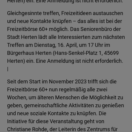
Herten) ein. Eine Anmeldung ist nicht erforderlich.
Gleichgesinnte treffen, Freizeitideen austauschen
und neue Kontakte knüpfen – das alles ist bei der
Freizeitbörse 60+ möglich. Das Seniorenbüro der
Stadt Herten lädt alle Interessierten zum nächsten
Treffen am Dienstag, 16. April, um 17 Uhr im
Bürgerhaus Herten (Hans-Senkel-Platz 1, 45699
Herten) ein. Eine Anmeldung ist nicht erforderlich.
|
Seit dem Start im November 2023 trifft sich die
Freizeitbörse 60+ nun regelmäßig alle zwei
Wochen, um älteren Menschen die Möglichkeit zu
geben, gemeinschaftliche Aktivitäten zu genießen
und neue soziale Kontakte zu knüpfen. Die
Initiative für diese Veranstaltung geht von
Christiane Rohde, der Leiterin des Zentrums für