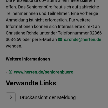
Die Freizeitbörse 60+ steht allen Interessierten
offen. Das Seniorenbüro freut sich auf zahlreiche
Teilnehmerinnen und Teilnehmer. Eine vorherige
Anmeldung ist nicht erforderlich. Für weitere
Informationen können sich Interessierte direkt an
Christiane Rohde unter der Telefonnummer 02366
303-269 oder per E-Mail an
c.rohde@​herten.de
wenden.
Weitere Informationen
-
www.herten.de/seniorenbuero
Verwandte Links
Druckansicht der Meldung