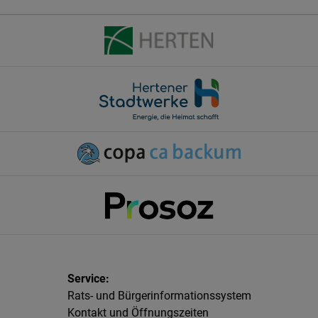
Rats- und Bürgerinformationssystem
Kontakt und Öffnungszeiten