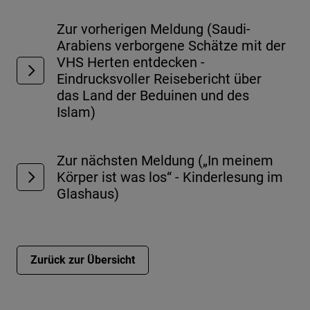
Zur vorherigen Meldung (Saudi-
Arabiens verborgene Schätze mit der
VHS Herten entdecken -
Eindrucksvoller Reisebericht über
das Land der Beduinen und des
Islam)
Zur nächsten Meldung („In meinem
Körper ist was los“ - Kinderlesung im
Glashaus)
Zurück zur Übersicht