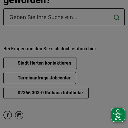
Suchfeld in der Fußzeile
Bei Fragen melden Sie sich doch einfach hier:
Stadt Herten kontaktieren
Terminanfrage Jobcenter
02366 303-0 Rathaus Infotheke