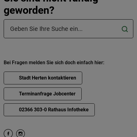
geworden?
Suchfeld in der Fußzeile
Bei Fragen melden Sie sich doch einfach hier:
Stadt Herten kontaktieren
Terminanfrage Jobcenter
02366 303-0 Rathaus Infotheke