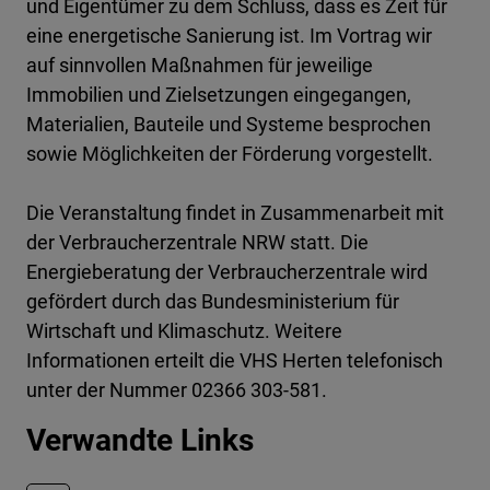
und Eigentümer zu dem Schluss, dass es Zeit für
eine energetische Sanierung ist. Im Vortrag wir
auf sinnvollen Maßnahmen für jeweilige
Immobilien und Zielsetzungen eingegangen,
Materialien, Bauteile und Systeme besprochen
sowie Möglichkeiten der Förderung vorgestellt.
Die Veranstaltung findet in Zusammenarbeit mit
der Verbraucherzentrale NRW statt. Die
Energieberatung der Verbraucherzentrale wird
gefördert durch das Bundesministerium für
Wirtschaft und Klimaschutz. Weitere
Informationen erteilt die VHS Herten telefonisch
unter der Nummer 02366 303-581.
Verwandte Links