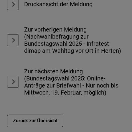
Druckansicht der Meldung
Zur vorherigen Meldung
(Nachwahlbefragung zur
Bundestagswahl 2025 - Infratest
dimap am Wahltag vor Ort in Herten)
Zur nächsten Meldung
(Bundestagswahl 2025: Online-
Anträge zur Briefwahl - Nur noch bis
Mittwoch, 19. Februar, möglich)
Zurück zur Übersicht