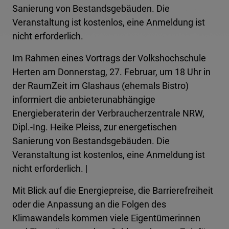
Sanierung von Bestandsgebäuden. Die
Veranstaltung ist kostenlos, eine Anmeldung ist
nicht erforderlich.
Im Rahmen eines Vortrags der Volkshochschule
Herten am Donnerstag, 27. Februar, um 18 Uhr in
der RaumZeit im Glashaus (ehemals Bistro)
informiert die anbieterunabhängige
Energieberaterin der Verbraucherzentrale NRW,
Dipl.-Ing. Heike Pleiss, zur energetischen
Sanierung von Bestandsgebäuden. Die
Veranstaltung ist kostenlos, eine Anmeldung ist
nicht erforderlich. |
Mit Blick auf die Energiepreise, die Barrierefreiheit
oder die Anpassung an die Folgen des
Klimawandels kommen viele Eigentümerinnen